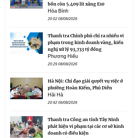
bồn còn 5.409 lít xăng E10
Hòa Bình
20:02 08/08/2026
Thanh tra Chính phủ chỉ ra nhiều vi
phạm trong kinh doanh vàng, kiến
nghị xử lý 93,733 tỷ đồng
Phương Hiếu
20:29 08/08/2026
Hà Nội: Chỉ đạo giải quyết vụ việc ở
phường Hoàn Kiếm, Phú Diễn
Hải Hà
20:42 06/08/2026
Thanh tra Công an tỉnh Tây Ninh
phát hiện vi phạm tại các cơ sở kinh
doanh có điều kiện