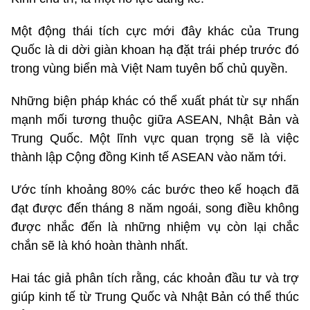
Một động thái tích cực mới đây khác của Trung
Quốc là di dời giàn khoan hạ đặt trái phép trước đó
trong vùng biển mà Việt Nam tuyên bố chủ quyền.
Những biện pháp khác có thể xuất phát từ sự nhấn
mạnh mối tương thuộc giữa ASEAN, Nhật Bản và
Trung Quốc. Một lĩnh vực quan trọng sẽ là việc
thành lập Cộng đồng Kinh tế ASEAN vào năm tới.
Ước tính khoảng 80% các bước theo kế hoạch đã
đạt được đến tháng 8 năm ngoái, song điều không
được nhắc đến là những nhiệm vụ còn lại chắc
chắn sẽ là khó hoàn thành nhất.
Hai tác giả phân tích rằng, các khoản đầu tư và trợ
giúp kinh tế từ Trung Quốc và Nhật Bản có thể thúc