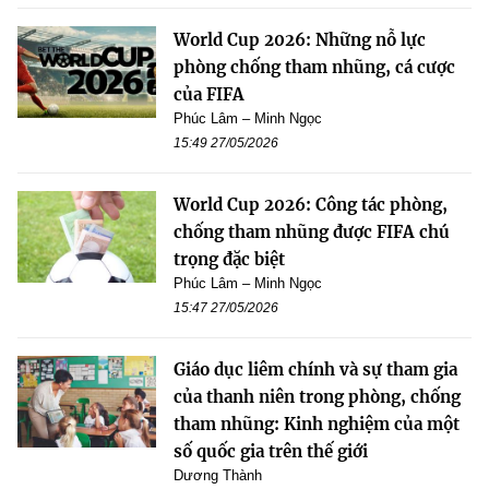
World Cup 2026: Những nỗ lực
phòng chống tham nhũng, cá cược
của FIFA
Phúc Lâm – Minh Ngọc
15:49 27/05/2026
World Cup 2026: Công tác phòng,
chống tham nhũng được FIFA chú
trọng đặc biệt
Phúc Lâm – Minh Ngọc
15:47 27/05/2026
Giáo dục liêm chính và sự tham gia
của thanh niên trong phòng, chống
tham nhũng: Kinh nghiệm của một
số quốc gia trên thế giới
Dương Thành