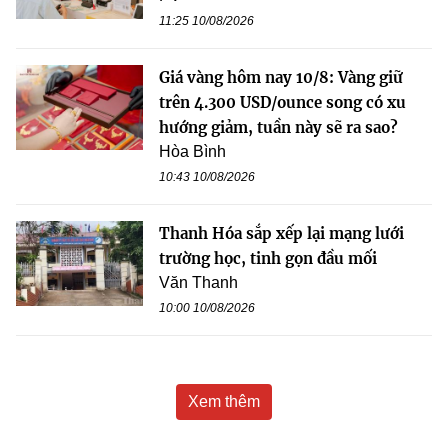
11:25 10/08/2026
Giá vàng hôm nay 10/8: Vàng giữ
trên 4.300 USD/ounce song có xu
hướng giảm, tuần này sẽ ra sao?
Hòa Bình
10:43 10/08/2026
Thanh Hóa sắp xếp lại mạng lưới
trường học, tinh gọn đầu mối
Văn Thanh
10:00 10/08/2026
Xem thêm