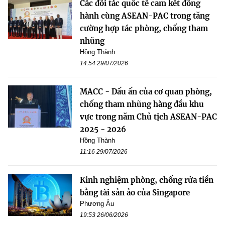
Các đối tác quốc tế cam kết đồng
hành cùng ASEAN-PAC trong tăng
cường hợp tác phòng, chống tham
nhũng
Hồng Thành
14:54 29/07/2026
MACC - Dấu ấn của cơ quan phòng,
chống tham nhũng hàng đầu khu
vực trong năm Chủ tịch ASEAN-PAC
2025 - 2026
Hồng Thành
11:16 29/07/2026
Kinh nghiệm phòng, chống rửa tiền
bằng tài sản ảo của Singapore
Phương Âu
19:53 26/06/2026