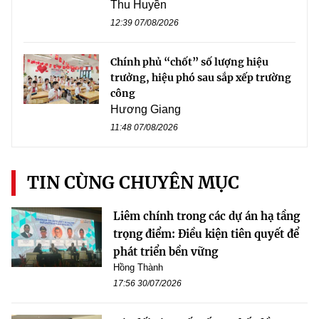
Thu Huyền
12:39 07/08/2026
Chính phủ “chốt” số lượng hiệu
trưởng, hiệu phó sau sắp xếp trường
công
Hương Giang
11:48 07/08/2026
TIN CÙNG CHUYÊN MỤC
Liêm chính trong các dự án hạ tầng
trọng điểm: Điều kiện tiên quyết để
phát triển bền vững
Hồng Thành
17:56 30/07/2026