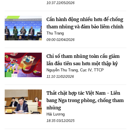
10:37 22/05/2026
Cần hành động nhiều hơn để chống
tham nhũng và đảm bảo liêm chính
Thu Trang
09:00 02/04/2026
Chỉ số tham nhũng toàn cầu giảm
lần đầu tiên sau hơn một thập kỷ
Nguyễn Thu Trang, Cục IV, TTCP
11:10 11/02/2026
Thắt chặt hợp tác Việt Nam - Liên
bang Nga trong phòng, chống tham
nhũng
Hải Lương
18:35 03/12/2025