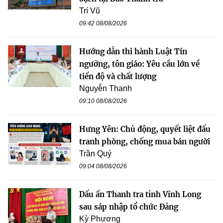
Trí Vũ
09:42 08/08/2026
Hướng dẫn thi hành Luật Tín
ngưỡng, tôn giáo: Yêu cầu lớn về
tiến độ và chất lượng
Nguyễn Thanh
09:10 08/08/2026
Hưng Yên: Chủ động, quyết liệt đấu
tranh phòng, chống mua bán người
Trần Quý
09:04 08/08/2026
Dấu ấn Thanh tra tỉnh Vĩnh Long
sau sáp nhập tổ chức Đảng
Kỳ Phương