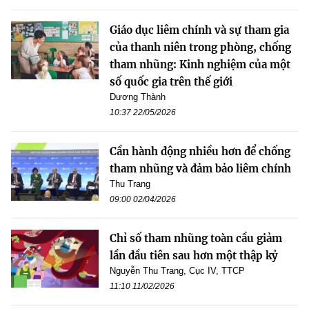
Giáo dục liêm chính và sự tham gia
của thanh niên trong phòng, chống
tham nhũng: Kinh nghiệm của một
số quốc gia trên thế giới
Dương Thành
10:37 22/05/2026
Cần hành động nhiều hơn để chống
tham nhũng và đảm bảo liêm chính
Thu Trang
09:00 02/04/2026
Chỉ số tham nhũng toàn cầu giảm
lần đầu tiên sau hơn một thập kỷ
Nguyễn Thu Trang, Cục IV, TTCP
11:10 11/02/2026