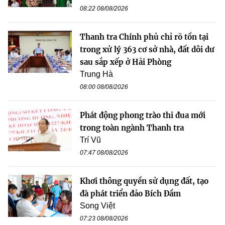
08:22 08/08/2026
Thanh tra Chính phủ chỉ rõ tồn tại
trong xử lý 363 cơ sở nhà, đất dôi dư
sau sắp xếp ở Hải Phòng
Trung Hà
08:00 08/08/2026
Phát động phong trào thi đua mới
trong toàn ngành Thanh tra
Trí Vũ
07:47 08/08/2026
Khơi thông quyền sử dụng đất, tạo
đà phát triển đảo Bích Đầm
Song Việt
07:23 08/08/2026