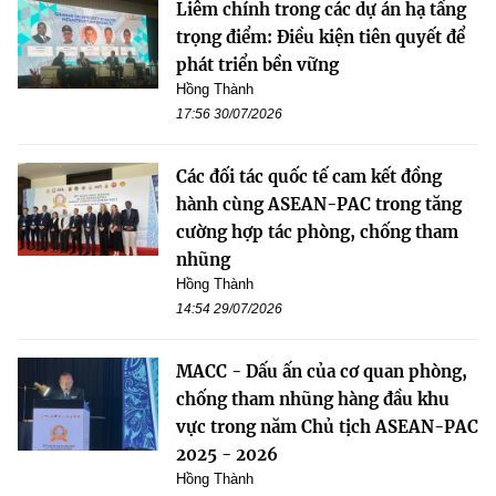
Liêm chính trong các dự án hạ tầng
trọng điểm: Điều kiện tiên quyết để
phát triển bền vững
Hồng Thành
17:56 30/07/2026
Các đối tác quốc tế cam kết đồng
hành cùng ASEAN-PAC trong tăng
cường hợp tác phòng, chống tham
nhũng
Hồng Thành
14:54 29/07/2026
MACC - Dấu ấn của cơ quan phòng,
chống tham nhũng hàng đầu khu
vực trong năm Chủ tịch ASEAN-PAC
2025 - 2026
Hồng Thành