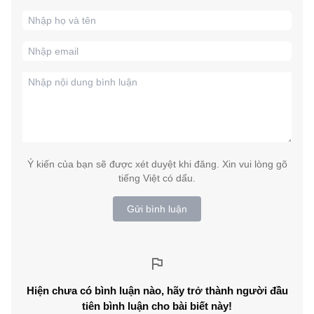
Ý kiến của bạn sẽ được xét duyệt khi đăng. Xin vui lòng gõ
tiếng Việt có dấu.
Gửi bình luận
Hiện chưa có bình luận nào, hãy trở thành người đầu
tiên bình luận cho bài biết này!