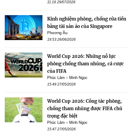
11:16 29/07/2026
Kinh nghiệm phòng, chống rửa tiền
bằng tài sản ảo của Singapore
Phương Âu
19:53 26/06/2026
World Cup 2026: Những nỗ lực
phòng chống tham nhũng, cá cược
của FIFA
Phúc Lâm – Minh Ngọc
15:49 27/05/2026
World Cup 2026: Công tác phòng,
chống tham nhũng được FIFA chú
trọng đặc biệt
Phúc Lâm – Minh Ngọc
15:47 27/05/2026