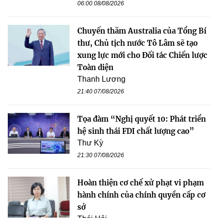
06:00 08/08/2026
Chuyến thăm Australia của Tổng Bí
thư, Chủ tịch nước Tô Lâm sẽ tạo
xung lực mới cho Đối tác Chiến lược
Toàn diện
Thanh Lương
21:40 07/08/2026
Tọa đàm “Nghị quyết 10: Phát triển
hệ sinh thái FDI chất lượng cao”
Thư Kỳ
21:30 07/08/2026
Hoàn thiện cơ chế xử phạt vi phạm
hành chính của chính quyền cấp cơ
sở