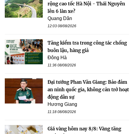
rộng cao tốc Hà Nội - Thái Nguyên
lên 6 làn xe?
Quang Dân
12:03 08/08/2026
Tăng kiểm tra trong công tác chống
buôn lậu, hàng giả
Đông Hà
11:36 08/08/2026
Đại tướng Phan Văn Giang: Bảo đảm
an ninh quốc gia, không cản trở hoạt
động dân sự
Hương Giang
11:18 08/08/2026
Giá vàng hôm nay 8/8: Vàng tăng