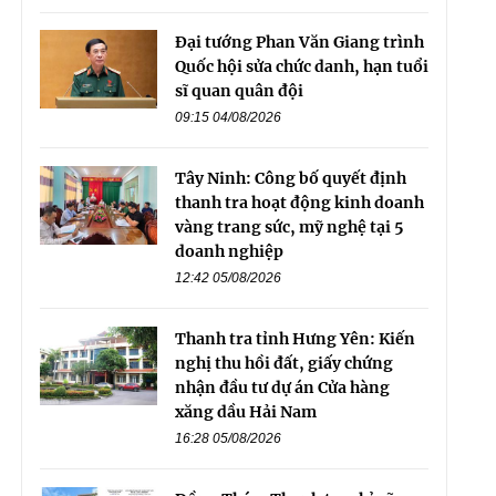
Đại tướng Phan Văn Giang trình
Quốc hội sửa chức danh, hạn tuổi
sĩ quan quân đội
09:15 04/08/2026
Tây Ninh: Công bố quyết định
thanh tra hoạt động kinh doanh
vàng trang sức, mỹ nghệ tại 5
doanh nghiệp
12:42 05/08/2026
Thanh tra tỉnh Hưng Yên: Kiến
nghị thu hồi đất, giấy chứng
nhận đầu tư dự án Cửa hàng
xăng dầu Hải Nam
16:28 05/08/2026