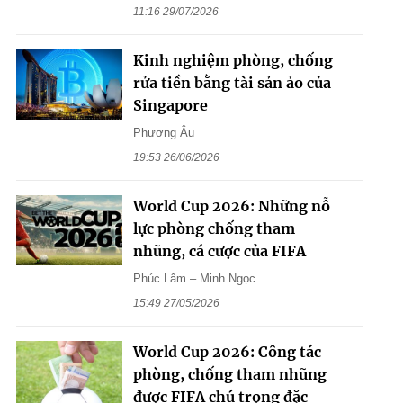
11:16 29/07/2026
Kinh nghiệm phòng, chống
rửa tiền bằng tài sản ảo của
Singapore
Phương Âu
19:53 26/06/2026
World Cup 2026: Những nỗ
lực phòng chống tham
nhũng, cá cược của FIFA
Phúc Lâm – Minh Ngọc
15:49 27/05/2026
World Cup 2026: Công tác
phòng, chống tham nhũng
được FIFA chú trọng đặc