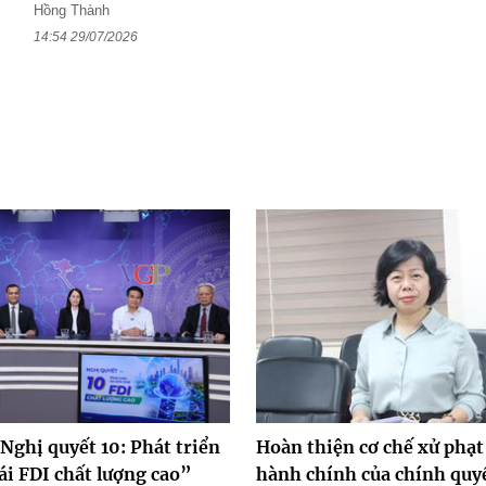
Hồng Thành
14:54 29/07/2026
Nghị quyết 10: Phát triển
Hoàn thiện cơ chế xử phạt
ái FDI chất lượng cao”
hành chính của chính quy