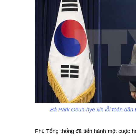
Bà Park Geun-hye xin lỗi toàn dân t
Phủ Tổng thống đã tiến hành một cuộc h