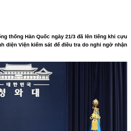
ng thống Hàn Quốc ngày 21/3 đã lên tiếng khi cựu
nh diện Viện kiểm sát để điều tra do nghi ngờ nhận