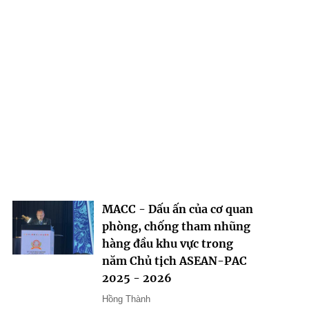
MACC - Dấu ấn của cơ quan
phòng, chống tham nhũng
hàng đầu khu vực trong
năm Chủ tịch ASEAN-PAC
2025 - 2026
Hồng Thành