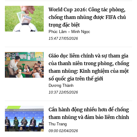
World Cup 2026: Công tác phòng,
chống tham nhũng được FIFA chú
trọng đặc biệt
Phúc Lâm – Minh Ngọc
15:47 27/05/2026
Giáo dục liêm chính và sự tham gia
của thanh niên trong phòng, chống
tham nhũng: Kinh nghiệm của một
số quốc gia trên thế giới
Dương Thành
10:37 22/05/2026
Cần hành động nhiều hơn để chống
tham nhũng và đảm bảo liêm chính
Thu Trang
09:00 02/04/2026