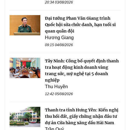
20:34 03/08/2026
Đại tướng Phan Văn Giang trình
Quốc hội sửa chức danh, hạn tuổi sĩ
quan quân đội
Hương Giang
09:15 04/08/2026
Tây Ninh: Công bố quyết định thanh
tra hoạt động kinh doanh vàng
trang sức, mỹ nghệ tại 5 doanh
nghiệp
Thu Huyền
12:42 05/08/2026
Thanh tra tỉnh Hưng Yên: Kiến nghị
thu hồi đất, giấy chứng nhận đầu tư
dự án Cửa hàng xăng dầu Hải Nam
Trần Quý