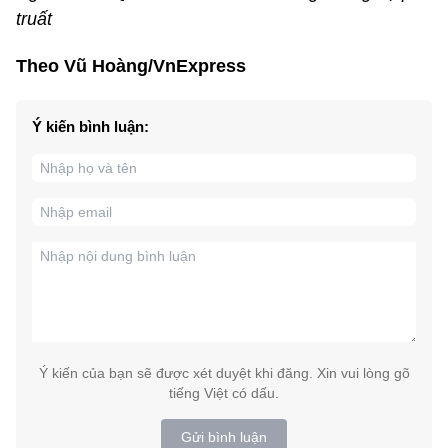
truất
Theo Vũ Hoàng/VnExpress
Ý kiến bình luận:
Ý kiến của bạn sẽ được xét duyệt khi đăng. Xin vui lòng gõ
tiếng Việt có dấu.
Gửi bình luận