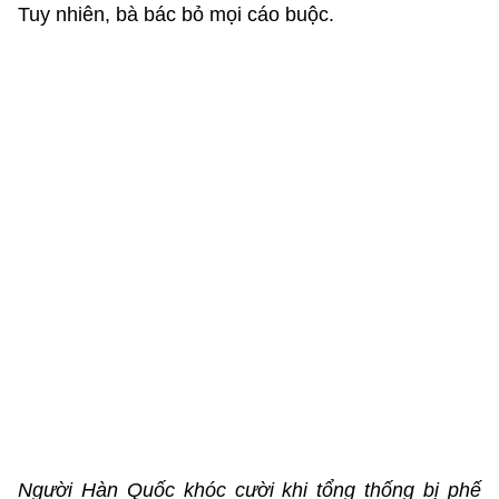
Tuy nhiên, bà bác bỏ mọi cáo buộc.
Người Hàn Quốc khóc cười khi tổng thống bị phế