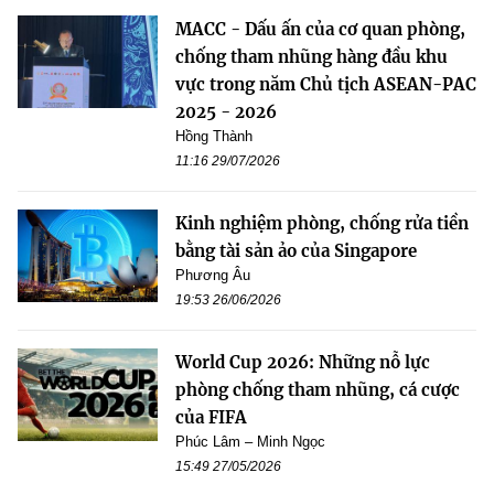
MACC - Dấu ấn của cơ quan phòng,
chống tham nhũng hàng đầu khu
vực trong năm Chủ tịch ASEAN-PAC
2025 - 2026
Hồng Thành
11:16 29/07/2026
Kinh nghiệm phòng, chống rửa tiền
bằng tài sản ảo của Singapore
Phương Âu
19:53 26/06/2026
World Cup 2026: Những nỗ lực
phòng chống tham nhũng, cá cược
của FIFA
Phúc Lâm – Minh Ngọc
15:49 27/05/2026