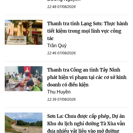
12:48 07/08/2026
Thanh tra tỉnh Lạng Sơn: Thực hành
tiết kiệm trong mọi lĩnh vực công
tác
Trần Quý
12:46 07/08/2026
Thanh tra Công an tỉnh Tây Ninh
phát hiện vi phạm tại các cơ sở kinh
doanh có điều kiện
Thu Huyền
12:39 07/08/2026
Sơn La: Chưa được cấp phép, Dự án
Khu du lịch nghỉ dưỡng Tà Xùa vẫn
đưa nhiều vật liệu vào mở đường