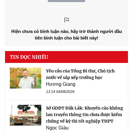
Hiện chưa có bình luận nào, hãy trở thành người đầu
tiên bình luận cho bài biết này!
TIN ĐỌC NHIỀU
Yêu cầu của Tổng Bí thư, Chủ tịch
nước về sắp xếp trường học
Hương Giang
13:14 04/08/2026
Sở GDĐT Đắk Lắk: Khuyến cáo không
lan truyền thông tin chưa được kiểm
chứng về kỳ thi tốt nghiệp THPT
Ngọc Giàu