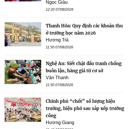
Ngọc Giàu
12:20 07/08/2026
Thanh Hóa: Quy định các khoản thu
ở trường học năm 2026
Hương Trà
11:50 07/08/2026
Nghệ An: Siết chặt đấu tranh chống
buôn lậu, hàng giả từ cơ sở
Văn Thanh
11:50 07/08/2026
Chính phủ “chốt” số lượng hiệu
trưởng, hiệu phó sau sắp xếp trường
công
Hương Giang