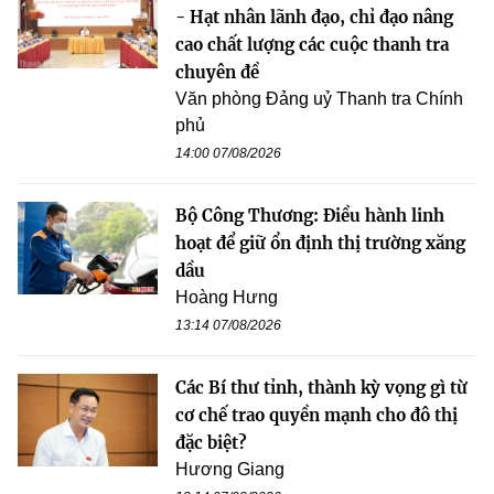
- Hạt nhân lãnh đạo, chỉ đạo nâng
cao chất lượng các cuộc thanh tra
chuyên đề
Văn phòng Đảng uỷ Thanh tra Chính
phủ
14:00 07/08/2026
Bộ Công Thương: Điều hành linh
hoạt để giữ ổn định thị trường xăng
dầu
Hoàng Hưng
13:14 07/08/2026
Các Bí thư tỉnh, thành kỳ vọng gì từ
cơ chế trao quyền mạnh cho đô thị
đặc biệt?
Hương Giang