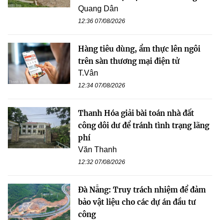
Quang Dân
12:36 07/08/2026
Hàng tiêu dùng, ẩm thực lên ngôi
trên sàn thương mại điện tử
T.Vân
12:34 07/08/2026
Thanh Hóa giải bài toán nhà đất
công dôi dư để tránh tình trạng lãng
phí
Văn Thanh
12:32 07/08/2026
Đà Nẵng: Truy trách nhiệm để đảm
bảo vật liệu cho các dự án đầu tư
công