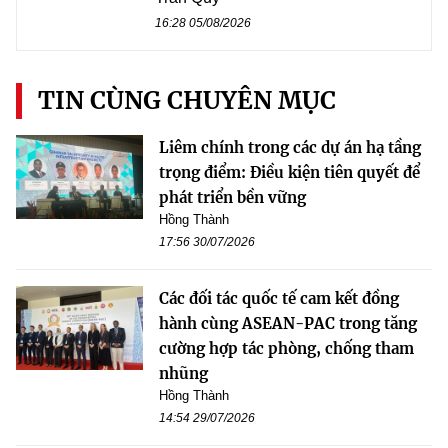
16:28 05/08/2026
TIN CÙNG CHUYÊN MỤC
Liêm chính trong các dự án hạ tầng
trọng điểm: Điều kiện tiên quyết để
phát triển bền vững
Hồng Thành
17:56 30/07/2026
Các đối tác quốc tế cam kết đồng
hành cùng ASEAN-PAC trong tăng
cường hợp tác phòng, chống tham
nhũng
Hồng Thành
14:54 29/07/2026