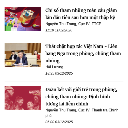
Chỉ số tham nhũng toàn cầu giảm
lần đầu tiên sau hơn một thập kỷ
Nguyễn Thu Trang, Cục IV, TTCP
11:10 11/02/2026
Thắt chặt hợp tác Việt Nam - Liên
bang Nga trong phòng, chống tham
nhũng
Hải Lương
18:35 03/12/2025
Đoàn kết với giới trẻ trong phòng,
chống tham nhũng: Định hình
tương lai liêm chính
Nguyễn Thu Trang, Cục IV, Thanh tra Chính
phủ
06:00 03/12/2025