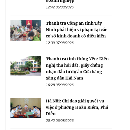
doanh nghiệp
12:42 05/08/2026
Thanh tra Công an tỉnh Tây
Ninh phát hiện vi phạm tại các
cơ sở kinh doanh có điều kiện
12:39 07/08/2026
Thanh tra tỉnh Hưng Yên: Kiến
nghị thu hồi đất, giấy chứng
nhận đầu tư dự án Cửa hàng
xăng dầu Hải Nam
16:28 05/08/2026
Hà Nội: Chỉ đạo giải quyết vụ
việc ở phường Hoàn Kiếm, Phú
Diễn
20:42 06/08/2026