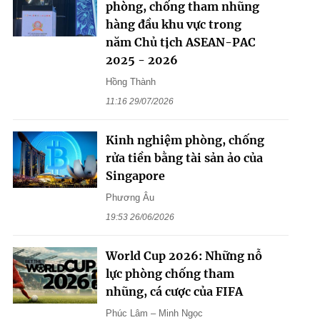
phòng, chống tham nhũng
hàng đầu khu vực trong
năm Chủ tịch ASEAN-PAC
2025 - 2026
Hồng Thành
11:16 29/07/2026
Kinh nghiệm phòng, chống
rửa tiền bằng tài sản ảo của
Singapore
Phương Âu
19:53 26/06/2026
World Cup 2026: Những nỗ
lực phòng chống tham
nhũng, cá cược của FIFA
Phúc Lâm – Minh Ngọc