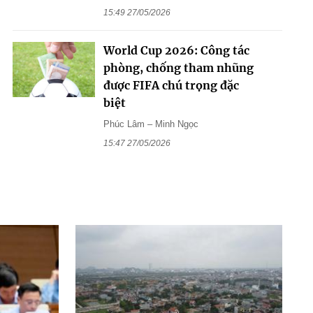
15:49 27/05/2026
World Cup 2026: Công tác
phòng, chống tham nhũng
được FIFA chú trọng đặc
biệt
Phúc Lâm – Minh Ngọc
15:47 27/05/2026