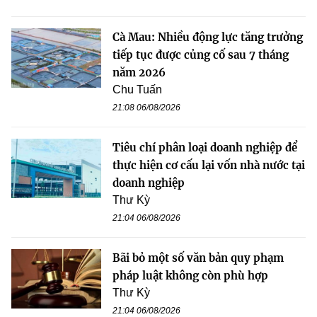
Cà Mau: Nhiều động lực tăng trưởng
tiếp tục được củng cố sau 7 tháng
năm 2026
Chu Tuấn
21:08 06/08/2026
Tiêu chí phân loại doanh nghiệp để
thực hiện cơ cấu lại vốn nhà nước tại
doanh nghiệp
Thư Kỳ
21:04 06/08/2026
Bãi bỏ một số văn bản quy phạm
pháp luật không còn phù hợp
Thư Kỳ
21:04 06/08/2026