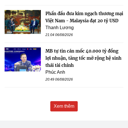
Phấn đấu đưa kim ngạch thương mại
Việt Nam - Malaysia đạt 20 tỷ USD
Thanh Lương
21:04 06/08/2026
MB tự tin cán mốc 40.000 tỷ đồng
lợi nhuận, tăng tốc mở rộng hệ sinh
thái tài chính
Phúc Anh
20:49 06/08/2026
Xem thêm