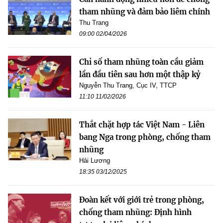
tham nhũng và đảm bảo liêm chính
Thu Trang
09:00 02/04/2026
Chỉ số tham nhũng toàn cầu giảm
lần đầu tiên sau hơn một thập kỷ
Nguyễn Thu Trang, Cục IV, TTCP
11:10 11/02/2026
Thắt chặt hợp tác Việt Nam - Liên
bang Nga trong phòng, chống tham
nhũng
Hải Lương
18:35 03/12/2025
Đoàn kết với giới trẻ trong phòng,
chống tham nhũng: Định hình