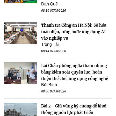
Đan Quế
08:16 07/08/2026
Thanh tra Công an Hà Nội: Số hóa
toàn diện, từng bước ứng dụng AI
vào nghiệp vụ
Trọng Tài
08:14 07/08/2026
Lai Châu phòng ngừa tham nhũng
bằng kiểm soát quyền lực, hoàn
thiện thể chế, ứng dụng công nghệ
Bùi Bình
08:00 07/08/2026
Bài 2 - Giữ vững kỷ cương để khơi
thông nguồn lực phát triển