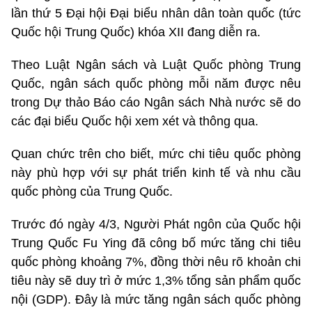
lần thứ 5 Đại hội Đại biểu nhân dân toàn quốc (tức
Quốc hội Trung Quốc) khóa XII đang diễn ra.
Theo Luật Ngân sách và Luật Quốc phòng Trung
Quốc, ngân sách quốc phòng mỗi năm được nêu
trong Dự thảo Báo cáo Ngân sách Nhà nước sẽ do
các đại biểu Quốc hội xem xét và thông qua.
Quan chức trên cho biết, mức chi tiêu quốc phòng
này phù hợp với sự phát triển kinh tế và nhu cầu
quốc phòng của Trung Quốc.
Trước đó ngày 4/3, Người Phát ngôn của Quốc hội
Trung Quốc Fu Ying đã công bố mức tăng chi tiêu
quốc phòng khoảng 7%, đồng thời nêu rõ khoản chi
tiêu này sẽ duy trì ở mức 1,3% tổng sản phẩm quốc
nội (GDP). Đây là mức tăng ngân sách quốc phòng