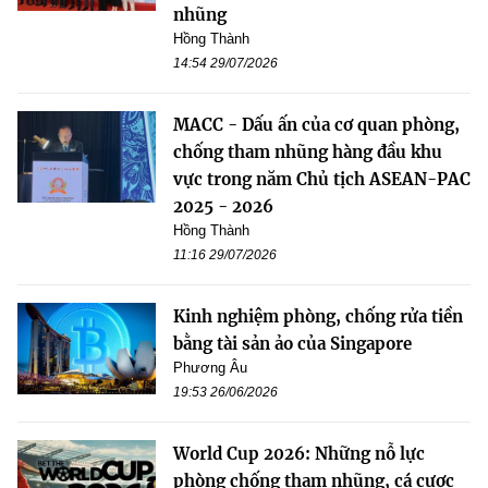
nhũng
Hồng Thành
14:54 29/07/2026
MACC - Dấu ấn của cơ quan phòng,
chống tham nhũng hàng đầu khu
vực trong năm Chủ tịch ASEAN-PAC
2025 - 2026
Hồng Thành
11:16 29/07/2026
Kinh nghiệm phòng, chống rửa tiền
bằng tài sản ảo của Singapore
Phương Âu
19:53 26/06/2026
World Cup 2026: Những nỗ lực
phòng chống tham nhũng, cá cược