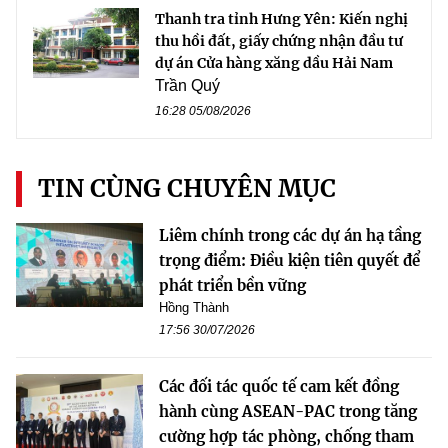
Thanh tra tỉnh Hưng Yên: Kiến nghị
thu hồi đất, giấy chứng nhận đầu tư
dự án Cửa hàng xăng dầu Hải Nam
Trần Quý
16:28 05/08/2026
TIN CÙNG CHUYÊN MỤC
Liêm chính trong các dự án hạ tầng
trọng điểm: Điều kiện tiên quyết để
phát triển bền vững
Hồng Thành
17:56 30/07/2026
Các đối tác quốc tế cam kết đồng
hành cùng ASEAN-PAC trong tăng
cường hợp tác phòng, chống tham