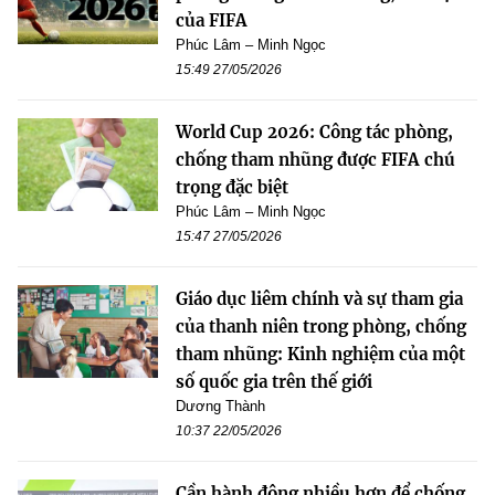
của FIFA
Phúc Lâm – Minh Ngọc
15:49 27/05/2026
World Cup 2026: Công tác phòng,
chống tham nhũng được FIFA chú
trọng đặc biệt
Phúc Lâm – Minh Ngọc
15:47 27/05/2026
Giáo dục liêm chính và sự tham gia
của thanh niên trong phòng, chống
tham nhũng: Kinh nghiệm của một
số quốc gia trên thế giới
Dương Thành
10:37 22/05/2026
Cần hành động nhiều hơn để chống