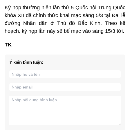
Kỳ họp thường niên lần thứ 5 Quốc hội Trung Quốc
khóa XII đã chính thức khai mạc sáng 5/3 tại Đại lễ
đường Nhân dân ở Thủ đô Bắc Kinh. Theo kế
hoạch, kỳ họp lần này sẽ bế mạc vào sáng 15/3 tới.
TK
Ý kiến bình luận: