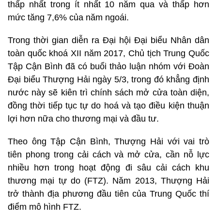
thấp nhất trong ít nhất 10 năm qua và thấp hơn
mức tăng 7,6% của năm ngoái.
Trong thời gian diễn ra Đại hội Đại biểu Nhân dân
toàn quốc khoá XII năm 2017, Chủ tịch Trung Quốc
Tập Cận Bình đã có buổi thảo luận nhóm với Đoàn
Đại biểu Thượng Hải ngày 5/3, trong đó khẳng định
nước này sẽ kiên trì chính sách mở cửa toàn diện,
đồng thời tiếp tục tự do hoá và tạo điều kiện thuận
lợi hơn nữa cho thương mại và đầu tư.
Theo ông Tập Cận Bình, Thượng Hải với vai trò
tiên phong trong cải cách và mở cửa, cần nỗ lực
nhiều hơn trong hoạt động đi sâu cải cách khu
thương mại tự do (FTZ). Năm 2013, Thượng Hải
trở thành địa phương đầu tiên của Trung Quốc thí
điểm mô hình FTZ.