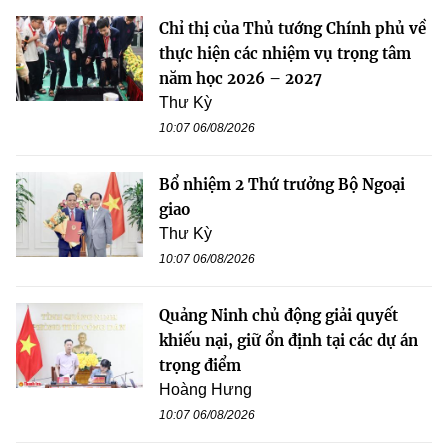
Chỉ thị của Thủ tướng Chính phủ về
thực hiện các nhiệm vụ trọng tâm
năm học 2026 – 2027
Thư Kỳ
10:07 06/08/2026
Bổ nhiệm 2 Thứ trưởng Bộ Ngoại
giao
Thư Kỳ
10:07 06/08/2026
Quảng Ninh chủ động giải quyết
khiếu nại, giữ ổn định tại các dự án
trọng điểm
Hoàng Hưng
10:07 06/08/2026