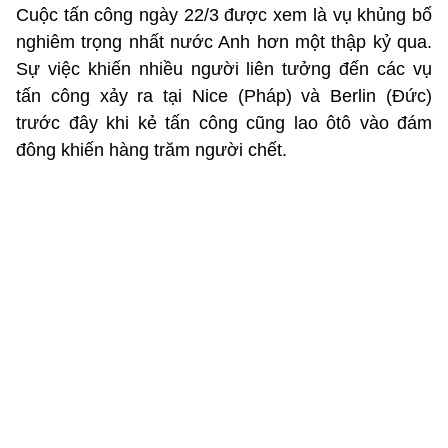
Cuộc tấn công ngày 22/3 được xem là vụ khủng bố
nghiêm trọng nhất nước Anh hơn một thập kỷ qua.
Sự việc khiến nhiều người liên tưởng đến các vụ
tấn công xảy ra tại Nice (Pháp) và Berlin (Đức)
trước đây khi kẻ tấn công cũng lao ôtô vào đám
đông khiến hàng trăm người chết.