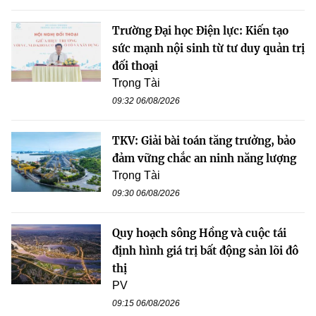
Trường Đại học Điện lực: Kiến tạo
sức mạnh nội sinh từ tư duy quản trị
đối thoại
Trọng Tài
09:32 06/08/2026
TKV: Giải bài toán tăng trưởng, bảo
đảm vững chắc an ninh năng lượng
Trọng Tài
09:30 06/08/2026
Quy hoạch sông Hồng và cuộc tái
định hình giá trị bất động sản lõi đô
thị
PV
09:15 06/08/2026