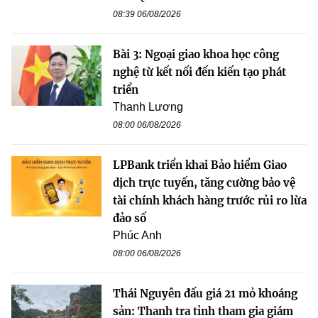
08:39 06/08/2026
Bài 3: Ngoại giao khoa học công
nghệ từ kết nối đến kiến tạo phát
triển
Thanh Lương
08:00 06/08/2026
LPBank triển khai Bảo hiểm Giao
dịch trực tuyến, tăng cường bảo vệ
tài chính khách hàng trước rủi ro lừa
đảo số
Phúc Anh
08:00 06/08/2026
Thái Nguyên đấu giá 21 mỏ khoáng
sản: Thanh tra tỉnh tham gia giám