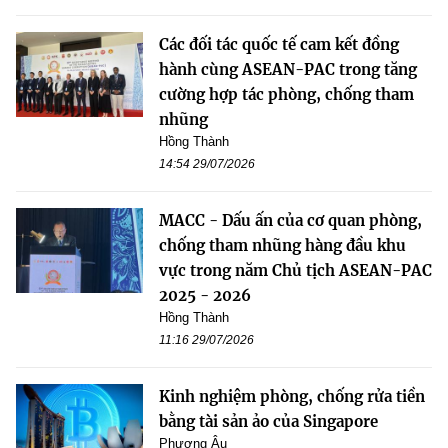
Các đối tác quốc tế cam kết đồng
hành cùng ASEAN-PAC trong tăng
cường hợp tác phòng, chống tham
nhũng
Hồng Thành
14:54 29/07/2026
MACC - Dấu ấn của cơ quan phòng,
chống tham nhũng hàng đầu khu
vực trong năm Chủ tịch ASEAN-PAC
2025 - 2026
Hồng Thành
11:16 29/07/2026
Kinh nghiệm phòng, chống rửa tiền
bằng tài sản ảo của Singapore
Phương Âu