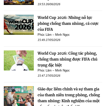
19:53 26/06/2026
World Cup 2026: Những nỗ lực
phòng chống tham nhũng, cá cược
của FIFA
Phúc Lâm – Minh Ngọc
15:49 27/05/2026
World Cup 2026: Công tác phòng,
chống tham nhũng được FIFA chú
trọng đặc biệt
Phúc Lâm – Minh Ngọc
15:47 27/05/2026
Giáo dục liêm chính và sự tham gia
của thanh niên trong phòng, chống
tham nhũng: Kinh nghiệm của một