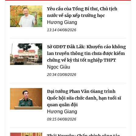
Yêu cầu của Tổng Bí thư, Chủ tịch
nước về sắp xếp trường học
Hương Giang
13:14 04/08/2026
Sở GDĐT Đắk Lắk: Khuyến cáo không
lan truyền thông tin chưa được kiểm
chứng về kỳ thi tốt nghiệp THPT
Ngọc Giàu
20:34 03/08/2026
Đại tướng Phan Văn Giang trình
Quốc hội sửa chức danh, hạn tuổi sĩ
quan quân đội
Hương Giang
09:15 04/08/2026