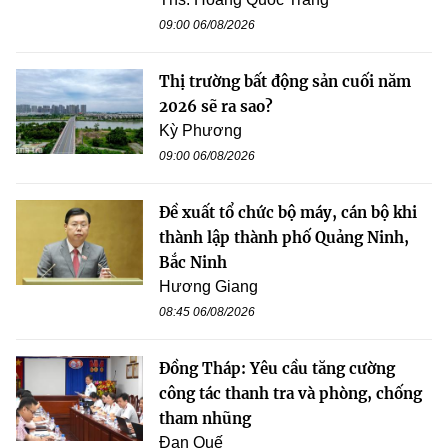
09:00 06/08/2026
Thị trường bất động sản cuối năm
2026 sẽ ra sao?
Kỳ Phương
09:00 06/08/2026
Đề xuất tổ chức bộ máy, cán bộ khi
thành lập thành phố Quảng Ninh,
Bắc Ninh
Hương Giang
08:45 06/08/2026
Đồng Tháp: Yêu cầu tăng cường
công tác thanh tra và phòng, chống
tham nhũng
Đan Quế