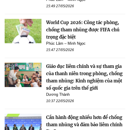
15:49 27/05/2026
World Cup 2026: Công tác phòng,
chống tham nhũng được FIFA chú
trọng đặc biệt
Phúc Lâm – Minh Ngọc
15:47 27/05/2026
Giáo dục liêm chính và sự tham gia
của thanh niên trong phòng, chống
tham nhũng: Kinh nghiệm của một
số quốc gia trên thế giới
Dương Thành
10:37 22/05/2026
Cần hành động nhiều hơn để chống
tham nhũng và đảm bảo liêm chính