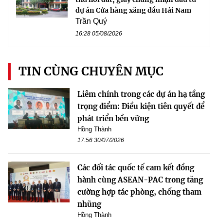
dự án Cửa hàng xăng dầu Hải Nam
Trần Quý
16:28 05/08/2026
TIN CÙNG CHUYÊN MỤC
Liêm chính trong các dự án hạ tầng
trọng điểm: Điều kiện tiên quyết để
phát triển bền vững
Hồng Thành
17:56 30/07/2026
Các đối tác quốc tế cam kết đồng
hành cùng ASEAN-PAC trong tăng
cường hợp tác phòng, chống tham
nhũng
Hồng Thành