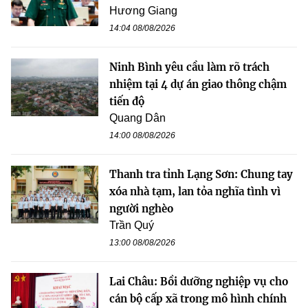
Hương Giang
14:04 08/08/2026
Ninh Bình yêu cầu làm rõ trách
nhiệm tại 4 dự án giao thông chậm
tiến độ
Quang Dân
14:00 08/08/2026
Thanh tra tỉnh Lạng Sơn: Chung tay
xóa nhà tạm, lan tỏa nghĩa tình vì
người nghèo
Trần Quý
13:00 08/08/2026
Lai Châu: Bồi dưỡng nghiệp vụ cho
cán bộ cấp xã trong mô hình chính