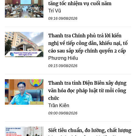
tăng tốc nhiệm vụ cuối năm
Trí Vũ
09:16 09/08/2026
Thanh tra Chính phủ trả lời kiến
nghị về tiếp công dân, khiếu nại, tố
cáo sau sắp xếp chính quyền 2 cấp
Phương Hiếu
09:15 09/08/2026
Thanh tra tỉnh Điện Biên xây dựng
văn hóa đọc pháp luật từ mỗi công
chức
Trần Kiên
09:00 09/08/2026
Siết tiêu chuẩn, đo lường, chất lượng