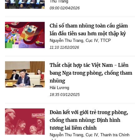
Thu Trang
09:00 02/04/2026
Chỉ số tham nhũng toàn cầu giảm
lần đầu tiên sau hơn một thập kỷ
Nguyễn Thu Trang, Cục IV, TTCP
11:10 11/02/2026
Thắt chặt hợp tác Việt Nam - Liên
bang Nga trong phòng, chống tham
nhũng
Hải Lương
18:35 03/12/2025
Đoàn kết với giới trẻ trong phòng,
chống tham nhũng: Định hình
tương lai liêm chính
Nguyễn Thu Trang, Cục IV, Thanh tra Chính