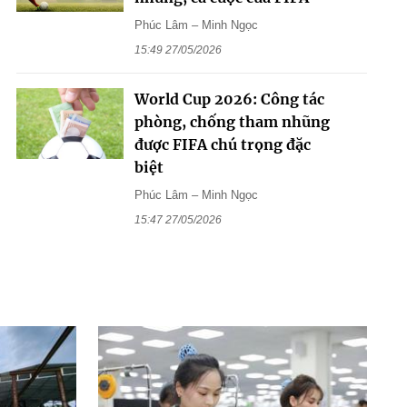
Phúc Lâm – Minh Ngọc
15:49 27/05/2026
World Cup 2026: Công tác
phòng, chống tham nhũng
được FIFA chú trọng đặc
biệt
Phúc Lâm – Minh Ngọc
15:47 27/05/2026