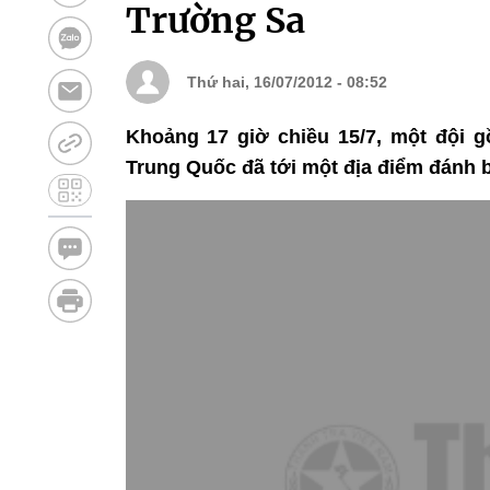
Trường Sa
Thứ hai, 16/07/2012 - 08:52
Khoảng 17 giờ chiều 15/7, một đội g
Trung Quốc đã tới một địa điểm đánh 