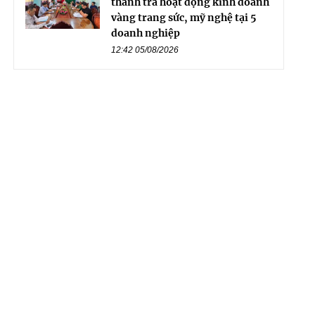
thanh tra hoạt động kinh doanh
vàng trang sức, mỹ nghệ tại 5
doanh nghiệp
12:42 05/08/2026