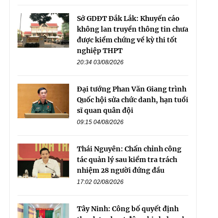
Sở GDĐT Đắk Lắk: Khuyến cáo
không lan truyền thông tin chưa
được kiểm chứng về kỳ thi tốt
nghiệp THPT
20:34 03/08/2026
Đại tướng Phan Văn Giang trình
Quốc hội sửa chức danh, hạn tuổi
sĩ quan quân đội
09:15 04/08/2026
Thái Nguyên: Chấn chỉnh công
tác quản lý sau kiểm tra trách
nhiệm 28 người đứng đầu
17:02 02/08/2026
Tây Ninh: Công bố quyết định