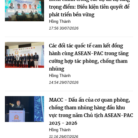
trọng điểm: Điều kiện tiên quyết để
phát triển bền vững
Hồng Thành
17:56 30/07/2026
Các đối tác quốc tế cam kết đồng
hành cùng ASEAN-PAC trong tăng
cường hợp tác phòng, chống tham
nhũng
Hồng Thành
14:54 29/07/2026
MACC - Dấu ấn của cơ quan phòng,
chống tham nhũng hàng đầu khu
vực trong năm Chủ tịch ASEAN-PAC
2025 - 2026
Hồng Thành
11:16 29/07/2026