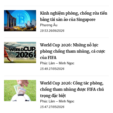
Kinh nghiệm phòng, chống rửa tiền
bằng tài sản ảo của Singapore
Phương Âu
19:53 26/06/2026
World Cup 2026: Những nỗ lực
phòng chống tham nhũng, cá cược
của FIFA
Phúc Lâm – Minh Ngọc
15:49 27/05/2026
World Cup 2026: Công tác phòng,
chống tham nhũng được FIFA chú
trọng đặc biệt
Phúc Lâm – Minh Ngọc
15:47 27/05/2026