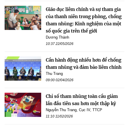
Giáo dục liêm chính và sự tham gia
của thanh niên trong phòng, chống
tham nhũng: Kinh nghiệm của một
số quốc gia trên thế giới
Dương Thành
10:37 22/05/2026
Cần hành động nhiều hơn để chống
tham nhũng và đảm bảo liêm chính
Thu Trang
09:00 02/04/2026
Chỉ số tham nhũng toàn cầu giảm
lần đầu tiên sau hơn một thập kỷ
Nguyễn Thu Trang, Cục IV, TTCP
11:10 11/02/2026