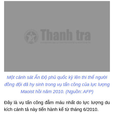
Một cảnh sát Ấn Độ phủ quốc kỳ lên thi thể người
đồng đội đã hy sinh trong vụ tấn công của lực lượng
Maoist hồi năm 2010. (Nguồn: AFP)
Đây là vụ tấn công đẫm máu nhất do lực lượng du
kích cánh tả này tiến hành kể từ tháng 6/2010.