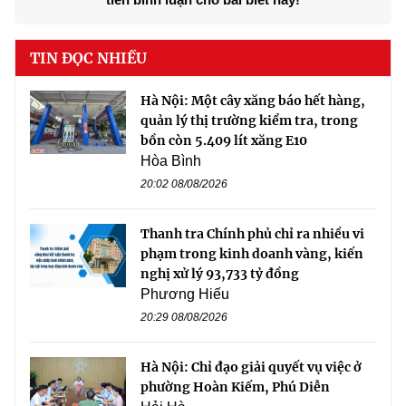
TIN ĐỌC NHIỀU
Hà Nội: Một cây xăng báo hết hàng,
quản lý thị trường kiểm tra, trong
bồn còn 5.409 lít xăng E10
Hòa Bình
20:02 08/08/2026
Thanh tra Chính phủ chỉ ra nhiều vi
phạm trong kinh doanh vàng, kiến
nghị xử lý 93,733 tỷ đồng
Phương Hiếu
20:29 08/08/2026
Hà Nội: Chỉ đạo giải quyết vụ việc ở
phường Hoàn Kiếm, Phú Diễn