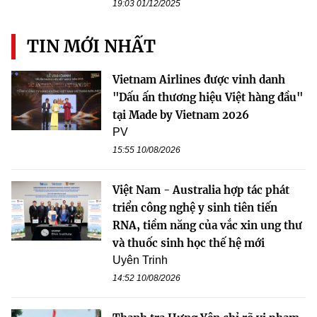
19:03 01/12/2025
TIN MỚI NHẤT
Vietnam Airlines được vinh danh
"Dấu ấn thương hiệu Việt hàng đầu"
tại Made by Vietnam 2026
PV
15:55 10/08/2026
Việt Nam - Australia hợp tác phát
triển công nghệ y sinh tiên tiến
RNA, tiềm năng của vắc xin ung thư
và thuốc sinh học thế hệ mới
Uyên Trinh
14:52 10/08/2026