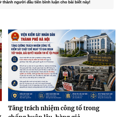
ở thành người đầu tiên bình luận cho bài biết này!
Tăng trách nhiệm công tố trong