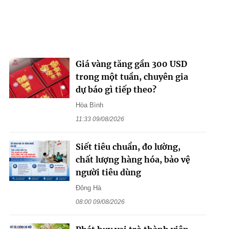
Giá vàng tăng gần 300 USD
trong một tuần, chuyên gia
dự báo gì tiếp theo?
Hòa Bình
11:33 09/08/2026
Siết tiêu chuẩn, đo lường,
chất lượng hàng hóa, bảo vệ
người tiêu dùng
Đông Hà
08:00 09/08/2026