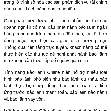
trong lộ trình số hóa các sản phẩm dịch vụ tài chính
dành cho khách hàng doanh nghiệp.
Giải pháp mới được phát triển nhằm hỗ trợ các
doanh nghiệp có nhu cầu phát hành bảo lãnh ngân
hàng trong quá trình tham gia đấu thầu, ký kết hợp
đồng hoặc thực hiện các giao dịch thương mại.
Thông qua nền tảng trực tuyến, khách hàng có thể
thực hiện các thủ tục đề nghị phát hành bảo lãnh
mà không cần trực tiếp đến quầy giao dịch.
Tính năng Bảo lãnh Online hiện hỗ trợ nhiều loại
hình bảo lãnh phổ biến như bảo lãnh dự thầu, bảo
lãnh thực hiện hợp đồng, bảo lãnh hoàn trả tiền
ứng trước, bảo lãnh thanh toán, bảo lãnh bảo hành
và bảo lãnh vay vốn.
Một trong những điểm nổi bật của giải pháp là việc