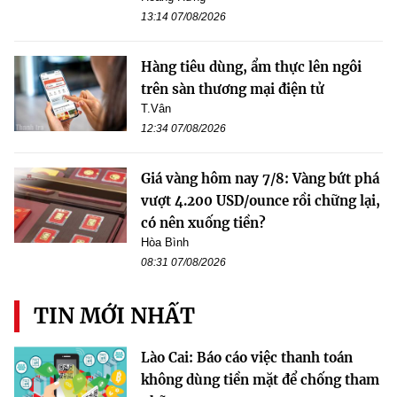
13:14 07/08/2026
Hàng tiêu dùng, ẩm thực lên ngôi
trên sàn thương mại điện tử
T.Vân
12:34 07/08/2026
Giá vàng hôm nay 7/8: Vàng bứt phá
vượt 4.200 USD/ounce rồi chững lại,
có nên xuống tiền?
Hòa Bình
08:31 07/08/2026
TIN MỚI NHẤT
Lào Cai: Báo cáo việc thanh toán
không dùng tiền mặt để chống tham