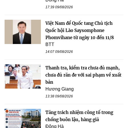
17:39 09/08/2026
Việt Nam để Quốc tang Chủ tịch
Quốc hội Lào Saysomphone
Phomvihane từ ngày 10 đến 11/8
BTT
14:07 09/08/2026
Thanh tra, kiểm tra chưa đủ mạnh,
chưa đủ răn đe với sai phạm về xuất
bản
Hương Giang
13:38 09/08/2026
Tăng trách nhiệm công tố trong
chống buôn lậu, hàng giả
Đông Hà