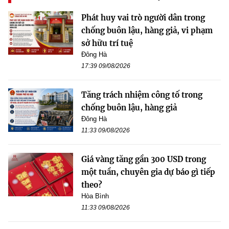
Phát huy vai trò người dân trong
chống buôn lậu, hàng giả, vi phạm
sở hữu trí tuệ
Đông Hà
17:39 09/08/2026
Tăng trách nhiệm công tố trong
chống buôn lậu, hàng giả
Đông Hà
11:33 09/08/2026
Giá vàng tăng gần 300 USD trong
một tuần, chuyên gia dự báo gì tiếp
theo?
Hòa Bình
11:33 09/08/2026