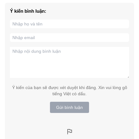
Ý kiến bình luận:
Ý kiến của bạn sẽ được xét duyệt khi đăng. Xin vui lòng gõ
tiếng Việt có dấu.
Gửi bình luận