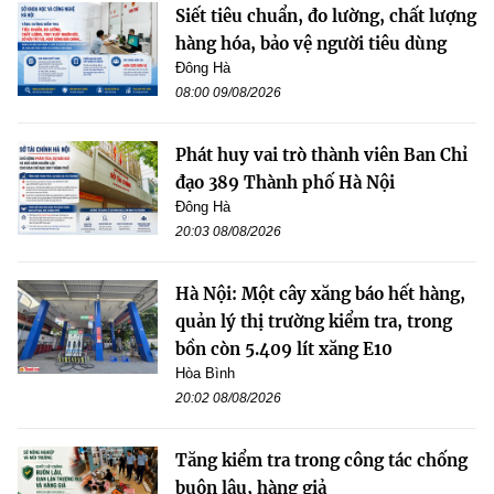
Siết tiêu chuẩn, đo lường, chất lượng
hàng hóa, bảo vệ người tiêu dùng
Đông Hà
08:00 09/08/2026
Phát huy vai trò thành viên Ban Chỉ
đạo 389 Thành phố Hà Nội
Đông Hà
20:03 08/08/2026
Hà Nội: Một cây xăng báo hết hàng,
quản lý thị trường kiểm tra, trong
bồn còn 5.409 lít xăng E10
Hòa Bình
20:02 08/08/2026
Tăng kiểm tra trong công tác chống
buôn lậu, hàng giả