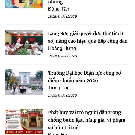
nhũng
Đăng Tân
19:29 09/08/2026
Lạng Sơn giải quyết đơn thư từ cơ
sở, nâng cao hiệu quả tiếp công dân
Hoàng Hưng
19:25 09/08/2026
Trường Đại học Điện lực công bố
điểm chuẩn năm 2026
Trọng Tài
17:55 09/08/2026
Phát huy vai trò người dân trong
chống buôn lậu, hàng giả, vi phạm
sở hữu trí tuệ
Đông Hà