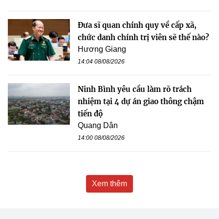
Đưa sĩ quan chính quy về cấp xã,
chức danh chính trị viên sẽ thế nào?
Hương Giang
14:04 08/08/2026
Ninh Bình yêu cầu làm rõ trách
nhiệm tại 4 dự án giao thông chậm
tiến độ
Quang Dân
14:00 08/08/2026
Xem thêm