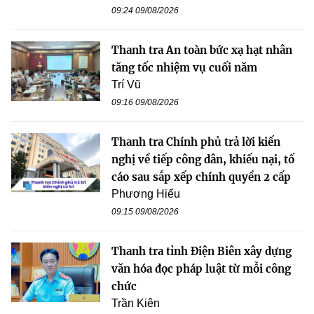
09:24 09/08/2026
Thanh tra An toàn bức xạ hạt nhân
tăng tốc nhiệm vụ cuối năm
Trí Vũ
09:16 09/08/2026
Thanh tra Chính phủ trả lời kiến
nghị về tiếp công dân, khiếu nại, tố
cáo sau sắp xếp chính quyền 2 cấp
Phương Hiếu
09:15 09/08/2026
Thanh tra tỉnh Điện Biên xây dựng
văn hóa đọc pháp luật từ mỗi công
chức
Trần Kiên