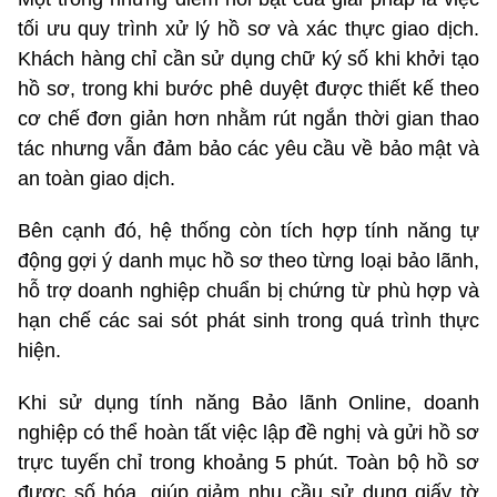
tối ưu quy trình xử lý hồ sơ và xác thực giao dịch.
Khách hàng chỉ cần sử dụng chữ ký số khi khởi tạo
hồ sơ, trong khi bước phê duyệt được thiết kế theo
cơ chế đơn giản hơn nhằm rút ngắn thời gian thao
tác nhưng vẫn đảm bảo các yêu cầu về bảo mật và
an toàn giao dịch.
Bên cạnh đó, hệ thống còn tích hợp tính năng tự
động gợi ý danh mục hồ sơ theo từng loại bảo lãnh,
hỗ trợ doanh nghiệp chuẩn bị chứng từ phù hợp và
hạn chế các sai sót phát sinh trong quá trình thực
hiện.
Khi sử dụng tính năng Bảo lãnh Online, doanh
nghiệp có thể hoàn tất việc lập đề nghị và gửi hồ sơ
trực tuyến chỉ trong khoảng 5 phút. Toàn bộ hồ sơ
được số hóa, giúp giảm nhu cầu sử dụng giấy tờ