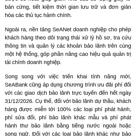
bản cứng, tiết kiệm thời gian lưu trữ và đơn giản
hóa các thủ tục hành chính.
Ngoài ra, nền tảng SeANet doanh nghiệp cho phép
khách hàng theo dõi trạng thái xử lý hồ sơ, tra cứu
thông tin và quản lý các khoản bảo lãnh trên cùng
một hệ thống, góp phần nâng cao hiệu quả quản trị
tài chính doanh nghiệp.
Song song với việc triển khai tính năng mới,
SeABank cũng áp dụng chương trình ưu đãi phí đối
với các giao dịch bảo lãnh trực tuyến đến hết ngày
31/12/2026. Cụ thể, đối với bảo lãnh dự thầu, khách
hàng được miễn tới 100% các loại phí phát hành,
phí sửa đổi, phí bảo lãnh khác mẫu và phí phát
hành thư bảo lãnh bằng tiếng nước ngoài hoặc
song ngữ. Đối với các loại bảo lãnh khác như bảo