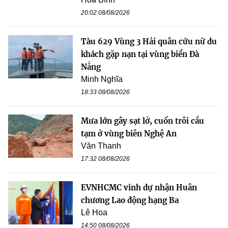
20:02 08/08/2026
Tàu 629 Vùng 3 Hải quân cứu nữ du
khách gặp nạn tại vùng biển Đà
Nẵng
Minh Nghĩa
18:33 08/08/2026
Mưa lớn gây sạt lở, cuốn trôi cầu
tạm ở vùng biên Nghệ An
Văn Thanh
17:32 08/08/2026
EVNHCMC vinh dự nhận Huân
chương Lao động hạng Ba
Lê Hoa
14:50 08/08/2026