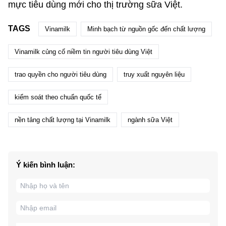
mực tiêu dùng mới cho thị trường sữa Việt.
TAGS
Vinamilk
Minh bạch từ nguồn gốc đến chất lượng
Vinamilk củng cố niềm tin người tiêu dùng Việt
trao quyền cho người tiêu dùng
truy xuất nguyên liệu
kiểm soát theo chuẩn quốc tế
nền tảng chất lượng tại Vinamilk
ngành sữa Việt
Ý kiến bình luận: