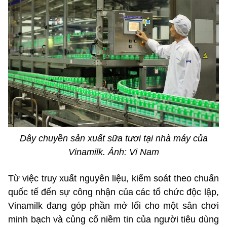
Dây chuyền sản xuất sữa tươi tại nhà máy của
Vinamilk. Ảnh: Vi Nam
Từ việc truy xuất nguyên liệu, kiểm soát theo chuẩn
quốc tế đến sự công nhận của các tổ chức độc lập,
Vinamilk đang góp phần mở lối cho một sân chơi
minh bạch và củng cố niềm tin của người tiêu dùng