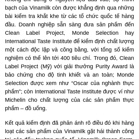
bạch của Vinamilk còn được khẳng định qua những
bài kiểm tra khắt khe từ các tổ chức quốc tế hàng
đầu. Doanh nghiệp sẵn sàng đưa sản phẩm đến
Clean Label Project, Monde Selection hay
International Taste Institute để kiểm định chất lượng
một cách độc lập và công bằng, với tổng số kiểm
nghiệm có thể lên tới 400 tiêu chí. Trong đó, Clean
Label Project (Mỹ) với giải thưởng Purity Award là
bảo chứng cho độ tinh khiết và an toàn; Monde
Selection được xem như “Oscar của nghành thực
phẩm”; còn International Taste Institute được ví như
Michelin cho chất lượng của các sản phẩm thực
phẩm – đồ uống.
Kết quả kiểm định đã phản ánh rõ điều đó khi hàng
loạt các sản phẩm của Vinamilk gặt hái thành công