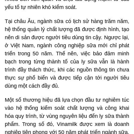
yếu tố tự nhiên khó kiểm soát.
Tại châu Âu, ngành sữa có lịch sử hàng trăm năm,
hệ thống quản lý chất lượng đã được định hình, tạo
nên di sản được người tiêu dùng tin cậy. Ngược lại,
ở Việt Nam, ngành công nghiệp sữa mới chỉ phát
triển trong 50 năm. Thế nên, việc bảo đảm minh
bạch trong từng thành tố của ly sữa vẫn là hành
trình đầy thách thức, khi các nguồn thông tin chưa
thực sự phổ biến và được tiếp cận tới người tiêu
dùng một cách đầy đủ.
Một số thương hiệu đã lựa chọn đầu tư nghiêm túc
vào hệ thống kiểm soát chất lượng và công khai
hóa quy trình, từ vùng nguyên liệu đến ly sữa thành
phẩm. Trong số đó, Vinamilk được xem là doanh
nghiệp tiên phong với 50 năm phát triển ngành sữa,