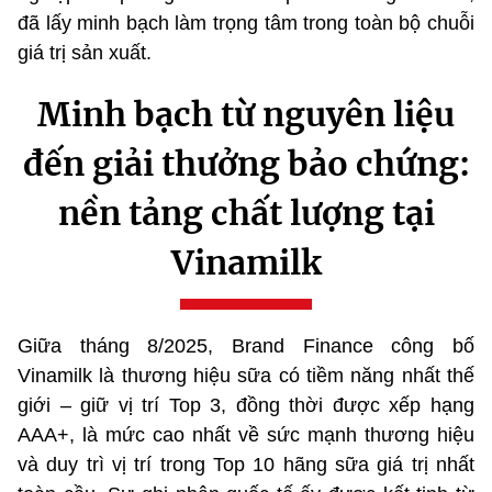
đã lấy minh bạch làm trọng tâm trong toàn bộ chuỗi
giá trị sản xuất.
Minh bạch từ nguyên liệu
đến giải thưởng bảo chứng:
nền tảng chất lượng tại
Vinamilk
Giữa tháng 8/2025, Brand Finance công bố
Vinamilk là thương hiệu sữa có tiềm năng nhất thế
giới – giữ vị trí Top 3, đồng thời được xếp hạng
AAA+, là mức cao nhất về sức mạnh thương hiệu
và duy trì vị trí trong Top 10 hãng sữa giá trị nhất