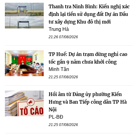
Thanh tra Ninh Bình: Kiến nghị xác
định lại tiền sử dụng đất Dự án Đầu
tư xây dựng Khu đô thị mới
Trung Hà
21:26 07/08/2026
TP Huế: Dự án trạm dừng nghỉ cao
tốc gần 9 năm chưa khởi công
Minh Tân
21:25 07/08/2026
Hồi âm từ Đảng ủy phường Kiến
Hưng và Ban Tiếp công dân TP Hà
Nội
PL-BĐ
21:25 07/08/2026