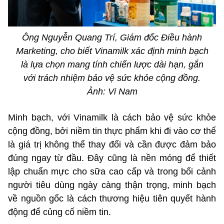
Ông Nguyễn Quang Trí, Giám đốc Điều hành
Marketing, cho biết Vinamilk xác định minh bạch
là lựa chọn mang tính chiến lược dài hạn, gắn
với trách nhiệm bảo vệ sức khỏe cộng đồng.
Ảnh: Vi Nam
Minh bạch, với Vinamilk là cách bảo vệ sức khỏe
cộng đồng, bởi niềm tin thực phẩm khi đi vào cơ thể
là giá trị không thể thay đổi và cần được đảm bảo
đúng ngay từ đầu. Đây cũng là nền móng để thiết
lập chuẩn mực cho sữa cao cấp và trong bối cảnh
người tiêu dùng ngày càng thận trọng, minh bạch
về nguồn gốc là cách thương hiệu tiên quyết hành
động để củng cố niềm tin.