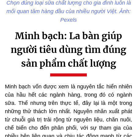
Chọn đúng loại sữa chất lượng cho gia đình luôn là
mối quan tâm hàng đầu của nhiều người Việt. Ảnh:
Pexels
Minh bạch: La bàn giúp
người tiêu dùng tìm đúng
sản phẩm chất lượng
Minh bạch vốn được xem là nguyên tắc hiển nhiên
của hầu hết các ngành hàng, trong đó có ngành
sữa. Thế nhưng trên thực tế, đây lại là một trong
những thử thách lớn nhất. Nguyên nhân xuất phát
từ chuỗi giá trị trải rộng từ nguyên liệu, chăn nuôi,
chế biến cho đến phân phối, với sự tham gia của
nhiều bên liên quan và chịu tác động mạnh từ các