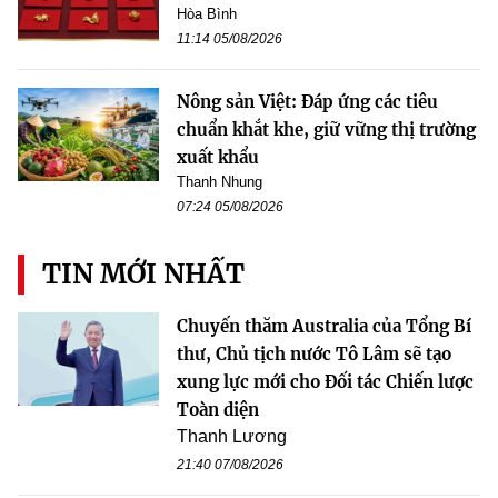
Hòa Bình
11:14 05/08/2026
Nông sản Việt: Đáp ứng các tiêu
chuẩn khắt khe, giữ vững thị trường
xuất khẩu
Thanh Nhung
07:24 05/08/2026
TIN MỚI NHẤT
Chuyến thăm Australia của Tổng Bí
thư, Chủ tịch nước Tô Lâm sẽ tạo
xung lực mới cho Đối tác Chiến lược
Toàn diện
Thanh Lương
21:40 07/08/2026