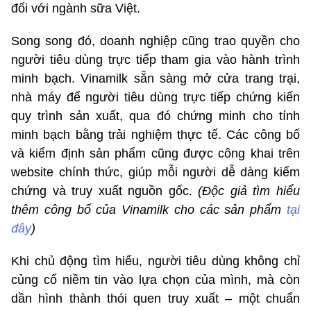
đối với ngành sữa Việt.
Song song đó, doanh nghiệp cũng trao quyền cho
người tiêu dùng trực tiếp tham gia vào hành trình
minh bạch. Vinamilk sẵn sàng mở cửa trang trại,
nhà máy để người tiêu dùng trực tiếp chứng kiến
quy trình sản xuất, qua đó chứng minh cho tính
minh bạch bằng trải nghiệm thực tế. Các công bố
và kiểm định sản phẩm cũng được công khai trên
website chính thức, giúp mỗi người dễ dàng kiểm
chứng và truy xuất nguồn gốc.
(Độc giả tìm hiểu
thêm công bố của Vinamilk cho các sản phẩm
tại
đây
)
Khi chủ động tìm hiểu, người tiêu dùng không chỉ
củng cố niềm tin vào lựa chọn của mình, mà còn
dần hình thành thói quen truy xuất – một chuẩn