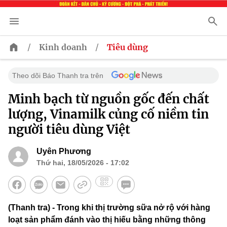
/
/
Kinh doanh
Tiêu dùng
Theo dõi Báo Thanh tra trên
Minh bạch từ nguồn gốc đến chất
lượng, Vinamilk củng cố niềm tin
người tiêu dùng Việt
Uyên Phương
Thứ hai, 18/05/2026 - 17:02
(Thanh tra) - Trong khi thị trường sữa nở rộ với hàng
loạt sản phẩm đánh vào thị hiếu bằng những thông