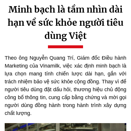
Minh bạch là tầm nhìn dài
hạn về sức khỏe người tiêu
dùng Việt
Theo ông Nguyễn Quang Trí, Giám đốc Điều hành
Marketing của Vinamilk, việc xác định minh bạch là
lựa chọn mang tính chiến lược dài hạn, gắn với
trách nhiệm bảo vệ sức khỏe cộng đồng. Thay vì để
người tiêu dùng đặt dấu hỏi, thương hiệu chủ động
công bố thông tin, cung cấp bằng chứng và mời gọi
người dùng đồng hành trong hành trình xây dựng
chất lượng.