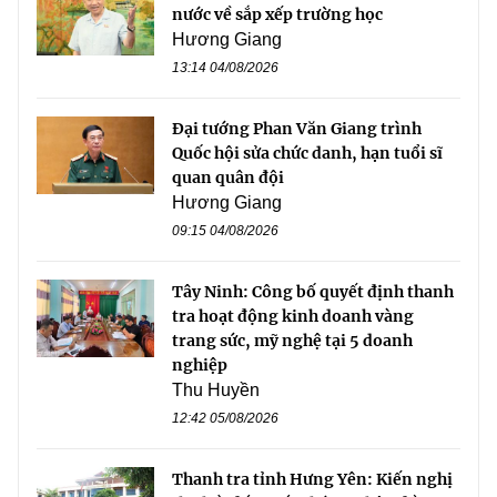
nước về sắp xếp trường học
Hương Giang
13:14 04/08/2026
Đại tướng Phan Văn Giang trình
Quốc hội sửa chức danh, hạn tuổi sĩ
quan quân đội
Hương Giang
09:15 04/08/2026
Tây Ninh: Công bố quyết định thanh
tra hoạt động kinh doanh vàng
trang sức, mỹ nghệ tại 5 doanh
nghiệp
Thu Huyền
12:42 05/08/2026
Thanh tra tỉnh Hưng Yên: Kiến nghị