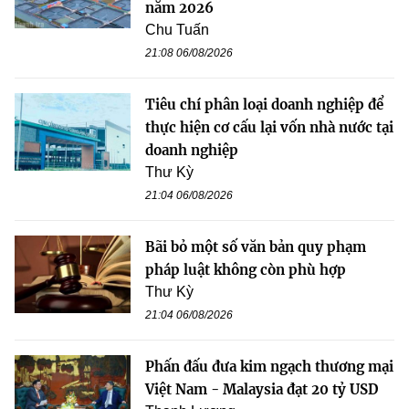
năm 2026
Chu Tuấn
21:08 06/08/2026
Tiêu chí phân loại doanh nghiệp để
thực hiện cơ cấu lại vốn nhà nước tại
doanh nghiệp
Thư Kỳ
21:04 06/08/2026
Bãi bỏ một số văn bản quy phạm
pháp luật không còn phù hợp
Thư Kỳ
21:04 06/08/2026
Phấn đấu đưa kim ngạch thương mại
Việt Nam - Malaysia đạt 20 tỷ USD