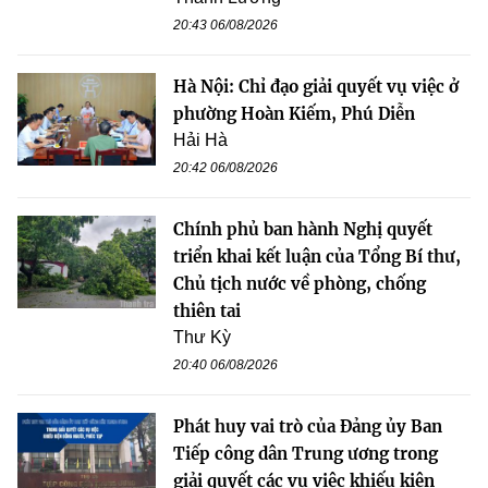
20:43 06/08/2026
Hà Nội: Chỉ đạo giải quyết vụ việc ở
phường Hoàn Kiếm, Phú Diễn
Hải Hà
20:42 06/08/2026
Chính phủ ban hành Nghị quyết
triển khai kết luận của Tổng Bí thư,
Chủ tịch nước về phòng, chống
thiên tai
Thư Kỳ
20:40 06/08/2026
Phát huy vai trò của Đảng ủy Ban
Tiếp công dân Trung ương trong
giải quyết các vụ việc khiếu kiện