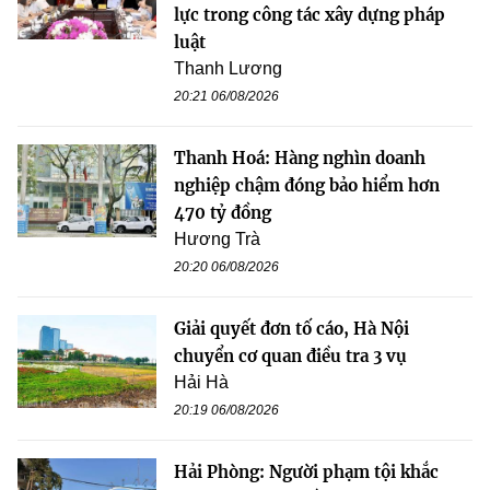
lực trong công tác xây dựng pháp
luật
Thanh Lương
20:21 06/08/2026
Thanh Hoá: Hàng nghìn doanh
nghiệp chậm đóng bảo hiểm hơn
470 tỷ đồng
Hương Trà
20:20 06/08/2026
Giải quyết đơn tố cáo, Hà Nội
chuyển cơ quan điều tra 3 vụ
Hải Hà
20:19 06/08/2026
Hải Phòng: Người phạm tội khắc