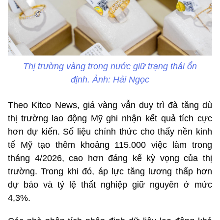
Thị trường vàng trong nước giữ trạng thái ổn
định. Ảnh: Hải Ngọc
Theo Kitco News, giá vàng vẫn duy trì đà tăng dù
thị trường lao động Mỹ ghi nhận kết quả tích cực
hơn dự kiến. Số liệu chính thức cho thấy nền kinh
tế Mỹ tạo thêm khoảng 115.000 việc làm trong
tháng 4/2026, cao hơn đáng kể kỳ vọng của thị
trường. Trong khi đó, áp lực tăng lương thấp hơn
dự báo và tỷ lệ thất nghiệp giữ nguyên ở mức
4,3%.