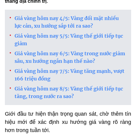
thẳng địa chính trị.
Giá vàng hôm nay 4/5: Vàng đối mặt nhiều
lực cản, xu hướng sắp tới ra sao?
Giá vàng hôm nay 5/5: Vàng thế giới tiếp tục
giảm
Giá vàng hôm nay 6/5: Vàng trong nước giảm
sâu, xu hướng ngắn hạn thế nào?
Giá vàng hôm nay 7/5: Vàng tăng mạnh, vượt
166 triệu đồng
Giá vàng hôm nay 8/5: Vàng thế giới tiếp tục
tăng, trong nước ra sao?
Giới đầu tư hiện thận trọng quan sát, chờ thêm tín
hiệu mới để xác định xu hướng giá vàng rõ ràng
hơn trong tuần tới.