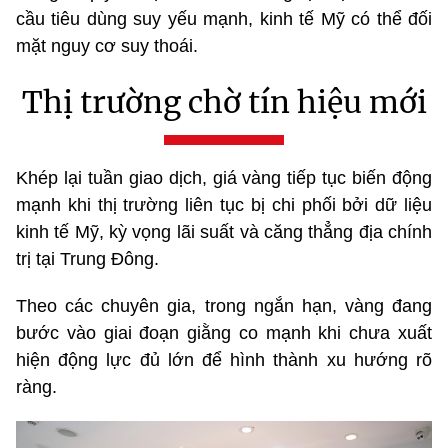
cầu tiêu dùng suy yếu mạnh, kinh tế Mỹ có thể đối
mặt nguy cơ suy thoái.
Thị trường chờ tín hiệu mới
Khép lại tuần giao dịch, giá vàng tiếp tục biến động
mạnh khi thị trường liên tục bị chi phối bởi dữ liệu
kinh tế Mỹ, kỳ vọng lãi suất và căng thẳng địa chính
trị tại Trung Đông.
Theo các chuyên gia, trong ngắn hạn, vàng đang
bước vào giai đoạn giằng co mạnh khi chưa xuất
hiện động lực đủ lớn để hình thành xu hướng rõ
ràng.