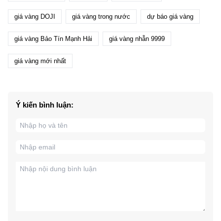
giá vàng DOJI
giá vàng trong nước
dự báo giá vàng
giá vàng Bảo Tín Mạnh Hải
giá vàng nhẫn 9999
giá vàng mới nhất
Ý kiến bình luận: