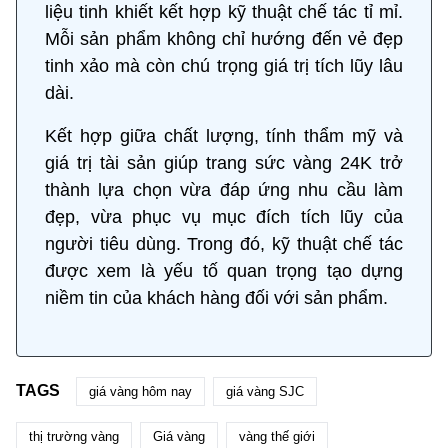
liệu tinh khiết kết hợp kỹ thuật chế tác tỉ mỉ.
Mỗi sản phẩm không chỉ hướng đến vẻ đẹp
tinh xảo mà còn chú trọng giá trị tích lũy lâu
dài.
Kết hợp giữa chất lượng, tính thẩm mỹ và
giá trị tài sản giúp trang sức vàng 24K trở
thành lựa chọn vừa đáp ứng nhu cầu làm
đẹp, vừa phục vụ mục đích tích lũy của
người tiêu dùng. Trong đó, kỹ thuật chế tác
được xem là yếu tố quan trọng tạo dựng
niềm tin của khách hàng đối với sản phẩm.
TAGS
giá vàng hôm nay
giá vàng SJC
thị trường vàng
Giá vàng
vàng thế giới