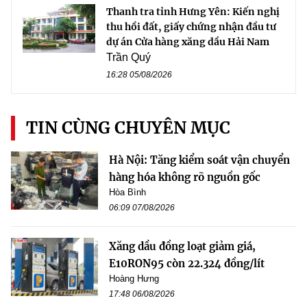
Thanh tra tỉnh Hưng Yên: Kiến nghị
thu hồi đất, giấy chứng nhận đầu tư
dự án Cửa hàng xăng dầu Hải Nam
Trần Quý
16:28 05/08/2026
TIN CÙNG CHUYÊN MỤC
Hà Nội: Tăng kiểm soát vận chuyển
hàng hóa không rõ nguồn gốc
Hòa Bình
06:09 07/08/2026
Xăng dầu đồng loạt giảm giá,
E10RON95 còn 22.324 đồng/lít
Hoàng Hưng
17:48 06/08/2026