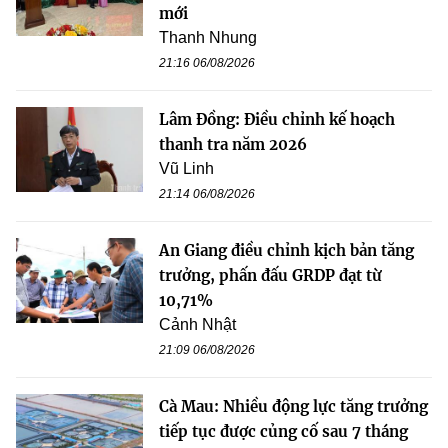
mới
Thanh Nhung
21:16 06/08/2026
Lâm Đồng: Điều chỉnh kế hoạch
thanh tra năm 2026
Vũ Linh
21:14 06/08/2026
An Giang điều chỉnh kịch bản tăng
trưởng, phấn đấu GRDP đạt từ
10,71%
Cảnh Nhật
21:09 06/08/2026
Cà Mau: Nhiều động lực tăng trưởng
tiếp tục được củng cố sau 7 tháng