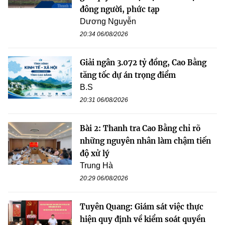
đông người, phức tạp
Dương Nguyễn
20:34 06/08/2026
Giải ngân 3.072 tỷ đồng, Cao Bằng
tăng tốc dự án trọng điểm
B.S
20:31 06/08/2026
Bài 2: Thanh tra Cao Bằng chỉ rõ
những nguyên nhân làm chậm tiến
độ xử lý
Trung Hà
20:29 06/08/2026
Tuyên Quang: Giám sát việc thực
hiện quy định về kiểm soát quyền