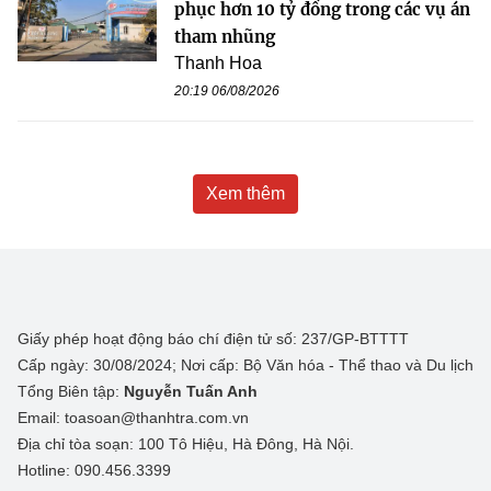
phục hơn 10 tỷ đồng trong các vụ án
tham nhũng
Thanh Hoa
20:19 06/08/2026
Xem thêm
Giấy phép hoạt động báo chí điện tử số: 237/GP-BTTTT
Cấp ngày: 30/08/2024; Nơi cấp: Bộ Văn hóa - Thể thao và Du lịch
Tổng Biên tập:
Nguyễn Tuấn Anh
Email: toasoan@thanhtra.com.vn
Địa chỉ tòa soạn: 100 Tô Hiệu, Hà Đông, Hà Nội.
Hotline: 090.456.3399