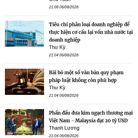
21:08 06/08/2026
Tiêu chí phân loại doanh nghiệp để
thực hiện cơ cấu lại vốn nhà nước tại
doanh nghiệp
Thư Kỳ
21:04 06/08/2026
Bãi bỏ một số văn bản quy phạm
pháp luật không còn phù hợp
Thư Kỳ
21:04 06/08/2026
Phấn đấu đưa kim ngạch thương mại
Việt Nam - Malaysia đạt 20 tỷ USD
Thanh Lương
21:04 06/08/2026