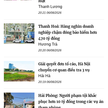
luật
Thanh Lương
20:21 06/08/2026
Thanh Hoá: Hàng nghìn doanh
nghiệp chậm đóng bảo hiểm hơn
470 tỷ đồng
Hương Trà
20:20 06/08/2026
Giải quyết đơn tố cáo, Hà Nội
chuyển cơ quan điều tra 3 vụ
Hải Hà
20:19 06/08/2026
Hải Phòng: Người phạm tội khắc
phục hơn 10 tỷ đồng trong các vụ án
tham nhũng