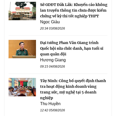
Sở GDĐT Đắk Lắk: Khuyến cáo không
lan truyền thông tin chưa được kiểm
chứng về kỳ thi tốt nghiệp THPT
Ngọc Giàu
20:34 03/08/2026
Đại tướng Phan Văn Giang trình
Quốc hội sửa chức danh, hạn tuổi sĩ
quan quân đội
Hương Giang
09:15 04/08/2026
Tây Ninh: Công bố quyết định thanh
tra hoạt động kinh doanh vàng
trang sức, mỹ nghệ tại 5 doanh
nghiệp
Thu Huyền
12:42 05/08/2026