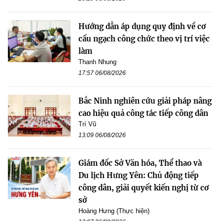
Hướng dẫn áp dụng quy định về cơ
cấu ngạch công chức theo vị trí việc
làm
Thanh Nhung
17:57 06/08/2026
Bắc Ninh nghiên cứu giải pháp nâng
cao hiệu quả công tác tiếp công dân
Trí Vũ
13:09 06/08/2026
Giám đốc Sở Văn hóa, Thể thao và
Du lịch Hưng Yên: Chủ động tiếp
công dân, giải quyết kiến nghị từ cơ
sở
Hoàng Hưng (Thực hiện)