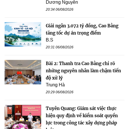
Dương Nguyễn
20:34 06/08/2026
Giải ngân 3.072 tỷ đồng, Cao Bằng
tăng tốc dự án trọng điểm
B.S
20:31 06/08/2026
Bài 2: Thanh tra Cao Bằng chỉ rõ
những nguyên nhân làm chậm tiến
độ xử lý
Trung Hà
20:29 06/08/2026
Tuyên Quang: Giám sát việc thực
hiện quy định về kiểm soát quyền
lực trong công tác xây dựng pháp