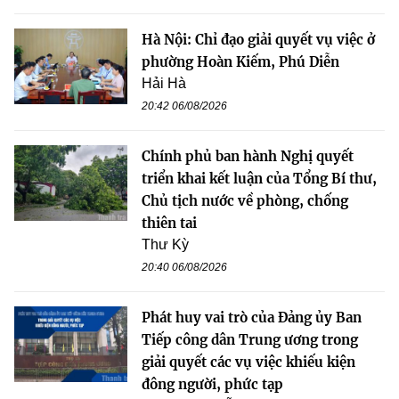
Hà Nội: Chỉ đạo giải quyết vụ việc ở
phường Hoàn Kiếm, Phú Diễn
Hải Hà
20:42 06/08/2026
Chính phủ ban hành Nghị quyết
triển khai kết luận của Tổng Bí thư,
Chủ tịch nước về phòng, chống
thiên tai
Thư Kỳ
20:40 06/08/2026
Phát huy vai trò của Đảng ủy Ban
Tiếp công dân Trung ương trong
giải quyết các vụ việc khiếu kiện
đông người, phức tạp