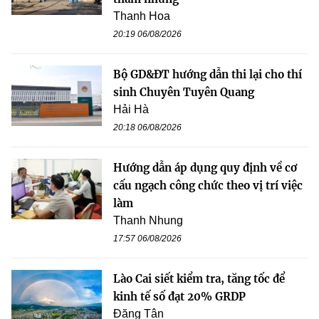
Thanh Hoa
20:19 06/08/2026
Bộ GD&ĐT hướng dẫn thi lại cho thí
sinh Chuyên Tuyên Quang
Hải Hà
20:18 06/08/2026
Hướng dẫn áp dụng quy định về cơ
cấu ngạch công chức theo vị trí việc
làm
Thanh Nhung
17:57 06/08/2026
Lào Cai siết kiểm tra, tăng tốc để
kinh tế số đạt 20% GRDP
Đăng Tân