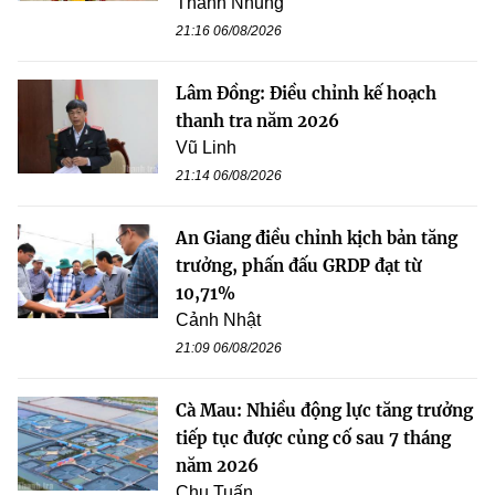
Thanh Nhung
21:16 06/08/2026
Lâm Đồng: Điều chỉnh kế hoạch
thanh tra năm 2026
Vũ Linh
21:14 06/08/2026
An Giang điều chỉnh kịch bản tăng
trưởng, phấn đấu GRDP đạt từ
10,71%
Cảnh Nhật
21:09 06/08/2026
Cà Mau: Nhiều động lực tăng trưởng
tiếp tục được củng cố sau 7 tháng
năm 2026
Chu Tuấn