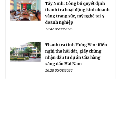
Tây Ninh: Công bố quyết định
thanh tra hoạt động kinh doanh
vàng trang sức, mỹ nghệ tại 5
doanh nghiệp
12:42 05/08/2026
Thanh tra tỉnh Hưng Yên: Kiến
nghị thu hồi đất, giấy chứng
nhận đầu tư dự án Cửa hàng
xăng dầu Hải Nam
16:28 05/08/2026