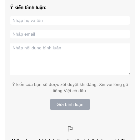
Ý kiến bình luận:
Ý kiến của bạn sẽ được xét duyệt khi đăng. Xin vui lòng gõ
tiếng Việt có dấu.
Gửi bình luận