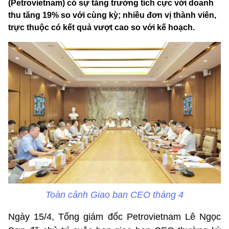
(Petrovietnam) có sự tăng trưởng tích cực với doanh
thu tăng 19% so với cùng kỳ; nhiều đơn vị thành viên,
trực thuộc có kết quả vượt cao so với kế hoạch.
Toàn cảnh Giao ban CEO tháng 4
Ngày 15/4, Tổng giám đốc Petrovietnam Lê Ngọc