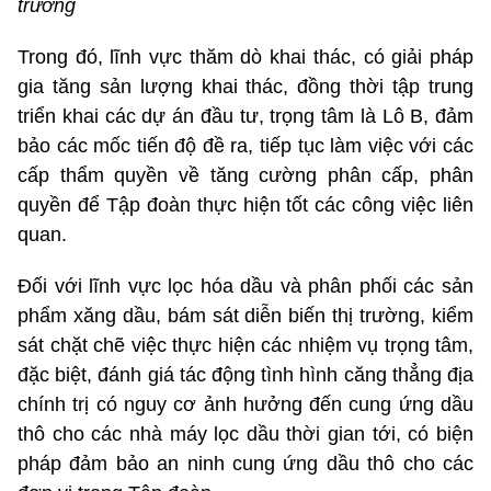
trường
Trong đó, lĩnh vực thăm dò khai thác, có giải pháp
gia tăng sản lượng khai thác, đồng thời tập trung
triển khai các dự án đầu tư, trọng tâm là Lô B, đảm
bảo các mốc tiến độ đề ra, tiếp tục làm việc với các
cấp thẩm quyền về tăng cường phân cấp, phân
quyền để Tập đoàn thực hiện tốt các công việc liên
quan.
Đối với lĩnh vực lọc hóa dầu và phân phối các sản
phẩm xăng dầu, bám sát diễn biến thị trường, kiểm
sát chặt chẽ việc thực hiện các nhiệm vụ trọng tâm,
đặc biệt, đánh giá tác động tình hình căng thẳng địa
chính trị có nguy cơ ảnh hưởng đến cung ứng dầu
thô cho các nhà máy lọc dầu thời gian tới, có biện
pháp đảm bảo an ninh cung ứng dầu thô cho các