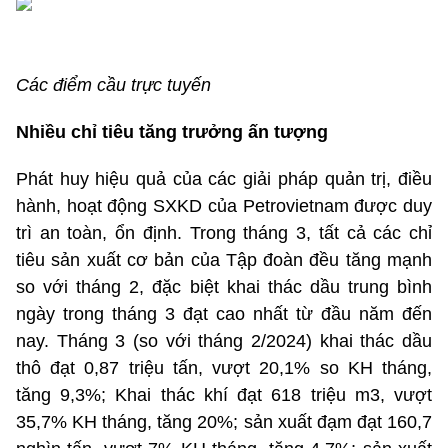
Các điểm cầu trực tuyến
Nhiều chỉ tiêu tăng trưởng ấn tượng
Phát huy hiệu quả của các giải pháp quản trị, điều
hành, hoạt động SXKD của Petrovietnam được duy
trì an toàn, ổn định. Trong tháng 3, tất cả các chỉ
tiêu sản xuất cơ bản của Tập đoàn đều tăng mạnh
so với tháng 2, đặc biệt khai thác dầu trung bình
ngày trong tháng 3 đạt cao nhất từ đầu năm đến
nay. Tháng 3 (so với tháng 2/2024) khai thác dầu
thô đạt 0,87 triệu tấn, vượt 20,1% so KH tháng,
tăng 9,3%; Khai thác khí đạt 618 triệu m3, vượt
35,7% KH tháng, tăng 20%; sản xuất đạm đạt 160,7