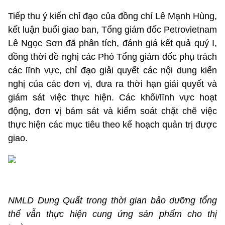
Tiếp thu ý kiến chỉ đạo của đồng chí Lê Mạnh Hùng,
kết luận buổi giao ban, Tổng giám đốc Petrovietnam
Lê Ngọc Sơn đã phân tích, đánh giá kết quả quý I,
đồng thời đề nghị các Phó Tổng giám đốc phụ trách
các lĩnh vực, chỉ đạo giải quyết các nội dung kiến
nghị của các đơn vị, đưa ra thời hạn giải quyết và
giám sát việc thực hiện. Các khối/lĩnh vực hoạt
động, đơn vị bám sát và kiểm soát chặt chẽ việc
thực hiện các mục tiêu theo kế hoạch quản trị được
giao.
NMLD Dung Quất trong thời gian bảo dưỡng tổng
thể vẫn thực hiện cung ứng sản phẩm cho thị