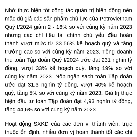
Nhờ thực hiện tốt công tác quản trị biến động nên
mặc dù giá các sản phẩm chủ lực của Petrovietnam
Quý I/2024 giảm 2 - 16% so với cùng kỳ năm 2023
nhưng các chỉ tiêu tài chính chủ yếu đều hoàn
thành vượt mức từ 33-56% kế hoạch quý và tăng
trưởng cao so với cùng kỳ năm 2023. Tổng doanh
thu toàn Tập đoàn Quý I/2024 ước đạt 231 nghìn tỷ
đồng, vượt 33% kế hoạch quý, tăng 19% so với
cùng kỳ năm 2023. Nộp ngân sách toàn Tập đoàn
ước đạt 31,3 nghìn tỷ đồng, vượt 40% kế hoạch
quý, tăng 5% so với cùng kỳ năm 2023. Giá trị thực
hiện đầu tư toàn Tập đoàn đạt 4,93 nghìn tỷ đồng,
tăng 44,6% so với cùng kỳ năm 2023.
Hoạt động SXKD của các đơn vị thành viên, trực
thuộc ổn định, nhiều đơn vị hoàn thành tốt các chỉ