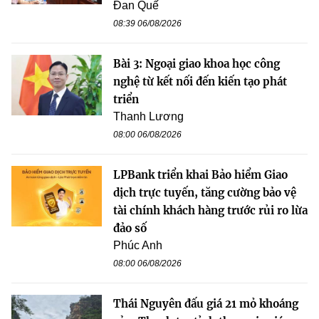
Đan Quế
08:39 06/08/2026
Bài 3: Ngoại giao khoa học công
nghệ từ kết nối đến kiến tạo phát
triển
Thanh Lương
08:00 06/08/2026
LPBank triển khai Bảo hiểm Giao
dịch trực tuyến, tăng cường bảo vệ
tài chính khách hàng trước rủi ro lừa
đảo số
Phúc Anh
08:00 06/08/2026
Thái Nguyên đấu giá 21 mỏ khoáng