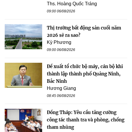
Ths. Hoàng Quốc Tráng
09:00 06/08/2026
Thị trường bất động sản cuối năm
2026 sẽ ra sao?
Kỳ Phương
09:00 06/08/2026
Đề xuất tổ chức bộ máy, cán bộ khi
thành lập thành phố Quảng Ninh,
Bắc Ninh
Hương Giang
08:45 06/08/2026
Đồng Tháp: Yêu cầu tăng cường
công tác thanh tra và phòng, chống
tham nhũng