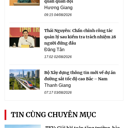
quan quân đội
Hương Giang
09:15 04/08/2026
Thái Nguyên: Chấn chỉnh công tác
quản lý sau kiểm tra trách nhiệm 28
người đứng đầu
Đăng Tân
17:02 02/08/2026
Bộ Xây dựng thông tin mới về dự án
đường sắt tốc độ cao Bắc – Nam
Thanh Giang
07:17 03/08/2026
TIN CÙNG CHUYÊN MỤC