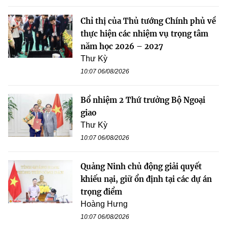
Chỉ thị của Thủ tướng Chính phủ về
thực hiện các nhiệm vụ trọng tâm
năm học 2026 – 2027
Thư Kỳ
10:07 06/08/2026
Bổ nhiệm 2 Thứ trưởng Bộ Ngoại
giao
Thư Kỳ
10:07 06/08/2026
Quảng Ninh chủ động giải quyết
khiếu nại, giữ ổn định tại các dự án
trọng điểm
Hoàng Hưng
10:07 06/08/2026