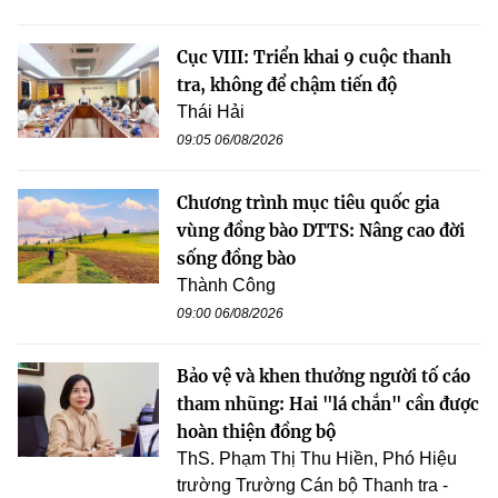
Cục VIII: Triển khai 9 cuộc thanh
tra, không để chậm tiến độ
Thái Hải
09:05 06/08/2026
Chương trình mục tiêu quốc gia
vùng đồng bào DTTS: Nâng cao đời
sống đồng bào
Thành Công
09:00 06/08/2026
Bảo vệ và khen thưởng người tố cáo
tham nhũng: Hai "lá chắn" cần được
hoàn thiện đồng bộ
ThS. Phạm Thị Thu Hiền, Phó Hiệu
trường Trường Cán bộ Thanh tra -