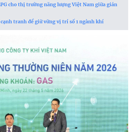
PG cho thị trường năng lượng Việt Nam giữa gián
 cạnh tranh để giữ vững vị trí số 1 ngành khí