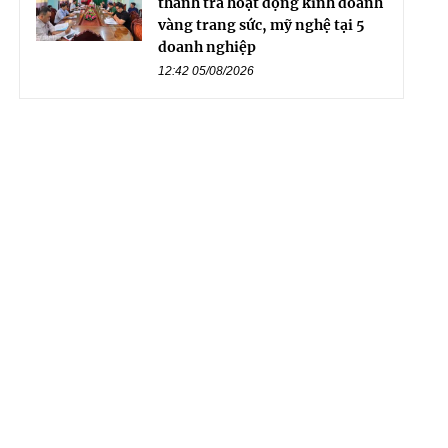
thanh tra hoạt động kinh doanh
vàng trang sức, mỹ nghệ tại 5
doanh nghiệp
12:42 05/08/2026