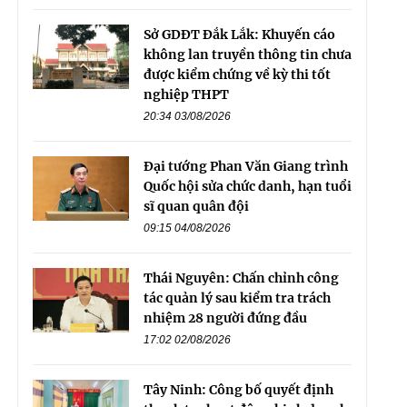
Sở GDĐT Đắk Lắk: Khuyến cáo
không lan truyền thông tin chưa
được kiểm chứng về kỳ thi tốt
nghiệp THPT
20:34 03/08/2026
Đại tướng Phan Văn Giang trình
Quốc hội sửa chức danh, hạn tuổi
sĩ quan quân đội
09:15 04/08/2026
Thái Nguyên: Chấn chỉnh công
tác quản lý sau kiểm tra trách
nhiệm 28 người đứng đầu
17:02 02/08/2026
Tây Ninh: Công bố quyết định