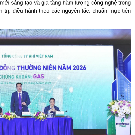
i mới sáng tạo và gia tăng hàm lượng công nghệ trong
 trị, điều hành theo các nguyên tắc, chuẩn mực tiên