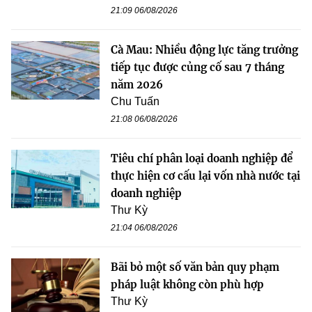
21:09 06/08/2026
Cà Mau: Nhiều động lực tăng trưởng
tiếp tục được củng cố sau 7 tháng
năm 2026
Chu Tuấn
21:08 06/08/2026
Tiêu chí phân loại doanh nghiệp để
thực hiện cơ cấu lại vốn nhà nước tại
doanh nghiệp
Thư Kỳ
21:04 06/08/2026
Bãi bỏ một số văn bản quy phạm
pháp luật không còn phù hợp
Thư Kỳ