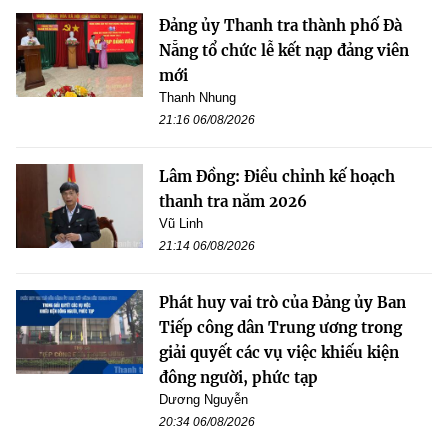
Đảng ủy Thanh tra thành phố Đà
Nẵng tổ chức lễ kết nạp đảng viên
mới
Thanh Nhung
21:16 06/08/2026
Lâm Đồng: Điều chỉnh kế hoạch
thanh tra năm 2026
Vũ Linh
21:14 06/08/2026
Phát huy vai trò của Đảng ủy Ban
Tiếp công dân Trung ương trong
giải quyết các vụ việc khiếu kiện
đông người, phức tạp
Dương Nguyễn
20:34 06/08/2026