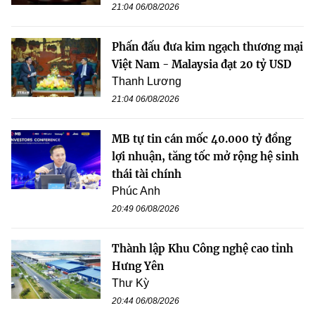
21:04 06/08/2026
Phấn đấu đưa kim ngạch thương mại
Việt Nam - Malaysia đạt 20 tỷ USD
Thanh Lương
21:04 06/08/2026
MB tự tin cán mốc 40.000 tỷ đồng
lợi nhuận, tăng tốc mở rộng hệ sinh
thái tài chính
Phúc Anh
20:49 06/08/2026
Thành lập Khu Công nghệ cao tỉnh
Hưng Yên
Thư Kỳ
20:44 06/08/2026