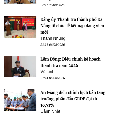
22:11 06/08/2026
Đảng ủy Thanh tra thành phố Đà
Nẵng tổ chức lễ kết nạp đảng viên
mới
Thanh Nhung
21:16 06/08/2026
Lâm Đồng: Điều chỉnh kế hoạch
thanh tra năm 2026
Vũ Linh
21:14 06/08/2026
An Giang điều chỉnh kịch bản tăng
trưởng, phấn đấu GRDP đạt từ
10,71%
Cảnh Nhật