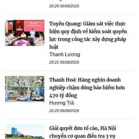
20:29 06/08/2026
Tuyên Quang: Giám sát việc thực
hiện quy định về kiểm soát quyền
lực trong công tác xây dựng pháp
luật
Thanh Lương
20:21 06/08/2026
Thanh Hoá: Hàng nghìn doanh
nghiệp chậm đóng bảo hiểm hơn
470 tỷ đồng
Hương Trà
20:20 06/08/2026
Giải quyết đơn tố cáo, Hà Nội
chuyển cơ quan điều tra 3 vụ