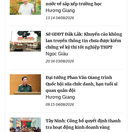
nước về sắp xếp trường học
Hương Giang
13:14 04/08/2026
Sở GDĐT Đắk Lắk: Khuyến cáo không
lan truyền thông tin chưa được kiểm
chứng về kỳ thi tốt nghiệp THPT
Ngọc Giàu
20:34 03/08/2026
Đại tướng Phan Văn Giang trình
Quốc hội sửa chức danh, hạn tuổi sĩ
quan quân đội
Hương Giang
09:15 04/08/2026
Tây Ninh: Công bố quyết định thanh
tra hoạt động kinh doanh vàng