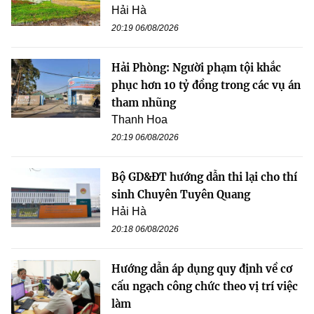
Hải Hà
20:19 06/08/2026
Hải Phòng: Người phạm tội khắc
phục hơn 10 tỷ đồng trong các vụ án
tham nhũng
Thanh Hoa
20:19 06/08/2026
Bộ GD&ĐT hướng dẫn thi lại cho thí
sinh Chuyên Tuyên Quang
Hải Hà
20:18 06/08/2026
Hướng dẫn áp dụng quy định về cơ
cấu ngạch công chức theo vị trí việc
làm