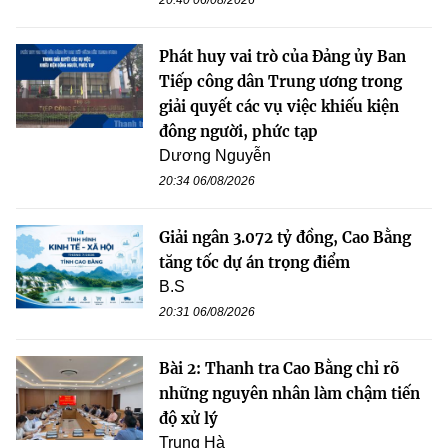
Phát huy vai trò của Đảng ủy Ban
Tiếp công dân Trung ương trong
giải quyết các vụ việc khiếu kiện
đông người, phức tạp
Dương Nguyễn
20:34 06/08/2026
Giải ngân 3.072 tỷ đồng, Cao Bằng
tăng tốc dự án trọng điểm
B.S
20:31 06/08/2026
Bài 2: Thanh tra Cao Bằng chỉ rõ
những nguyên nhân làm chậm tiến
độ xử lý
Trung Hà