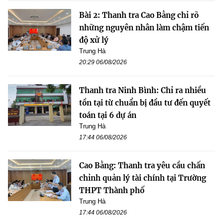
Bài 2: Thanh tra Cao Bằng chỉ rõ
những nguyên nhân làm chậm tiến
độ xử lý
Trung Hà
20:29 06/08/2026
Thanh tra Ninh Bình: Chỉ ra nhiều
tồn tại từ chuẩn bị đầu tư đến quyết
toán tại 6 dự án
Trung Hà
17:44 06/08/2026
Cao Bằng: Thanh tra yêu cầu chấn
chỉnh quản lý tài chính tại Trường
THPT Thành phố
Trung Hà
17:44 06/08/2026