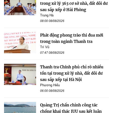
trong xử lý 363 cơ sở nhà, đất dôi dư
sau sắp xếp ở Hải Phòng
Trung Hà
08:00 08/08/2026
Phát động phong trào thi đua mới
trong toàn ngành Thanh tra
Trí Vũ
07:47 08/08/2026
Thanh tra Chính phủ chỉ rõ nhiều
tồn tại trong xử lý nhà, đất dôi dư
sau sắp xếp tại Hà Nội
Phương Hiếu
06:00 08/08/2026
Quảng Trị chấn chỉnh công tác
chống khai thác IUU sau kết luận