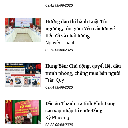
09:42 08/08/2026
Hướng dẫn thi hành Luật Tín
ngưỡng, tôn giáo: Yêu cầu lớn về
tiến độ và chất lượng
Nguyễn Thanh
09:10 08/08/2026
Hưng Yên: Chủ động, quyết liệt đấu
tranh phòng, chống mua bán người
Trần Quý
09:04 08/08/2026
Dấu ấn Thanh tra tỉnh Vĩnh Long
sau sáp nhập tổ chức Đảng
Kỳ Phương
08:22 08/08/2026