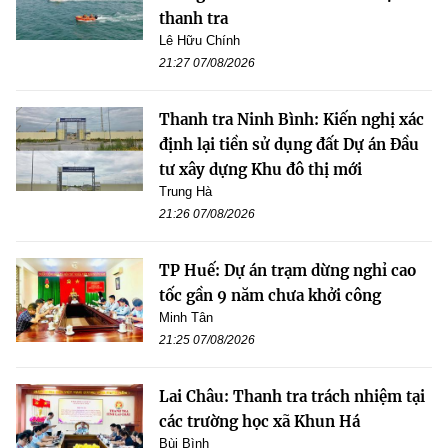
thanh tra
Lê Hữu Chính
21:27 07/08/2026
Thanh tra Ninh Bình: Kiến nghị xác
định lại tiền sử dụng đất Dự án Đầu
tư xây dựng Khu đô thị mới
Trung Hà
21:26 07/08/2026
TP Huế: Dự án trạm dừng nghỉ cao
tốc gần 9 năm chưa khởi công
Minh Tân
21:25 07/08/2026
Lai Châu: Thanh tra trách nhiệm tại
các trường học xã Khun Há
Bùi Bình