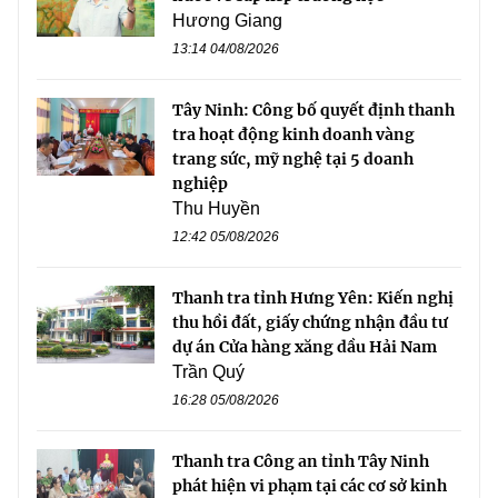
Hương Giang
13:14 04/08/2026
Tây Ninh: Công bố quyết định thanh
tra hoạt động kinh doanh vàng
trang sức, mỹ nghệ tại 5 doanh
nghiệp
Thu Huyền
12:42 05/08/2026
Thanh tra tỉnh Hưng Yên: Kiến nghị
thu hồi đất, giấy chứng nhận đầu tư
dự án Cửa hàng xăng dầu Hải Nam
Trần Quý
16:28 05/08/2026
Thanh tra Công an tỉnh Tây Ninh
phát hiện vi phạm tại các cơ sở kinh