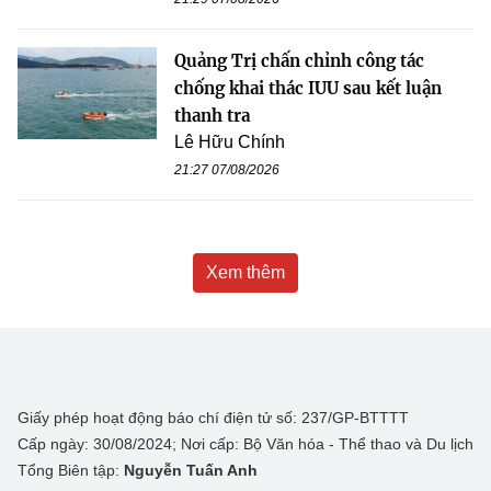
Quảng Trị chấn chỉnh công tác
chống khai thác IUU sau kết luận
thanh tra
Lê Hữu Chính
21:27 07/08/2026
Xem thêm
Giấy phép hoạt động báo chí điện tử số: 237/GP-BTTTT
Cấp ngày: 30/08/2024; Nơi cấp: Bộ Văn hóa - Thể thao và Du lịch
Tổng Biên tập:
Nguyễn Tuấn Anh