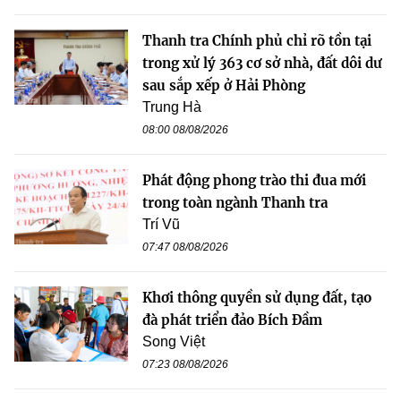
Thanh tra Chính phủ chỉ rõ tồn tại
trong xử lý 363 cơ sở nhà, đất dôi dư
sau sắp xếp ở Hải Phòng
Trung Hà
08:00 08/08/2026
Phát động phong trào thi đua mới
trong toàn ngành Thanh tra
Trí Vũ
07:47 08/08/2026
Khơi thông quyền sử dụng đất, tạo
đà phát triển đảo Bích Đầm
Song Việt
07:23 08/08/2026