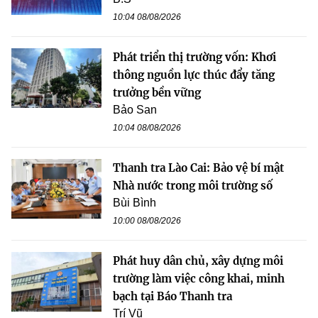
10:04 08/08/2026
Phát triển thị trường vốn: Khơi
thông nguồn lực thúc đẩy tăng
trưởng bền vững
Bảo San
10:04 08/08/2026
Thanh tra Lào Cai: Bảo vệ bí mật
Nhà nước trong môi trường số
Bùi Bình
10:00 08/08/2026
Phát huy dân chủ, xây dựng môi
trường làm việc công khai, minh
bạch tại Báo Thanh tra
Trí Vũ