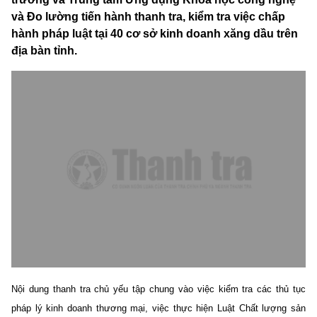
và Đo lường tiến hành thanh tra, kiểm tra việc chấp
hành pháp luật tại 40 cơ sở kinh doanh xăng dầu trên
địa bàn tỉnh.
Nội dung thanh tra chủ yếu tập chung vào việc kiểm tra các thủ tục
pháp lý kinh doanh thương mại, việc thực hiện Luật Chất lượng sản