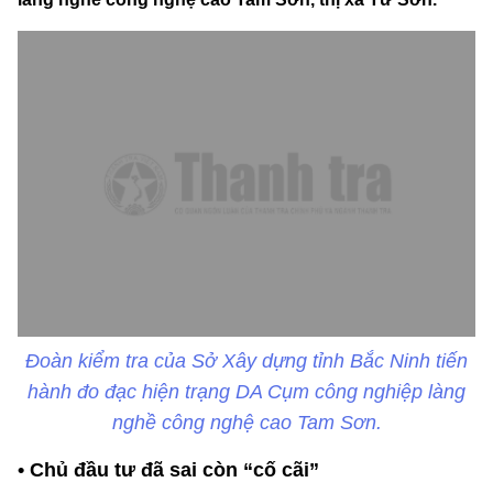
Đoàn kiểm tra của Sở Xây dựng tỉnh Bắc Ninh tiến
hành đo đạc hiện trạng DA Cụm công nghiệp làng
nghề công nghệ cao Tam Sơn.
•
Chủ đầu tư đã sai còn “cố cãi”