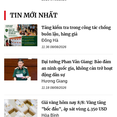
TIN MỚI NHẤT
Tăng kiểm tra trong công tác chống
buôn lậu, hàng giả
Đông Hà
11:36 08/08/2026
Đại tướng Phan Văn Giang: Bảo đảm
an ninh quốc gia, không cản trở hoạt
động dân sự
Hương Giang
11:18 08/08/2026
Giá vàng hôm nay 8/8: Vàng tăng
"bốc đầu", áp sát vùng 4.350 USD
Hòa Bình