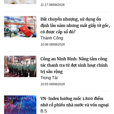
11:17 08/08/2026
Đất chuyển nhượng, sử dụng ổn
định lâu năm nhưng mất giấy tờ gốc,
có được cấp sổ đỏ?
Thành Công
10:06 08/08/2026
Công an Ninh Bình: Nâng tầm công
tác thanh tra từ đợt sinh hoạt chính
trị sâu rộng
Trọng Tài
10:05 08/08/2026
VN-Index hướng mốc 1.800 điểm
nhờ cổ phiếu nhà nước và vốn ngoại
B.S