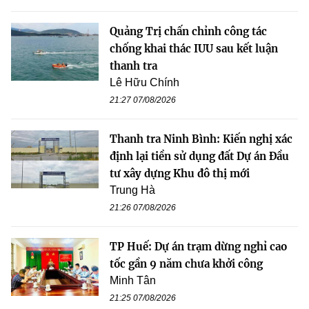
Quảng Trị chấn chỉnh công tác
chống khai thác IUU sau kết luận
thanh tra
Lê Hữu Chính
21:27 07/08/2026
Thanh tra Ninh Bình: Kiến nghị xác
định lại tiền sử dụng đất Dự án Đầu
tư xây dựng Khu đô thị mới
Trung Hà
21:26 07/08/2026
TP Huế: Dự án trạm dừng nghỉ cao
tốc gần 9 năm chưa khởi công
Minh Tân
21:25 07/08/2026