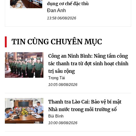
dụng cơ chế đặc thù
Đan Anh
13:58 06/08/2026
TIN CÙNG CHUYÊN MỤC
Công an Ninh Bình: Nâng tầm công
tác thanh tra từ đợt sinh hoạt chính
trị sâu rộng
Trọng Tài
10:05 08/08/2026
Thanh tra Lào Cai: Bảo vệ bí mật
Nhà nước trong môi trường số
Bùi Bình
10:00 08/08/2026