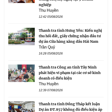
nghiệp
Thu Huyền
12:42 05/08/2026
Thanh tra tỉnh Hưng Yên: Kiến nghị
thu hồi đất, giấy chứng nhận đầu tư
dự án Cửa hàng xăng dầu Hải Nam
Trần Quý
16:28 05/08/2026
Thanh tra Công an tỉnh Tây Ninh
phát hiện vi phạm tại các cơ sở kinh
doanh có điều kiện
Thu Huyền
12:39 07/08/2026
Thanh tra tỉnh Đồng Tháp kết luận
Dự án ĐT.857 không đủ điều kiện áp