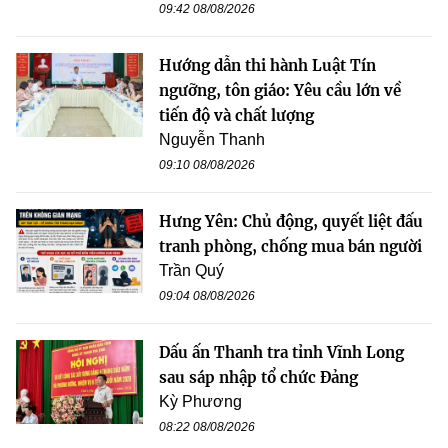
09:42 08/08/2026
Hướng dẫn thi hành Luật Tín
ngưỡng, tôn giáo: Yêu cầu lớn về
tiến độ và chất lượng
Nguyễn Thanh
09:10 08/08/2026
Hưng Yên: Chủ động, quyết liệt đấu
tranh phòng, chống mua bán người
Trần Quý
09:04 08/08/2026
Dấu ấn Thanh tra tỉnh Vĩnh Long
sau sáp nhập tổ chức Đảng
Kỳ Phương
08:22 08/08/2026