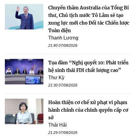
Chuyến thăm Australia của Tổng Bí
thư, Chủ tịch nước Tô Lâm sẽ tạo
xung lực mới cho Đối tác Chiến lược
Toàn diện
Thanh Lương
21:40 07/08/2026
Tọa đàm “Nghị quyết 10: Phát triển
hệ sinh thái FDI chất lượng cao”
Thư Kỳ
21:30 07/08/2026
Hoàn thiện cơ chế xử phạt vi phạm
hành chính của chính quyền cấp cơ
sở
Thái Hải
21:29 07/08/2026