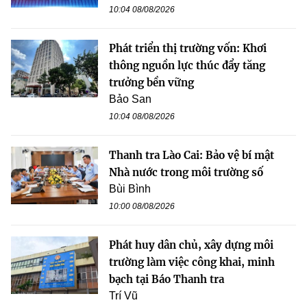
10:04 08/08/2026
Phát triển thị trường vốn: Khơi
thông nguồn lực thúc đẩy tăng
trưởng bền vững
Bảo San
10:04 08/08/2026
Thanh tra Lào Cai: Bảo vệ bí mật
Nhà nước trong môi trường số
Bùi Bình
10:00 08/08/2026
Phát huy dân chủ, xây dựng môi
trường làm việc công khai, minh
bạch tại Báo Thanh tra
Trí Vũ