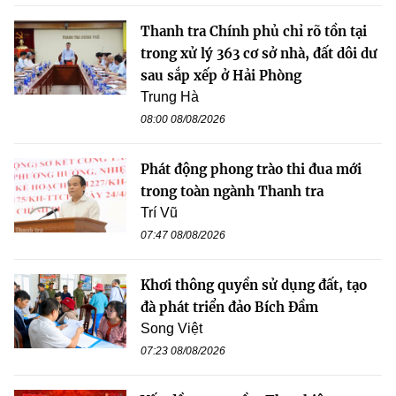
Thanh tra Chính phủ chỉ rõ tồn tại
trong xử lý 363 cơ sở nhà, đất dôi dư
sau sắp xếp ở Hải Phòng
Trung Hà
08:00 08/08/2026
Phát động phong trào thi đua mới
trong toàn ngành Thanh tra
Trí Vũ
07:47 08/08/2026
Khơi thông quyền sử dụng đất, tạo
đà phát triển đảo Bích Đầm
Song Việt
07:23 08/08/2026