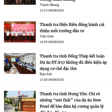
Thanh Nhung
15:23 06/08/2026
Thanh tra Điện Biên đồng hành cải
thiện môi trường đầu tư
Trần Kiên
14:00 06/08/2026
Thanh tra tỉnh Đồng Tháp kết luận
Dự án ĐT.857 không đủ điều kiện áp
dụng cơ chế đặc thù
Đan Anh
13:58 06/08/2026
Thanh tra tỉnh Hưng Yên: Chỉ rõ
những “nút thắt” của dự án New
Pearl để bảo đảm kỷ cương quản lý