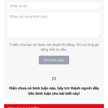
Ý kiến của bạn sẽ được xét duyệt khi đăng. Xin vui lòng gõ
tiếng Việt có dấu.
Gửi bình luận
Hiện chưa có bình luận nào, hãy trở thành người đầu
tiên bình luận cho bài biết này!