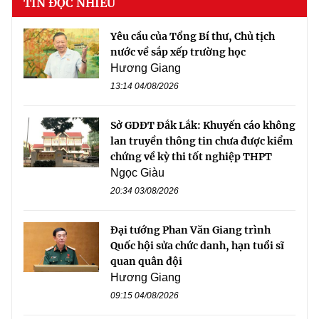
TIN ĐỌC NHIỀU
Yêu cầu của Tổng Bí thư, Chủ tịch
nước về sắp xếp trường học
Hương Giang
13:14 04/08/2026
Sở GDĐT Đắk Lắk: Khuyến cáo không
lan truyền thông tin chưa được kiểm
chứng về kỳ thi tốt nghiệp THPT
Ngọc Giàu
20:34 03/08/2026
Đại tướng Phan Văn Giang trình
Quốc hội sửa chức danh, hạn tuổi sĩ
quan quân đội
Hương Giang
09:15 04/08/2026