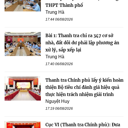
THPT Thành phố
Trung Hà
17:44 06/08/2026
Bài 1: Thanh tra chỉ ra 347 cơ sở
nhà, đất dôi dư phải lập phương án
xử lý, sắp xếp lại
Trung Hà
17:40 06/08/2026
Thanh tra Chính phủ lấy ý kiến hoàn
thiện Bộ tiêu chí đánh giá hiệu quả
thực hiện trách nhiệm giải trình
Nguyệt Huy
17:19 06/08/2026
Cục VI (Thanh tra Chính phủ): Đưa