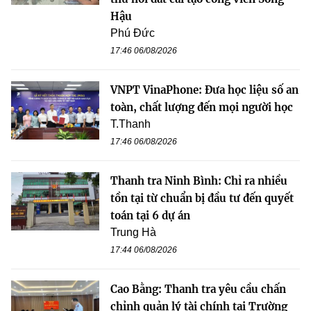
Hậu
Phú Đức
17:46 06/08/2026
VNPT VinaPhone: Đưa học liệu số an
toàn, chất lượng đến mọi người học
T.Thanh
17:46 06/08/2026
Thanh tra Ninh Bình: Chỉ ra nhiều
tồn tại từ chuẩn bị đầu tư đến quyết
toán tại 6 dự án
Trung Hà
17:44 06/08/2026
Cao Bằng: Thanh tra yêu cầu chấn
chỉnh quản lý tài chính tại Trường