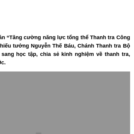
án “Tăng cường năng lực tổng thể Thanh tra Công
 Thiếu tướng Nguyễn Thế Báu, Chánh Thanh tra Bộ
ang học tập, chia sẻ kinh nghiệm về thanh tra,
c.