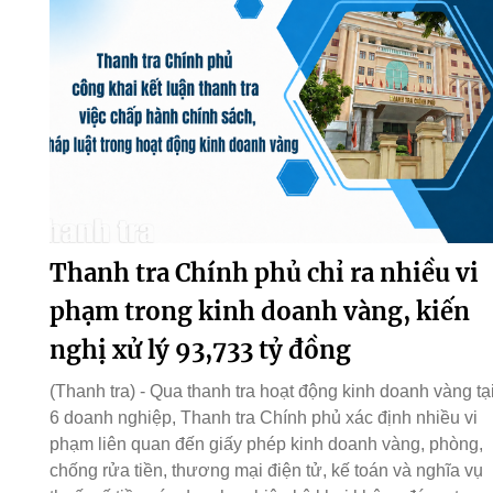
Thanh tra Chính phủ chỉ ra nhiều vi
phạm trong kinh doanh vàng, kiến
nghị xử lý 93,733 tỷ đồng
(Thanh tra) - Qua thanh tra hoạt động kinh doanh vàng tạ
6 doanh nghiệp, Thanh tra Chính phủ xác định nhiều vi
phạm liên quan đến giấy phép kinh doanh vàng, phòng,
chống rửa tiền, thương mại điện tử, kế toán và nghĩa vụ