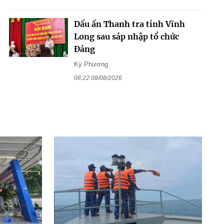
Dấu ấn Thanh tra tỉnh Vĩnh
Long sau sáp nhập tổ chức
Đảng
Kỳ Phương
08:22 08/08/2026