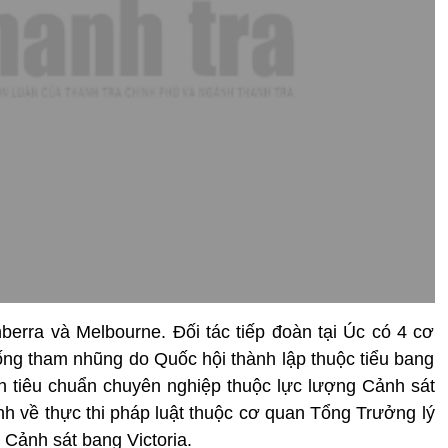
berra và Melbourne. Đối tác tiếp đoàn tại Úc có 4 cơ
ng tham nhũng do Quốc hội thành lập thuộc tiểu bang
 tiêu chuẩn chuyên nghiệp thuộc lực lượng Cảnh sát
 về thực thi pháp luật thuộc cơ quan Tổng Trưởng lý
Cảnh sát bang Victoria.