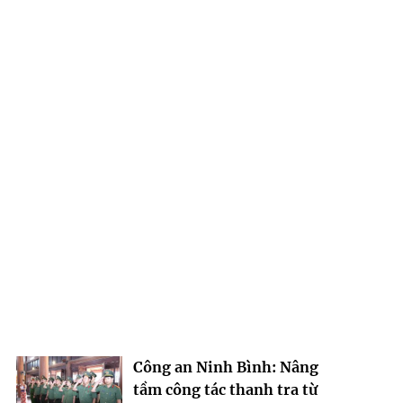
Công an Ninh Bình: Nâng
tầm công tác thanh tra từ