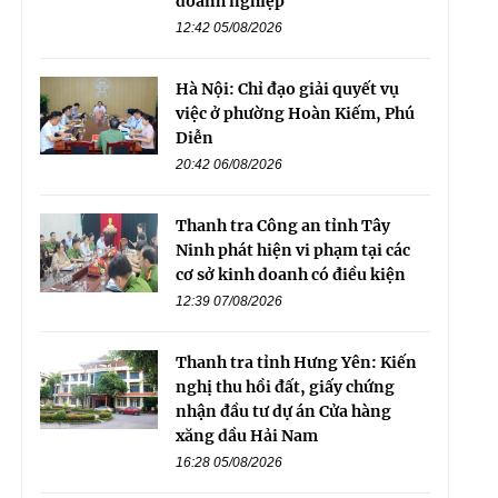
doanh nghiệp
12:42 05/08/2026
Hà Nội: Chỉ đạo giải quyết vụ
việc ở phường Hoàn Kiếm, Phú
Diễn
20:42 06/08/2026
Thanh tra Công an tỉnh Tây
Ninh phát hiện vi phạm tại các
cơ sở kinh doanh có điều kiện
12:39 07/08/2026
Thanh tra tỉnh Hưng Yên: Kiến
nghị thu hồi đất, giấy chứng
nhận đầu tư dự án Cửa hàng
xăng dầu Hải Nam
16:28 05/08/2026