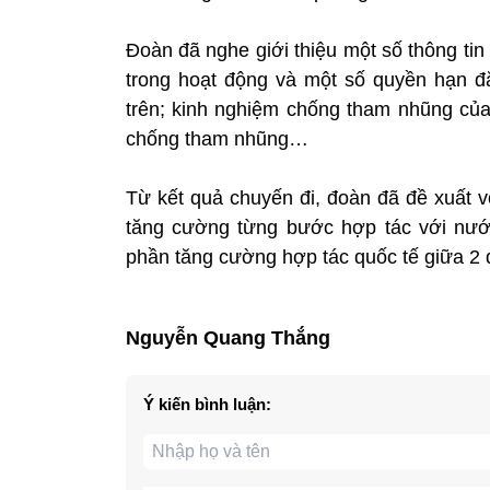
Đoàn đã nghe giới thiệu một số thông tin
trong hoạt động và một số quyền hạn đ
trên; kinh nghiệm chống tham nhũng củ
chống tham nhũng…
Từ kết quả chuyến đi, đoàn đã đề xuất 
tăng cường từng bước hợp tác với nước
phần tăng cường hợp tác quốc tế giữa 2 
Nguyễn Quang Thắng
Ý kiến bình luận: