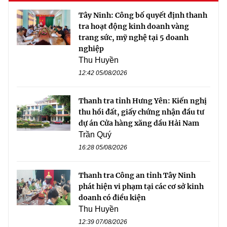
Tây Ninh: Công bố quyết định thanh
tra hoạt động kinh doanh vàng
trang sức, mỹ nghệ tại 5 doanh
nghiệp
Thu Huyền
12:42 05/08/2026
Thanh tra tỉnh Hưng Yên: Kiến nghị
thu hồi đất, giấy chứng nhận đầu tư
dự án Cửa hàng xăng dầu Hải Nam
Trần Quý
16:28 05/08/2026
Thanh tra Công an tỉnh Tây Ninh
phát hiện vi phạm tại các cơ sở kinh
doanh có điều kiện
Thu Huyền
12:39 07/08/2026