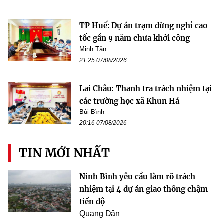
TP Huế: Dự án trạm dừng nghỉ cao
tốc gần 9 năm chưa khởi công
Minh Tân
21:25 07/08/2026
Lai Châu: Thanh tra trách nhiệm tại
các trường học xã Khun Há
Bùi Bình
20:16 07/08/2026
TIN MỚI NHẤT
Ninh Bình yêu cầu làm rõ trách
nhiệm tại 4 dự án giao thông chậm
tiến độ
Quang Dân