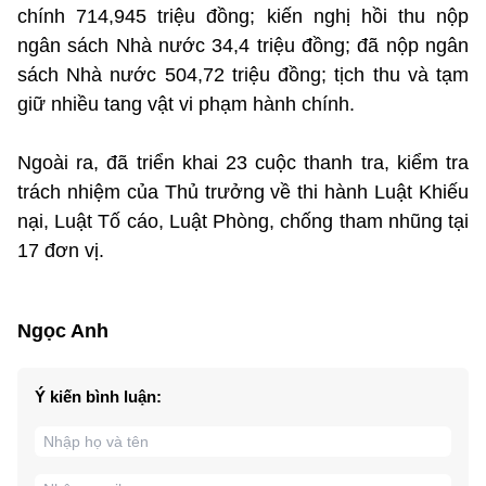
chính 714,945 triệu đồng; kiến nghị hồi thu nộp
ngân sách Nhà nước 34,4 triệu đồng; đã nộp ngân
sách Nhà nước 504,72 triệu đồng; tịch thu và tạm
giữ nhiều tang vật vi phạm hành chính.
Ngoài ra, đã triển khai 23 cuộc thanh tra, kiểm tra
trách nhiệm của Thủ trưởng về thi hành Luật Khiếu
nại, Luật Tố cáo, Luật Phòng, chống tham nhũng tại
17 đơn vị.
Ngọc Anh
Ý kiến bình luận: