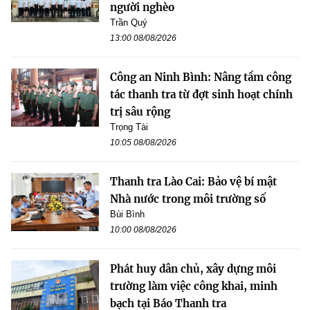
người nghèo
Trần Quý
13:00 08/08/2026
Công an Ninh Bình: Nâng tầm công
tác thanh tra từ đợt sinh hoạt chính
trị sâu rộng
Trọng Tài
10:05 08/08/2026
Thanh tra Lào Cai: Bảo vệ bí mật
Nhà nước trong môi trường số
Bùi Bình
10:00 08/08/2026
Phát huy dân chủ, xây dựng môi
trường làm việc công khai, minh
bạch tại Báo Thanh tra