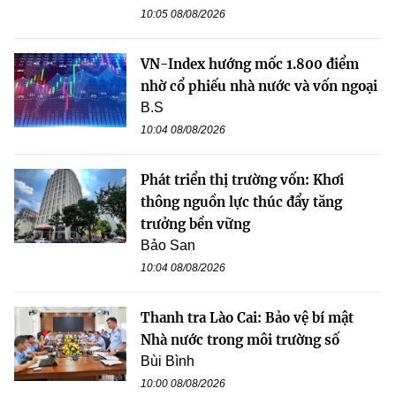
10:05 08/08/2026
VN-Index hướng mốc 1.800 điểm
nhờ cổ phiếu nhà nước và vốn ngoại
B.S
10:04 08/08/2026
Phát triển thị trường vốn: Khơi
thông nguồn lực thúc đẩy tăng
trưởng bền vững
Bảo San
10:04 08/08/2026
Thanh tra Lào Cai: Bảo vệ bí mật
Nhà nước trong môi trường số
Bùi Bình
10:00 08/08/2026