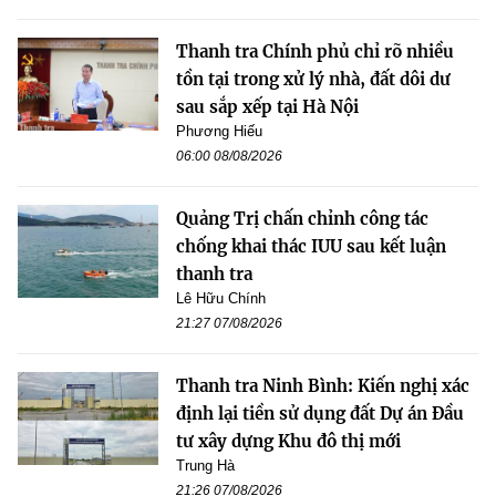
Thanh tra Chính phủ chỉ rõ nhiều
tồn tại trong xử lý nhà, đất dôi dư
sau sắp xếp tại Hà Nội
Phương Hiếu
06:00 08/08/2026
Quảng Trị chấn chỉnh công tác
chống khai thác IUU sau kết luận
thanh tra
Lê Hữu Chính
21:27 07/08/2026
Thanh tra Ninh Bình: Kiến nghị xác
định lại tiền sử dụng đất Dự án Đầu
tư xây dựng Khu đô thị mới
Trung Hà
21:26 07/08/2026