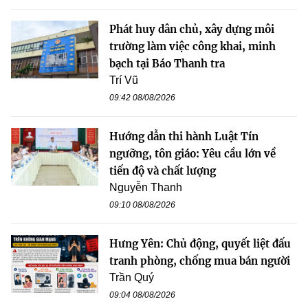
Phát huy dân chủ, xây dựng môi
trường làm việc công khai, minh
bạch tại Báo Thanh tra
Trí Vũ
09:42 08/08/2026
Hướng dẫn thi hành Luật Tín
ngưỡng, tôn giáo: Yêu cầu lớn về
tiến độ và chất lượng
Nguyễn Thanh
09:10 08/08/2026
Hưng Yên: Chủ động, quyết liệt đấu
tranh phòng, chống mua bán người
Trần Quý
09:04 08/08/2026