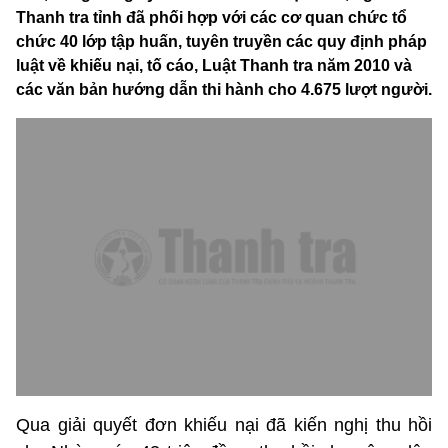
Thanh tra tỉnh đã phối hợp với các cơ quan chức tổ
chức 40 lớp tập huấn, tuyên truyền các quy định pháp
luật về khiếu nại, tố cáo, Luật Thanh tra năm 2010 và
các văn bản hướng dẫn thi hành cho 4.675 lượt người.
Qua giải quyết đơn khiếu nại đã kiến nghị thu hồi