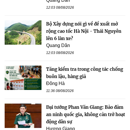
Quang Dân
12:03 08/08/2026
Bộ Xây dựng nói gì về đề xuất mở
rộng cao tốc Hà Nội - Thái Nguyên
lên 6 làn xe?
Quang Dân
12:03 08/08/2026
Tăng kiểm tra trong công tác chống
buôn lậu, hàng giả
Đông Hà
11:36 08/08/2026
Đại tướng Phan Văn Giang: Bảo đảm
an ninh quốc gia, không cản trở hoạt
động dân sự
Hương Giang