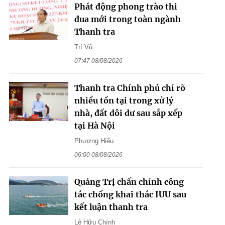
Phát động phong trào thi
đua mới trong toàn ngành
Thanh tra
Trí Vũ
07:47 08/08/2026
Thanh tra Chính phủ chỉ rõ
nhiều tồn tại trong xử lý
nhà, đất dôi dư sau sắp xếp
tại Hà Nội
Phương Hiếu
06:00 08/08/2026
Quảng Trị chấn chỉnh công
tác chống khai thác IUU sau
kết luận thanh tra
Lê Hữu Chính