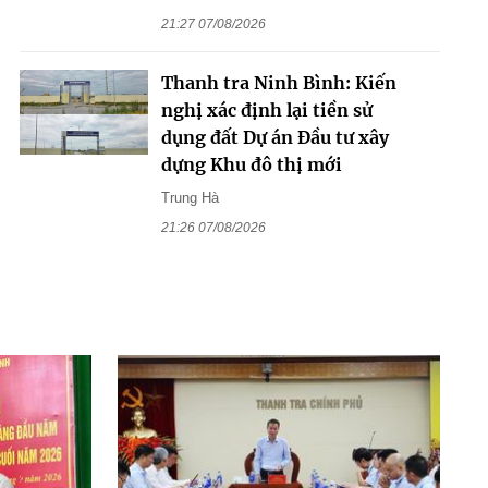
21:27 07/08/2026
Thanh tra Ninh Bình: Kiến
nghị xác định lại tiền sử
dụng đất Dự án Đầu tư xây
dựng Khu đô thị mới
Trung Hà
21:26 07/08/2026