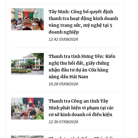
Tây Ninh: Công bố quyết định
thanh tra hoạt động kinh doanh
vàng trang sức, mỹ nghệ tại 5
doanh nghiệp
12:42 05/08/2026
Thanh tra tỉnh Hưng Yên: Kiến
nghị thu hồi đất, giấy chứng
nhận đầu tư dự án Cửa hàng
xăng dầu Hải Nam
16:28 05/08/2026
Thanh tra Công an tỉnh Tây
Ninh phát hiện vi phạm tại các
cơ sở kinh doanh có điều kiện
12:39 07/08/2026