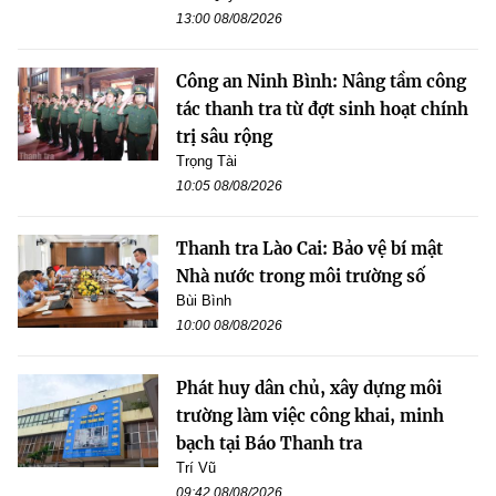
13:00 08/08/2026
Công an Ninh Bình: Nâng tầm công
tác thanh tra từ đợt sinh hoạt chính
trị sâu rộng
Trọng Tài
10:05 08/08/2026
Thanh tra Lào Cai: Bảo vệ bí mật
Nhà nước trong môi trường số
Bùi Bình
10:00 08/08/2026
Phát huy dân chủ, xây dựng môi
trường làm việc công khai, minh
bạch tại Báo Thanh tra
Trí Vũ
09:42 08/08/2026