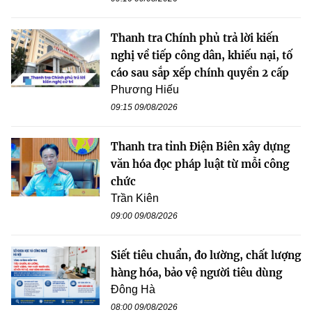
Thanh tra Chính phủ trả lời kiến
nghị về tiếp công dân, khiếu nại, tố
cáo sau sắp xếp chính quyền 2 cấp
Phương Hiếu
09:15 09/08/2026
Thanh tra tỉnh Điện Biên xây dựng
văn hóa đọc pháp luật từ mỗi công
chức
Trần Kiên
09:00 09/08/2026
Siết tiêu chuẩn, đo lường, chất lượng
hàng hóa, bảo vệ người tiêu dùng
Đông Hà
08:00 09/08/2026