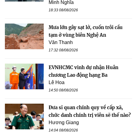
Minh Nghĩa
18:33 08/08/2026
Mưa lớn gây sạt lở, cuốn trôi cầu
tạm ở vùng biên Nghệ An
Văn Thanh
17:32 08/08/2026
EVNHCMC vinh dự nhận Huân
chương Lao động hạng Ba
Lê Hoa
14:50 08/08/2026
Đưa sĩ quan chính quy về cấp xã,
chức danh chính trị viên sẽ thế nào?
Hương Giang
14:04 08/08/2026