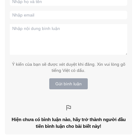
Ý kiến của bạn sẽ được xét duyệt khi đăng. Xin vui lòng gõ
tiếng Việt có dấu.
Gửi bình luận
Hiện chưa có bình luận nào, hãy trở thành người đầu
tiên bình luận cho bài biết này!