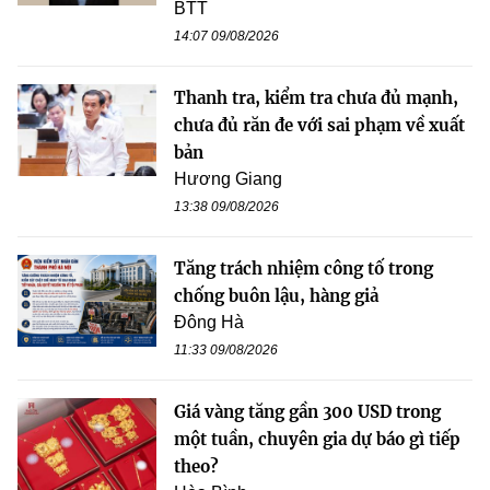
BTT
14:07 09/08/2026
Thanh tra, kiểm tra chưa đủ mạnh,
chưa đủ răn đe với sai phạm về xuất
bản
Hương Giang
13:38 09/08/2026
Tăng trách nhiệm công tố trong
chống buôn lậu, hàng giả
Đông Hà
11:33 09/08/2026
Giá vàng tăng gần 300 USD trong
một tuần, chuyên gia dự báo gì tiếp
theo?