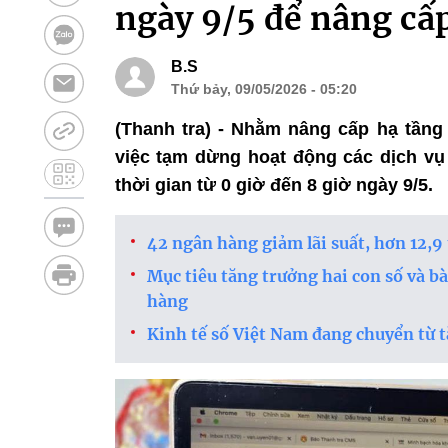
ngày 9/5 để nâng cấ
B.S
Thứ bảy, 09/05/2026 - 05:20
(Thanh tra) - Nhằm nâng cấp hạ tầng
việc tạm dừng hoạt động các dịch v
thời gian từ 0 giờ đến 8 giờ ngày 9/5.
42 ngân hàng giảm lãi suất, hơn 12,9 
Mục tiêu tăng trưởng hai con số và b
hàng
Kinh tế số Việt Nam đang chuyển từ 