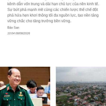
kênh dẫn vốn trung và dài hạn chủ lực của nền kinh tế.
Sự bứt phá mạnh mẽ cùng các chiến lược thể chế đột
phá hứa hẹn khơi thông tối đa nguồn lực, tạo nền tảng
vững chắc cho tăng trưởng bền vững.
Bảo San
10:04 08/08/2026