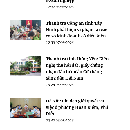
doanh nghiệp
12:42 05/08/2026
Thanh tra Công an tỉnh Tây
Ninh phát hiện vi phạm tại các
cơ sở kinh doanh có điều kiện
12:39 07/08/2026
Thanh tra tỉnh Hưng Yên: Kiến
nghị thu hồi đất, giấy chứng
nhận đầu tư dự án Cửa hàng
xăng dầu Hải Nam
16:28 05/08/2026
Hà Nội: Chỉ đạo giải quyết vụ
việc ở phường Hoàn Kiếm, Phú
Diễn
20:42 06/08/2026