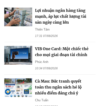
Lợi nhuận ngân hàng tăng
mạnh, áp lực chất lượng tài
sản ngày càng lớn
Thiên Tâm
17:31 07/08/2026
VIB One Card: Một chiếc thẻ
cho mọi giai đoạn tài chính
Phúc Anh
10:34 07/08/2026
Cà Mau: Bức tranh quyết
toán thu ngân sách hé lộ
nhiều điểm đáng chú ý
Chu Tuấn