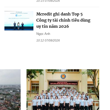
10:15 07/08/2026
Mcredit ghi danh Top 5
Công ty tài chính tiêu dùng
uy tín năm 2026
Ngọc Anh
10:12 07/08/2026