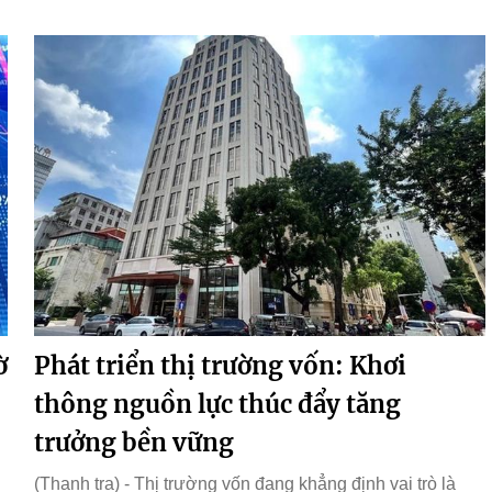
ờ
Phát triển thị trường vốn: Khơi
thông nguồn lực thúc đẩy tăng
trưởng bền vững
(Thanh tra) - Thị trường vốn đang khẳng định vai trò là