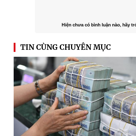
Hiện chưa có bình luận nào, hãy tr
TIN CÙNG CHUYÊN MỤC