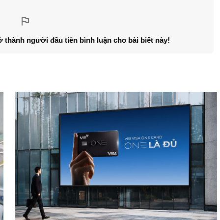
ở thành người đầu tiên bình luận cho bài biết này!