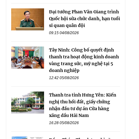
Đại tướng Phan Văn Giang trình
Quốc hội sửa chức danh, hạn tuổi
sĩ quan quân đội
09:15 04/08/2026
Tây Ninh: Công bố quyết định
thanh tra hoạt động kinh doanh
vàng trang sức, mỹ nghệ tại 5
doanh nghiệp
12:42 05/08/2026
Thanh tra tỉnh Hưng Yên: Kiến
nghị thu hồi đất, giấy chứng
nhận đầu tư dự án Cửa hàng
xăng dầu Hải Nam
16:28 05/08/2026