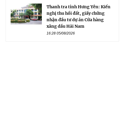
Thanh tra tỉnh Hưng Yên: Kiến
nghị thu hồi đất, giấy chứng
nhận đầu tư dự án Cửa hàng
xăng dầu Hải Nam
16:28 05/08/2026