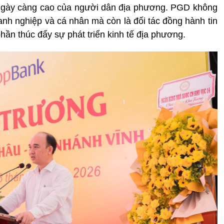
 ngày càng cao của người dân địa phương. PGD không
anh nghiệp và cá nhân mà còn là đối tác đồng hành tin
ần thúc đẩy sự phát triển kinh tế địa phương.