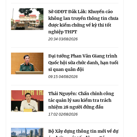
Sở GDĐT Đắk Lắk: Khuyến cáo
không lan truyền thông tin chưa
được kiểm chứng về kỳ thi tốt
nghiệp THPT
20:34 03/08/2026
Đại tướng Phan Văn Giang trình
Quốc hội sửa chức danh, hạn tuổi
sĩ quan quân đội
09:15 04/08/2026
Thái Nguyên: Chấn chỉnh công
tác quản lý sau kiểm tra trách
nhiệm 28 người đứng đầu
17:02 02/08/2026
Bộ Xây dựng thông tin mới về dự