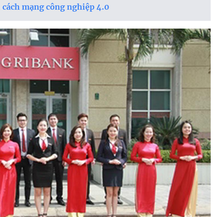
i cách mạng công nghiệp 4.0