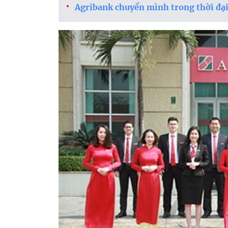
Agribank chuyển mình trong thời đạ