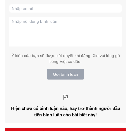
Ý kiến của bạn sẽ được xét duyệt khi đăng. Xin vui lòng gõ
tiếng Việt có dấu.
Gửi bình luận
Hiện chưa có bình luận nào, hãy trở thành người đầu
tiên bình luận cho bài biết này!