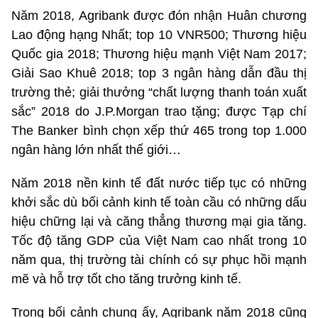
Năm 2018, Agribank được đón nhận Huân chương
Lao động hạng Nhất; top 10 VNR500; Thương hiệu
Quốc gia 2018; Thương hiệu mạnh Việt Nam 2017;
Giải Sao Khuê 2018; top 3 ngân hàng dẫn đầu thị
trường thẻ; giải thưởng “chất lượng thanh toán xuất
sắc” 2018 do J.P.Morgan trao tặng; được Tạp chí
The Banker bình chọn xếp thứ 465 trong top 1.000
ngân hàng lớn nhất thế giới…
Năm 2018 nền kinh tế đất nước tiếp tục có những
khởi sắc dù bối cảnh kinh tế toàn cầu có những dấu
hiệu chững lại và căng thẳng thương mại gia tăng.
Tốc độ tăng GDP của Việt Nam cao nhất trong 10
năm qua, thị trường tài chính có sự phục hồi mạnh
mẽ và hỗ trợ tốt cho tăng trưởng kinh tế.
Trong bối cảnh chung ấy, Agribank năm 2018 cũng