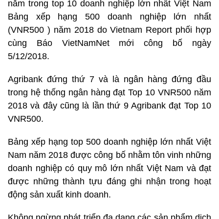
nằm trong top 10 doanh nghiệp lớn nhất Việt Nam
Bảng xếp hạng 500 doanh nghiệp lớn nhất
(VNR500 ) năm 2018 do Vietnam Report phối hợp
cùng Báo VietNamNet mới công bố ngày
5/12/2018.
Agribank đứng thứ 7 và là ngân hàng đứng đầu
trong hệ thống ngân hàng đạt Top 10 VNR500 năm
2018 và đây cũng là lần thứ 9 Agribank đạt Top 10
VNR500.
Bảng xếp hạng top 500 doanh nghiệp lớn nhất Việt
Nam năm 2018 được công bố nhằm tôn vinh những
doanh nghiệp có quy mô lớn nhất Việt Nam và đạt
được những thành tựu đáng ghi nhận trong hoạt
động sản xuất kinh doanh.
Không ngừng phát triển đa dạng các sản phẩm dịch