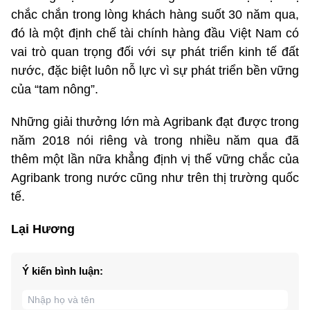
chắc chắn trong lòng khách hàng suốt 30 năm qua,
đó là một định chế tài chính hàng đầu Việt Nam có
vai trò quan trọng đối với sự phát triển kinh tế đất
nước, đặc biệt luôn nỗ lực vì sự phát triển bền vững
của “tam nông”.
Những giải thưởng lớn mà Agribank đạt được trong
năm 2018 nói riêng và trong nhiều năm qua đã
thêm một lần nữa khẳng định vị thế vững chắc của
Agribank trong nước cũng như trên thị trường quốc
tế.
Lại Hương
Ý kiến bình luận: