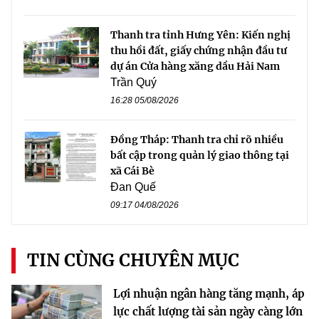
Thanh tra tỉnh Hưng Yên: Kiến nghị
thu hồi đất, giấy chứng nhận đầu tư
dự án Cửa hàng xăng dầu Hải Nam
Trần Quý
16:28 05/08/2026
Đồng Tháp: Thanh tra chỉ rõ nhiều
bất cập trong quản lý giao thông tại
xã Cái Bè
Đan Quế
09:17 04/08/2026
TIN CÙNG CHUYÊN MỤC
Lợi nhuận ngân hàng tăng mạnh, áp
lực chất lượng tài sản ngày càng lớn