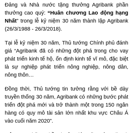
Đảng và Nhà nước tặng thưởng Agribank phần
thưởng cao quý:
“Huân chương Lao động hạng
Nhất
” trong lễ kỷ niệm 30 năm thành lập Agribank
(26/3/1988 - 26/3/2018).
Tại lễ kỷ niệm 30 năm, Thủ tướng Chính phủ đánh
giá “Agribank đã có những đột phá trong cho vay
phát triển kinh tế hộ, ổn định kinh tế vĩ mô, đặc biệt
là sự nghiệp phát triển nông nghiệp, nông dân,
nông thôn…
Đồng thời, Thủ tướng tin tưởng rằng với bề dày
truyền thống 30 năm, Agribank có những bước phát
triển đột phá mới và trở thành một trong 150 ngân
hàng có quy mô tài sản lớn nhất khu vực Châu Á
vào cuối năm 2020”.