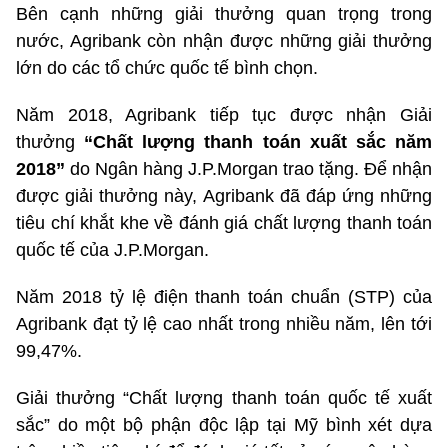
Bên cạnh những giải thưởng quan trọng trong
nước, Agribank còn nhận được những giải thưởng
lớn do các tổ chức quốc tế bình chọn.
Năm 2018, Agribank tiếp tục được nhận Giải
thưởng
“Chất lượng thanh toán xuất sắc năm
2018”
do Ngân hàng J.P.Morgan trao tặng. Để nhận
được giải thưởng này, Agribank đã đáp ứng những
tiêu chí khắt khe về đánh giá chất lượng thanh toán
quốc tế của J.P.Morgan.
Năm 2018 tỷ lệ điện thanh toán chuẩn (STP) của
Agribank đạt tỷ lệ cao nhất trong nhiều năm, lên tới
99,47%.
Giải thưởng “Chất lượng thanh toán quốc tế xuất
sắc” do một bộ phận độc lập tại Mỹ bình xét dựa