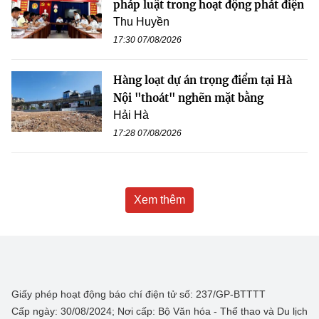
pháp luật trong hoạt động phát điện
Thu Huyền
17:30 07/08/2026
Hàng loạt dự án trọng điểm tại Hà
Nội "thoát" nghẽn mặt bằng
Hải Hà
17:28 07/08/2026
Xem thêm
Giấy phép hoạt động báo chí điện tử số: 237/GP-BTTTT
Cấp ngày: 30/08/2024; Nơi cấp: Bộ Văn hóa - Thể thao và Du lịch