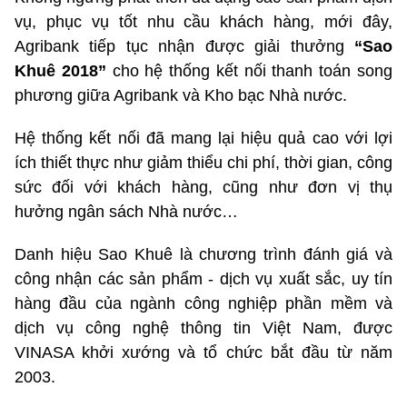
vụ, phục vụ tốt nhu cầu khách hàng, mới đây,
Agribank tiếp tục nhận được giải thưởng
“Sao
Khuê 2018”
cho hệ thống kết nối thanh toán song
phương giữa Agribank và Kho bạc Nhà nước.
Hệ thống kết nối đã mang lại hiệu quả cao với lợi
ích thiết thực như giảm thiểu chi phí, thời gian, công
sức đối với khách hàng, cũng như đơn vị thụ
hưởng ngân sách Nhà nước…
Danh hiệu Sao Khuê là chương trình đánh giá và
công nhận các sản phẩm - dịch vụ xuất sắc, uy tín
hàng đầu của ngành công nghiệp phần mềm và
dịch vụ công nghệ thông tin Việt Nam, được
VINASA khởi xướng và tổ chức bắt đầu từ năm
2003.