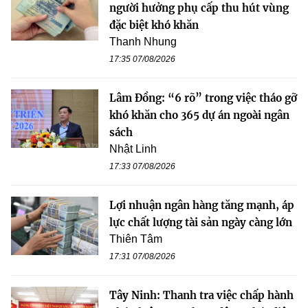
người hưởng phụ cấp thu hút vùng
đặc biệt khó khăn
Thanh Nhung
17:35 07/08/2026
Lâm Đồng: “6 rõ” trong việc tháo gỡ
khó khăn cho 365 dự án ngoài ngân
sách
Nhật Linh
17:33 07/08/2026
Lợi nhuận ngân hàng tăng mạnh, áp
lực chất lượng tài sản ngày càng lớn
Thiên Tâm
17:31 07/08/2026
Tây Ninh: Thanh tra việc chấp hành