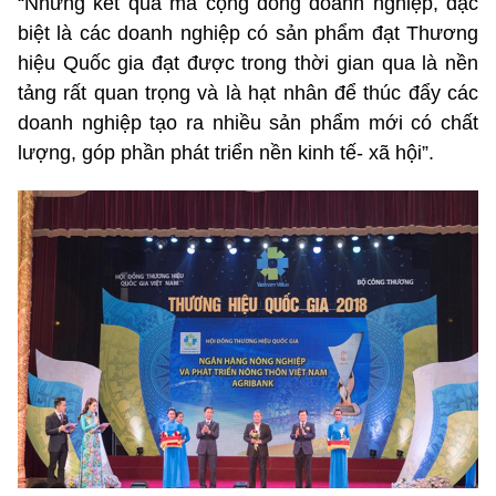
“Những kết quả mà cộng đồng doanh nghiệp, đặc
biệt là các doanh nghiệp có sản phẩm đạt Thương
hiệu Quốc gia đạt được trong thời gian qua là nền
tảng rất quan trọng và là hạt nhân để thúc đẩy các
doanh nghiệp tạo ra nhiều sản phẩm mới có chất
lượng, góp phần phát triển nền kinh tế- xã hội”.