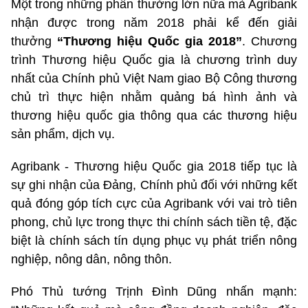
Một trong những phần thưởng lớn nữa mà Agribank
nhận được trong năm 2018 phải kể đến giải
thưởng
“Thương hiệu Quốc gia 2018”
. Chương
trình Thương hiệu Quốc gia là chương trình duy
nhất của Chính phủ Việt Nam giao Bộ Công thương
chủ trì thực hiện nhằm quảng bá hình ảnh và
thương hiệu quốc gia thông qua các thương hiệu
sản phẩm, dịch vụ.
Agribank - Thương hiệu Quốc gia 2018 tiếp tục là
sự ghi nhận của Đảng, Chính phủ đối với những kết
quả đóng góp tích cực của Agribank với vai trò tiên
phong, chủ lực trong thực thi chính sách tiền tệ, đặc
biệt là chính sách tín dụng phục vụ phát triển nông
nghiệp, nông dân, nông thôn.
Phó Thủ tướng Trịnh Đình Dũng nhấn mạnh: