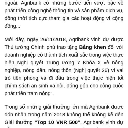
ngoài; Agribank có những bước tiến vượt bậc về
phát triển công nghệ thông tin và sản phẩm dịch vụ,
đồng thời tích cực tham gia các hoạt động vì cộng
đồng...
Mới đây, ngày 26/11/2018, Agribank vinh dự được
Thủ tướng Chính phủ trao tặng
Bằng khen
đối với
doanh nghiệp có thành tích xuất sắc trong việc thực
hiện Nghị quyết Trung ương 7 Khóa X về nông
nghiệp, nông dân, nông thôn (Nghị quyết 26) vì vai
trò tiên phong và đi đầu trong việc thực hiện tốt
chính sách an sinh xã hội, đóng góp cho công cuộc
phát triển “tam nông”.
Trong số những giải thưởng lớn mà Agribank được
đón nhận trong năm 2018 không thể không kể đến
Giải thưởng
“Top 10 VNR 500”
. Agribank vinh dự