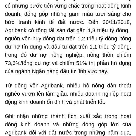
có những bước tiến vững chắc trong hoạt động kinh
doanh, đóng góp những gam màu tươi sáng cho
bức tranh kinh tế đất nước. Đến 30/11/2018,
Agribank có tổng tài sản đạt gần 1,3 triệu tỷ đồng,
nguồn vốn huy động đạt trên 1,2 triệu tỷ đồng, tổng
dư nợ tín dụng và đầu tư đạt trên 1,1 triệu tỷ đồng,
trong đó dư nợ nông nghiệp, nông thôn chiếm
73,6%/tổng dư nợ và chiếm 51% thị phần tín dụng
của ngành Ngân hàng đầu tư lĩnh vực này.
Từ đồng vốn Agribank, nhiều hộ nông dân thoát
nghèo vươn lên làm giầu, nhiều doanh nghiệp hoạt
động kinh doanh ổn định và phát triển tốt.
Ghi nhận những thành tích xuất sắc trong hoạt
động kinh doanh và những đóng góp lớn của
Agribank đối với đất nước trong những năm qua,