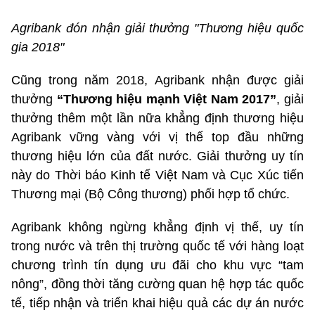
Agribank đón nhận giải thưởng "Thương hiệu quốc
gia 2018"
Cũng trong năm 2018, Agribank nhận được giải
thưởng
“Thương hiệu mạnh Việt Nam 2017”
, giải
thưởng thêm một lần nữa khẳng định thương hiệu
Agribank vững vàng với vị thế top đầu những
thương hiệu lớn của đất nước. Giải thưởng uy tín
này do Thời báo Kinh tế Việt Nam và Cục Xúc tiến
Thương mại (Bộ Công thương) phối hợp tổ chức.
Agribank không ngừng khẳng định vị thế, uy tín
trong nước và trên thị trường quốc tế với hàng loạt
chương trình tín dụng ưu đãi cho khu vực “tam
nông”, đồng thời tăng cường quan hệ hợp tác quốc
tế, tiếp nhận và triển khai hiệu quả các dự án nước