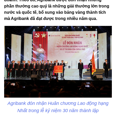
phần thưởng cao quý là những giải thưởng lớn trong
nước và quốc tế, bổ sung vào bảng vàng thành tích
mà Agribank đã đạt được trong nhiều năm qua.
Agribank đón nhận Huân chương Lao động hạng
Nhất trong lễ kỷ niệm 30 năm thành lập