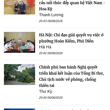
cầu nối thúc đẩy quan hệ Việt Nam -
Hoa Kỳ
Thanh Lương
20:43 06/08/2026
Hà Nội: Chỉ đạo giải quyết vụ việc ở
phường Hoàn Kiếm, Phú Diễn
Hải Hà
20:42 06/08/2026
Chính phủ ban hành Nghị quyết
triển khai kết luận của Tổng Bí thư,
Chủ tịch nước về phòng, chống
thiên tai
Thư Kỳ
20:40 06/08/2026