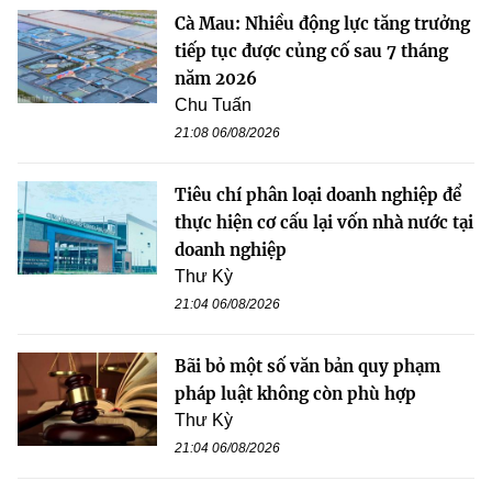
Cà Mau: Nhiều động lực tăng trưởng
tiếp tục được củng cố sau 7 tháng
năm 2026
Chu Tuấn
21:08 06/08/2026
Tiêu chí phân loại doanh nghiệp để
thực hiện cơ cấu lại vốn nhà nước tại
doanh nghiệp
Thư Kỳ
21:04 06/08/2026
Bãi bỏ một số văn bản quy phạm
pháp luật không còn phù hợp
Thư Kỳ
21:04 06/08/2026