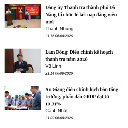
Đảng ủy Thanh tra thành phố Đà
Nẵng tổ chức lễ kết nạp đảng viên
mới
Thanh Nhung
21:16 06/08/2026
Lâm Đồng: Điều chỉnh kế hoạch
thanh tra năm 2026
Vũ Linh
21:14 06/08/2026
An Giang điều chỉnh kịch bản tăng
trưởng, phấn đấu GRDP đạt từ
10,71%
Cảnh Nhật
21:09 06/08/2026