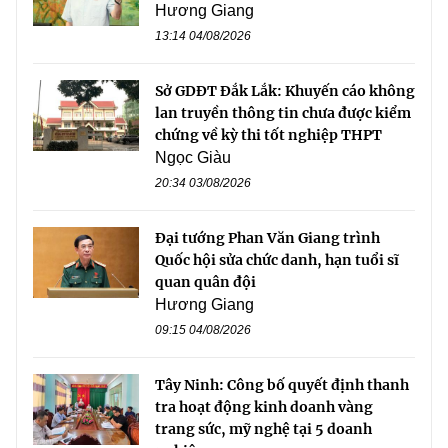
Hương Giang
13:14 04/08/2026
Sở GDĐT Đắk Lắk: Khuyến cáo không
lan truyền thông tin chưa được kiểm
chứng về kỳ thi tốt nghiệp THPT
Ngọc Giàu
20:34 03/08/2026
Đại tướng Phan Văn Giang trình
Quốc hội sửa chức danh, hạn tuổi sĩ
quan quân đội
Hương Giang
09:15 04/08/2026
Tây Ninh: Công bố quyết định thanh
tra hoạt động kinh doanh vàng
trang sức, mỹ nghệ tại 5 doanh