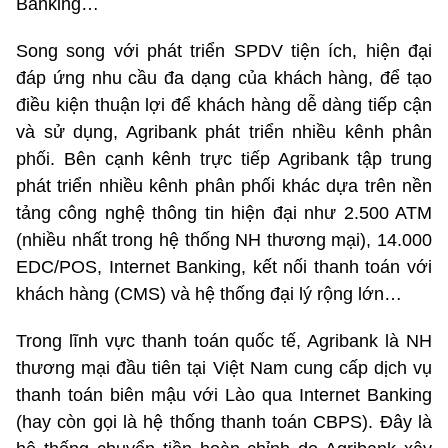
Banking…
Song song với phát triển SPDV tiện ích, hiện đại
đáp ứng nhu cầu đa dạng của khách hàng, để tạo
điều kiện thuận lợi để khách hàng dễ dàng tiếp cận
và sử dụng, Agribank phát triển nhiều kênh phân
phối. Bên cạnh kênh trực tiếp Agribank tập trung
phát triển nhiều kênh phân phối khác dựa trên nền
tảng công nghệ thông tin hiện đại như 2.500 ATM
(nhiều nhất trong hệ thống NH thương mại), 14.000
EDC/POS, Internet Banking, kết nối thanh toán với
khách hàng (CMS) và hệ thống đại lý rộng lớn…
Trong lĩnh vực thanh toán quốc tế, Agribank là NH
thương mại đầu tiên tại Việt Nam cung cấp dịch vụ
thanh toán biên mậu với Lào qua Internet Banking
(hay còn gọi là hệ thống thanh toán CBPS). Đây là