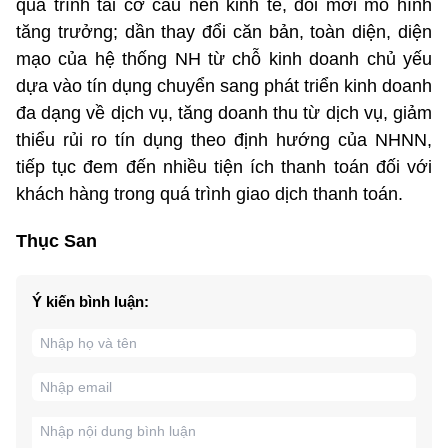
quá trình tái cơ cấu nền kinh tế, đổi mới mô hình
tăng trưởng; dần thay đổi căn bản, toàn diện, diện
mạo của hệ thống NH từ chỗ kinh doanh chủ yếu
dựa vào tín dụng chuyển sang phát triển kinh doanh
đa dạng về dịch vụ, tăng doanh thu từ dịch vụ, giảm
thiểu rủi ro tín dụng theo định hướng của NHNN,
tiếp tục đem đến nhiều tiện ích thanh toán đối với
khách hàng trong quá trình giao dịch thanh toán.
Thục San
Ý kiến bình luận: