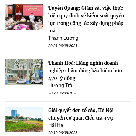
Tuyên Quang: Giám sát việc thực
hiện quy định về kiểm soát quyền
lực trong công tác xây dựng pháp
luật
Thanh Lương
20:21 06/08/2026
Thanh Hoá: Hàng nghìn doanh
nghiệp chậm đóng bảo hiểm hơn
470 tỷ đồng
Hương Trà
20:20 06/08/2026
Giải quyết đơn tố cáo, Hà Nội
chuyển cơ quan điều tra 3 vụ
Hải Hà
20:19 06/08/2026