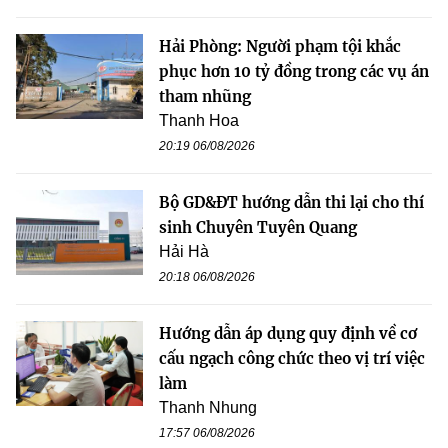
Hải Phòng: Người phạm tội khắc
phục hơn 10 tỷ đồng trong các vụ án
tham nhũng
Thanh Hoa
20:19 06/08/2026
Bộ GD&ĐT hướng dẫn thi lại cho thí
sinh Chuyên Tuyên Quang
Hải Hà
20:18 06/08/2026
Hướng dẫn áp dụng quy định về cơ
cấu ngạch công chức theo vị trí việc
làm
Thanh Nhung
17:57 06/08/2026