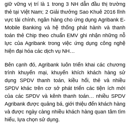
giữ vững vị trí là 1 trong 3 NH dẫn đầu thị trường
thẻ tại Việt Nam; 2 Giải thưởng Sao Khuê 2016 lĩnh
vực tài chính, ngân hàng cho ứng dụng Agribank E-
Mobile Banking và hệ thống phát hành và thanh
toán thẻ Chip theo chuẩn EMV ghi nhận những nỗ
lực của Agribank trong việc ứng dụng công nghệ
hiện đại hóa các dịch vụ NH…
Bên cạnh đó, Agribank luôn triển khai các chương
trình khuyến mại, khuyến khích khách hàng sử
dụng SPDV thanh toán, kiều hối, thẻ và nhiều
SPDV khác trên cơ sở phát triển các tiện ích mới
của các SPDV và kênh thanh toán… nhiều SPDV
Agribank được quảng bá, giới thiệu đến khách hàng
và được ngày càng nhiều khách hàng quan tâm tìm
hiểu, lựa chọn sử dụng.