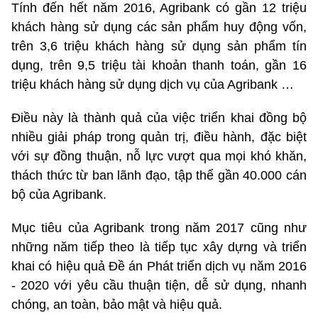
Tính đến hết năm 2016, Agribank có gần 12 triệu
khách hàng sử dụng các sản phẩm huy động vốn,
trên 3,6 triệu khách hàng sử dụng sản phẩm tín
dụng, trên 9,5 triệu tài khoản thanh toán, gần 16
triệu khách hàng sử dụng dịch vụ của Agribank …
Điều này là thành quả của việc triển khai đồng bộ
nhiều giải pháp trong quản trị, điều hành, đặc biệt
với sự đồng thuận, nỗ lực vượt qua mọi khó khăn,
thách thức từ ban lãnh đạo, tập thể gần 40.000 cán
bộ của Agribank.
Mục tiêu của Agribank trong năm 2017 cũng như
những năm tiếp theo là tiếp tục xây dựng và triển
khai có hiệu quả Đề án Phát triển dịch vụ năm 2016
- 2020 với yêu cầu thuận tiện, dễ sử dụng, nhanh
chóng, an toàn, bảo mật và hiệu quả.