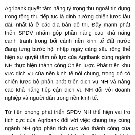
Agribank quyết tâm nâng tỷ trọng thu ngoài tín dụng
trong tổng thu tiếp tục là định hướng chiến lược lâu
dài, nhất là ở các địa bàn đô thị. Đẩy mạnh phát
triển SPDV nhằm góp phần nâng cao khả năng
cạnh tranh trong bối cảnh nền kinh tế đất nước
đang từng bước hội nhập ngày càng sâu rộng thể
hiện sự quyết tâm nỗ lực của Agribank cùng ngành
NH thực hiện thành công Chiến lược Phát triển khu
vực dịch vụ của nền kinh tế nói chung, trong đó có
chiến lược bộ phận phát triển dịch vụ NH và nâng
cao khả năng tiếp cận dịch vụ NH đối với doanh
nghiệp và người dân trong nền kinh tế.
Từ tiên phong phát triển SPDV NH thể hiện vai trò
tích cực của Agribank đối với việc chung tay cùng
ngành NH góp phần tích cực vào thành công của