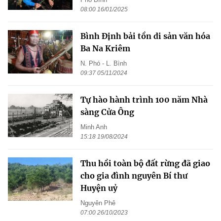
08:00 16/01/2025
Bình Định bải tồn di sản văn hóa
Ba Na Kriêm
N. Phó - L. Bình
09:37 05/11/2024
Tự hào hành trình 100 năm Nhà
sàng Cửa Ông
Minh Anh
15:18 19/08/2024
Thu hồi toàn bộ đất rừng đã giao
cho gia đình nguyên Bí thư
Huyện uỷ
Nguyên Phê
07:00 26/10/2023