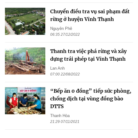
Chuyển điều tra vụ sai phạm đất
rừng ở huyện Vĩnh Thạnh
Nguyên Phê
06:35 27/12/2022
Thanh tra việc phá rừng và xây
dựng trái phép tại Vĩnh Thạnh
Lan Anh
07:00 22/08/2022
“Bếp ăn 0 đồng” tiếp sức phòng,
chống dịch tại vùng đồng bào
DTTS
Thanh Hòa
21:29 07/11/2021