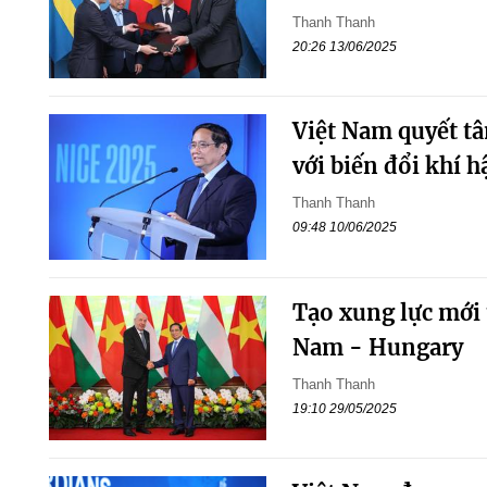
Thanh Thanh
20:26 13/06/2025
Việt Nam quyết tâ
với biến đổi khí h
Thanh Thanh
09:48 10/06/2025
Tạo xung lực mới 
Nam - Hungary
Thanh Thanh
19:10 29/05/2025