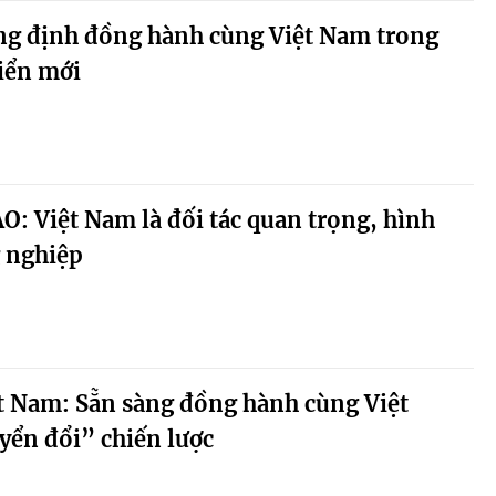
ng định đồng hành cùng Việt Nam trong
iển mới
: Việt Nam là đối tác quan trọng, hình
 nghiệp
ệt Nam: Sẵn sàng đồng hành cùng Việt
yển đổi” chiến lược