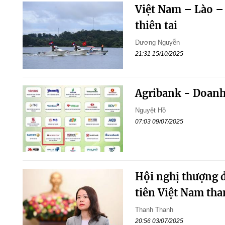
Việt Nam – Lào –
thiên tai
Dương Nguyễn
21:31 15/10/2025
Agribank - Doanh
Nguyệt Hồ
07:03 09/07/2025
Hội nghị thượng 
tiên Việt Nam tha
Thanh Thanh
20:56 03/07/2025