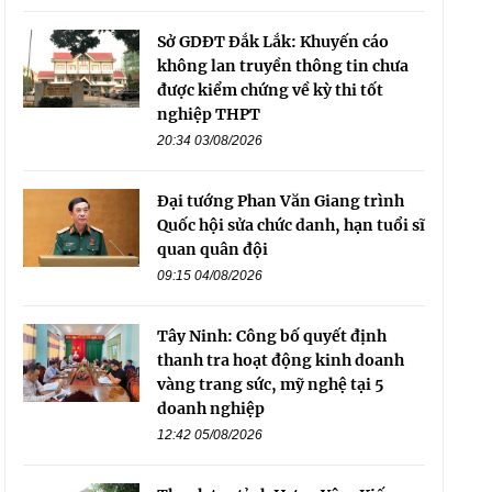
Sở GDĐT Đắk Lắk: Khuyến cáo
không lan truyền thông tin chưa
được kiểm chứng về kỳ thi tốt
nghiệp THPT
20:34 03/08/2026
Đại tướng Phan Văn Giang trình
Quốc hội sửa chức danh, hạn tuổi sĩ
quan quân đội
09:15 04/08/2026
Tây Ninh: Công bố quyết định
thanh tra hoạt động kinh doanh
vàng trang sức, mỹ nghệ tại 5
doanh nghiệp
12:42 05/08/2026