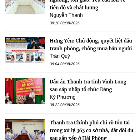
tiến độ và chất lượng
Nguyễn Thanh
09:10 08/08/2026
Hưng Yên: Chủ động, quyết liệt đấu
tranh phòng, chống mua bán người
Trần Quý
09:04 08/08/2026
Dấu ấn Thanh tra tỉnh Vĩnh Long
sau sáp nhập tổ chức Đảng
Kỳ Phương
08:22 08/08/2026
Thanh tra Chính phủ chỉ rõ tồn tại
trong xử lý 363 cơ sở nhà, đất dôi dư
sau sắp xếp ở Hải Phòng