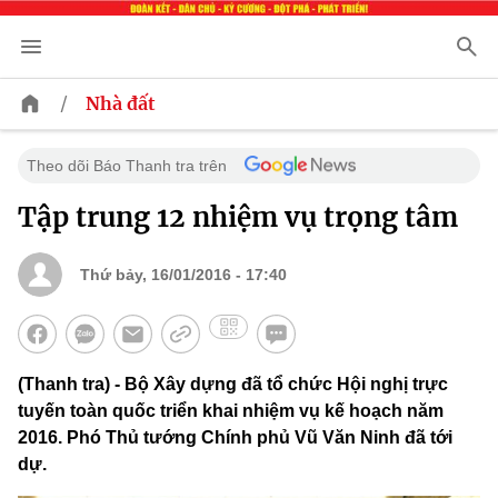
/
Nhà đất
Theo dõi Báo Thanh tra trên
Tập trung 12 nhiệm vụ trọng tâm
Thứ bảy, 16/01/2016 - 17:40
(Thanh tra) - Bộ Xây dựng đã tổ chức Hội nghị trực
tuyến toàn quốc triển khai nhiệm vụ kế hoạch năm
2016. Phó Thủ tướng Chính phủ Vũ Văn Ninh đã tới
dự.