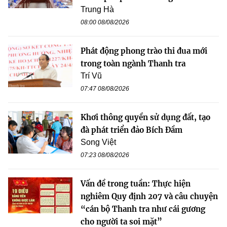
Trung Hà
08:00 08/08/2026
Phát động phong trào thi đua mới
trong toàn ngành Thanh tra
Trí Vũ
07:47 08/08/2026
Khơi thông quyền sử dụng đất, tạo
đà phát triển đảo Bích Đầm
Song Việt
07:23 08/08/2026
Vấn đề trong tuần: Thực hiện
nghiêm Quy định 207 và câu chuyện
“cán bộ Thanh tra như cái gương
cho người ta soi mặt”