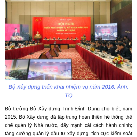
Bộ Xây dựng triển khai nhiệm vụ năm 2016. Ảnh:
TQ
Bộ trưởng Bộ Xây dựng Trịnh Đình Dũng cho biết, năm
2015, Bộ Xây dựng đã tập trung hoàn thiện hệ thống thể
chế quản lý Nhà nước, đẩy mạnh cải cách hành chính;
tăng cường quản lý đầu tư xây dựng; tích cực kiểm soát