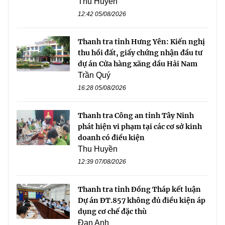
Thu Huyền
12:42 05/08/2026
Thanh tra tỉnh Hưng Yên: Kiến nghị
thu hồi đất, giấy chứng nhận đầu tư
dự án Cửa hàng xăng dầu Hải Nam
Trần Quý
16:28 05/08/2026
Thanh tra Công an tỉnh Tây Ninh
phát hiện vi phạm tại các cơ sở kinh
doanh có điều kiện
Thu Huyền
12:39 07/08/2026
Thanh tra tỉnh Đồng Tháp kết luận
Dự án ĐT.857 không đủ điều kiện áp
dụng cơ chế đặc thù
Đan Anh