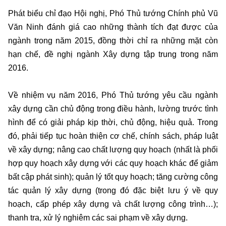
Phát biểu chỉ đạo Hội nghị, Phó Thủ tướng Chính phủ Vũ
Văn Ninh đánh giá cao những thành tích đạt được của
ngành trong năm 2015, đồng thời chỉ ra những mặt còn
hạn chế, đề nghị ngành Xây dựng tập trung trong năm
2016.
Về nhiệm vụ năm 2016, Phó Thủ tướng yêu cầu ngành
xây dựng cần chủ động trong điều hành, lường trước tình
hình để có giải pháp kịp thời, chủ động, hiệu quả. Trong
đó, phải tiếp tục hoàn thiện cơ chế, chính sách, pháp luật
về xây dựng; nâng cao chất lượng quy hoạch (nhất là phối
hợp quy hoạch xây dựng với các quy hoạch khác để giảm
bất cập phát sinh); quản lý tốt quy hoạch; tăng cường công
tác quản lý xây dựng (trong đó đặc biệt lưu ý về quy
hoạch, cấp phép xây dựng và chất lượng công trình…);
thanh tra, xử lý nghiêm các sai phạm về xây dựng.