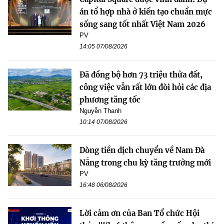
án tổ hợp nhà ở kiến tạo chuẩn mực
sống sang tốt nhất Việt Nam 2026
PV
14:05 07/08/2026
Đã đồng bộ hơn 73 triệu thửa đất,
công việc vẫn rất lớn đòi hỏi các địa
phương tăng tốc
Nguyễn Thanh
10:14 07/08/2026
Dòng tiền dịch chuyển về Nam Đà
Nẵng trong chu kỳ tăng trưởng mới
PV
16:48 06/08/2026
Lời cảm ơn của Ban Tổ chức Hội