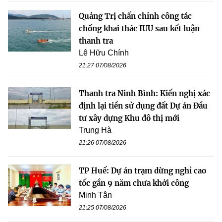
Quảng Trị chấn chỉnh công tác
chống khai thác IUU sau kết luận
thanh tra
Lê Hữu Chính
21:27 07/08/2026
Thanh tra Ninh Bình: Kiến nghị xác
định lại tiền sử dụng đất Dự án Đầu
tư xây dựng Khu đô thị mới
Trung Hà
21:26 07/08/2026
TP Huế: Dự án trạm dừng nghỉ cao
tốc gần 9 năm chưa khởi công
Minh Tân
21:25 07/08/2026