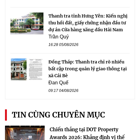
Thanh tra tỉnh Hưng Yên: Kiến nghị
thu hồi đất, giấy chứng nhận đầu tư
dự án Cửa hàng xăng dầu Hải Nam
Trần Quý
16:28 05/08/2026
Đồng Tháp: Thanh tra chỉ rõ nhiều
bất cập trong quản lý giao thông tại
xã Cái Bè
Đan Quế
09:17 04/08/2026
TIN CÙNG CHUYÊN MỤC
Chiến thắng tại DOT Property
Awards 2026: Khẳng định vị thế