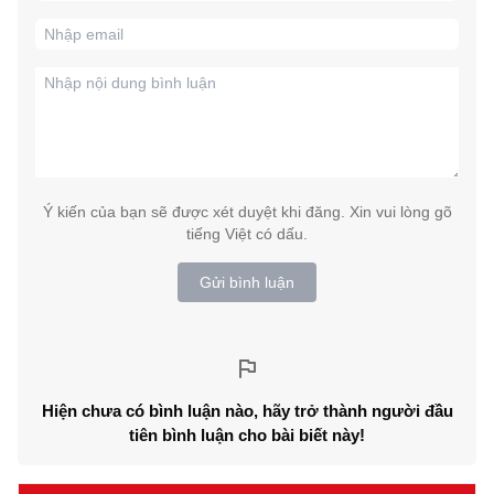
Ý kiến của bạn sẽ được xét duyệt khi đăng. Xin vui lòng gõ
tiếng Việt có dấu.
Gửi bình luận
Hiện chưa có bình luận nào, hãy trở thành người đầu
tiên bình luận cho bài biết này!