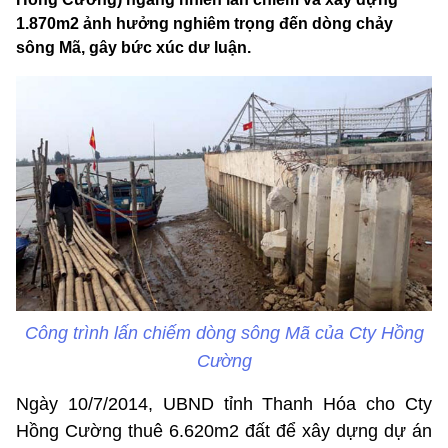
1.870m2 ảnh hưởng nghiêm trọng đến dòng chảy
sông Mã, gây bức xúc dư luận.
Công trình lấn chiếm dòng sông Mã của Cty Hồng
Cường
Ngày 10/7/2014, UBND tỉnh Thanh Hóa cho Cty
Hồng Cường thuê 6.620m2 đất để xây dựng dự án