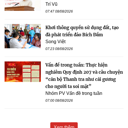
Trí Vũ
07:47 08/08/2026
Khơi thông quyền sử dụng đất, tạo
đà phát triển đảo Bích Đầm
Song Việt
07:23 08/08/2026
Vấn đề trong tuần: Thực hiện
nghiêm Quy định 207 và câu chuyện
“cán bộ Thanh tra như cái gương
cho người ta soi mặt”
Nhóm PV Vấn đề trong tuần
07:00 08/08/2026
Xem thêm