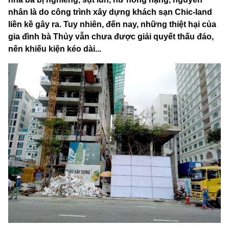
nhân là do công trình xây dựng khách sạn Chic-land
liền kề gây ra. Tuy nhiên, đến nay, những thiệt hại của
gia đình bà Thủy vẫn chưa được giải quyết thấu đáo,
nên khiếu kiện kéo dài...