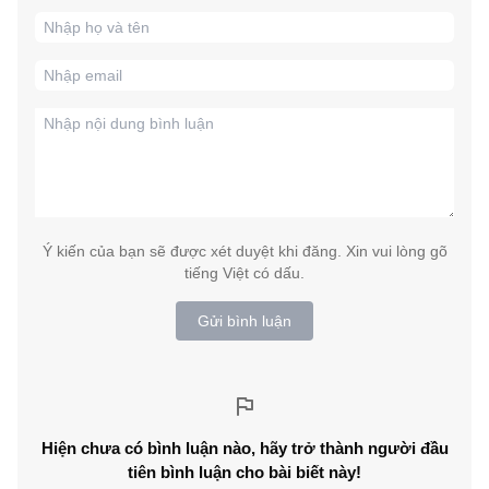
Ý kiến của bạn sẽ được xét duyệt khi đăng. Xin vui lòng gõ
tiếng Việt có dấu.
Gửi bình luận
Hiện chưa có bình luận nào, hãy trở thành người đầu
tiên bình luận cho bài biết này!