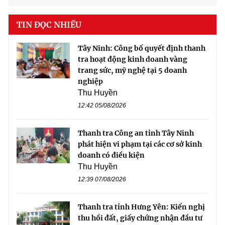
TIN ĐỌC NHIỀU
Tây Ninh: Công bố quyết định thanh
tra hoạt động kinh doanh vàng
trang sức, mỹ nghệ tại 5 doanh
nghiệp
Thu Huyền
12:42 05/08/2026
Thanh tra Công an tỉnh Tây Ninh
phát hiện vi phạm tại các cơ sở kinh
doanh có điều kiện
Thu Huyền
12:39 07/08/2026
Thanh tra tỉnh Hưng Yên: Kiến nghị
thu hồi đất, giấy chứng nhận đầu tư