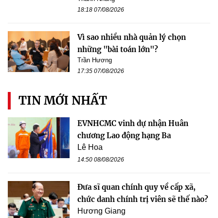
18:18 07/08/2026
Vì sao nhiều nhà quản lý chọn
những "bài toán lớn"?
Trần Hương
17:35 07/08/2026
TIN MỚI NHẤT
EVNHCMC vinh dự nhận Huân
chương Lao động hạng Ba
Lê Hoa
14:50 08/08/2026
Đưa sĩ quan chính quy về cấp xã,
chức danh chính trị viên sẽ thế nào?
Hương Giang