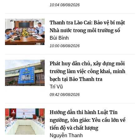
10:04 08/08/2026
Thanh tra Lào Cai: Bảo vệ bí mật
Nhà nước trong môi trường số
Bùi Bình
10:00 08/08/2026
Phát huy dân chủ, xây dựng môi
trường làm việc công khai, minh
bạch tại Báo Thanh tra
Trí Vũ
09:42 08/08/2026
Hướng dẫn thi hành Luật Tín
ngưỡng, tôn giáo: Yêu cầu lớn về
tiến độ và chất lượng
Nguyễn Thanh