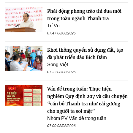
Phát động phong trào thi đua mới
trong toàn ngành Thanh tra
Trí Vũ
07:47 08/08/2026
Khơi thông quyền sử dụng đất, tạo
đà phát triển đảo Bích Đầm
Song Việt
07:23 08/08/2026
Vấn đề trong tuần: Thực hiện
nghiêm Quy định 207 và câu chuyện
“cán bộ Thanh tra như cái gương
cho người ta soi mặt”
Nhóm PV Vấn đề trong tuần
07:00 08/08/2026