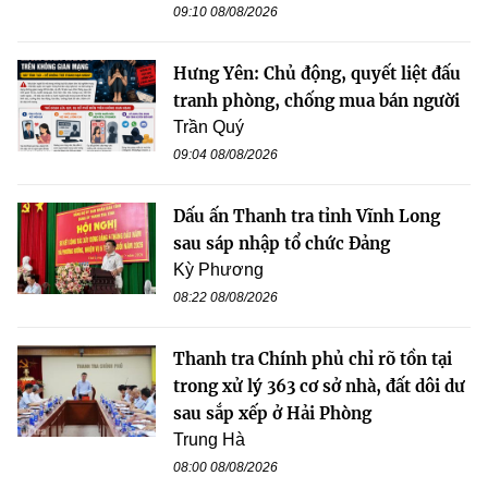
09:10 08/08/2026
Hưng Yên: Chủ động, quyết liệt đấu
tranh phòng, chống mua bán người
Trần Quý
09:04 08/08/2026
Dấu ấn Thanh tra tỉnh Vĩnh Long
sau sáp nhập tổ chức Đảng
Kỳ Phương
08:22 08/08/2026
Thanh tra Chính phủ chỉ rõ tồn tại
trong xử lý 363 cơ sở nhà, đất dôi dư
sau sắp xếp ở Hải Phòng
Trung Hà
08:00 08/08/2026