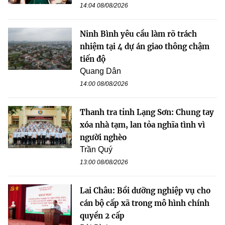
14:04 08/08/2026
Ninh Bình yêu cầu làm rõ trách
nhiệm tại 4 dự án giao thông chậm
tiến độ
Quang Dân
14:00 08/08/2026
Thanh tra tỉnh Lạng Sơn: Chung tay
xóa nhà tạm, lan tỏa nghĩa tình vì
người nghèo
Trần Quý
13:00 08/08/2026
Lai Châu: Bồi dưỡng nghiệp vụ cho
cán bộ cấp xã trong mô hình chính
quyền 2 cấp