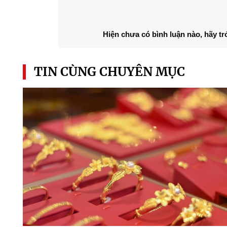
Hiện chưa có bình luận nào, hãy tr
TIN CÙNG CHUYÊN MỤC