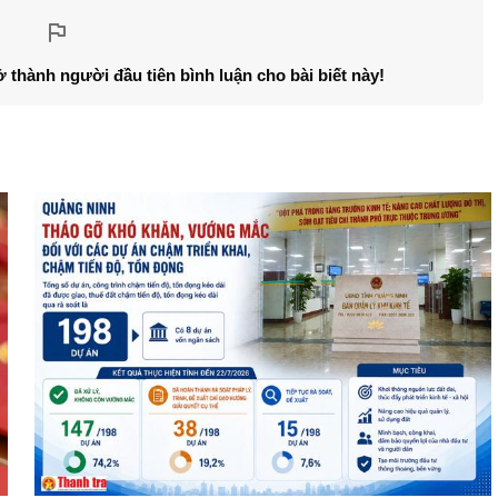
ở thành người đầu tiên bình luận cho bài biết này!