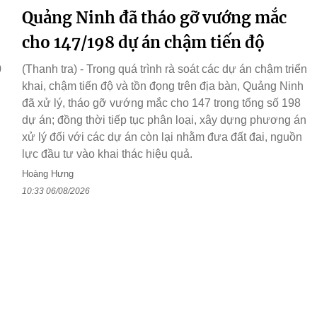
Quảng Ninh đã tháo gỡ vướng mắc
cho 147/198 dự án chậm tiến độ
0
(Thanh tra) - Trong quá trình rà soát các dự án chậm triển
khai, chậm tiến độ và tồn đọng trên địa bàn, Quảng Ninh
đã xử lý, tháo gỡ vướng mắc cho 147 trong tổng số 198
dự án; đồng thời tiếp tục phân loại, xây dựng phương án
xử lý đối với các dự án còn lại nhằm đưa đất đai, nguồn
lực đầu tư vào khai thác hiệu quả.
Hoàng Hưng
10:33 06/08/2026