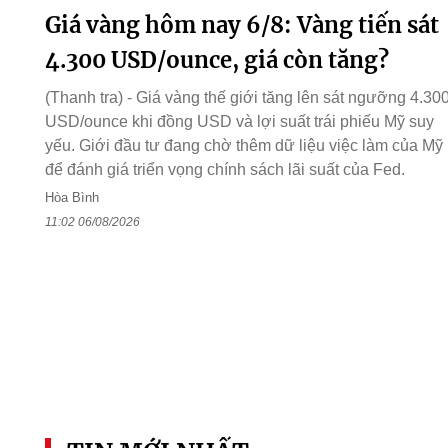
Giá vàng hôm nay 6/8: Vàng tiến sát
4.300 USD/ounce, giá còn tăng?
(Thanh tra) - Giá vàng thế giới tăng lên sát ngưỡng 4.30
USD/ounce khi đồng USD và lợi suất trái phiếu Mỹ suy
yếu. Giới đầu tư đang chờ thêm dữ liệu việc làm của Mỹ
để đánh giá triển vọng chính sách lãi suất của Fed.
Hòa Bình
11:02 06/08/2026