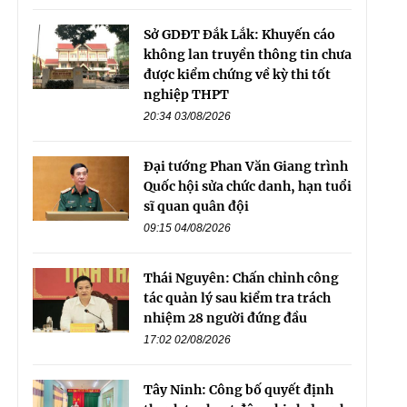
Sở GDĐT Đắk Lắk: Khuyến cáo
không lan truyền thông tin chưa
được kiểm chứng về kỳ thi tốt
nghiệp THPT
20:34 03/08/2026
Đại tướng Phan Văn Giang trình
Quốc hội sửa chức danh, hạn tuổi
sĩ quan quân đội
09:15 04/08/2026
Thái Nguyên: Chấn chỉnh công
tác quản lý sau kiểm tra trách
nhiệm 28 người đứng đầu
17:02 02/08/2026
Tây Ninh: Công bố quyết định