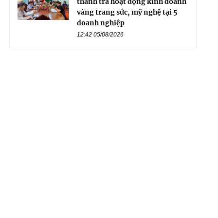
thanh tra hoạt động kinh doanh
vàng trang sức, mỹ nghệ tại 5
doanh nghiệp
12:42 05/08/2026