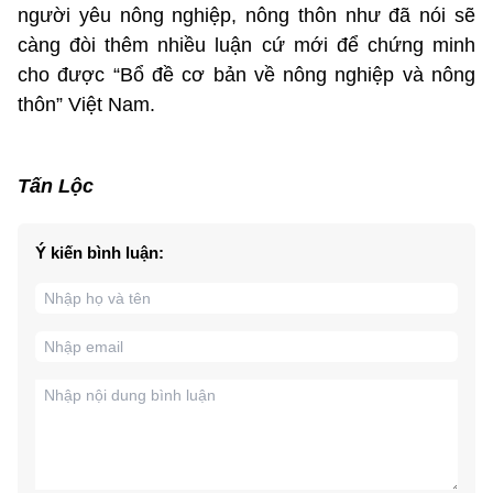
người yêu nông nghiệp, nông thôn như đã nói sẽ
càng đòi thêm nhiều luận cứ mới để chứng minh
cho được “Bổ đề cơ bản về nông nghiệp và nông
thôn” Việt Nam.
Tấn Lộc
Ý kiến bình luận: