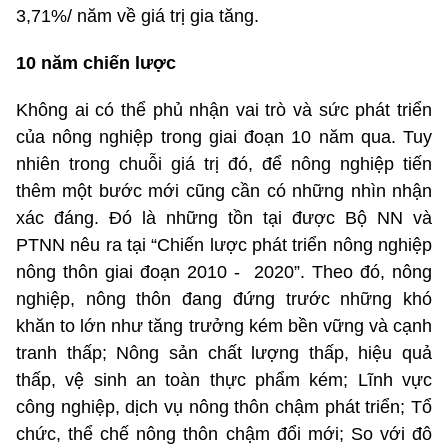
3,71%/ năm về giá trị gia tăng.
10 năm chiến lược
Không ai có thể phủ nhận vai trò và sức phát triển
của nông nghiệp trong giai đoạn 10 năm qua. Tuy
nhiên trong chuỗi giá trị đó, để nông nghiệp tiến
thêm một bước mới cũng cần có những nhìn nhận
xác đáng. Đó là những tồn tại được Bộ NN và
PTNN nêu ra tại “Chiến lược phát triển nông nghiệp
nông thôn giai đoạn 2010 -
2020”. Theo đó, nông
nghiệp, nông thôn đang đứng trước những khó
khăn to lớn như tăng trưởng kém bền vững và cạnh
tranh thấp; Nông sản chất lượng thấp, hiệu quả
thấp, vệ sinh an toàn thực phẩm kém; Lĩnh vực
công nghiệp, dịch vụ nông thôn chậm phát triển; Tổ
chức, thể chế nông thôn chậm đổi mới; So với đô