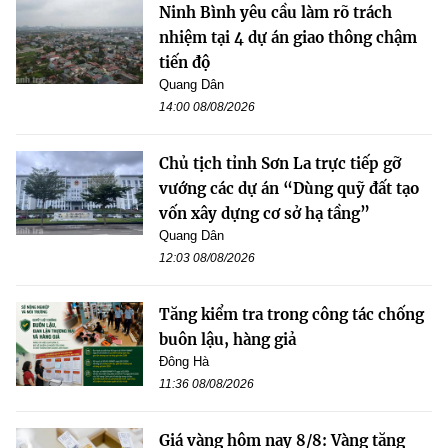
Ninh Bình yêu cầu làm rõ trách
nhiệm tại 4 dự án giao thông chậm
tiến độ
Quang Dân
14:00 08/08/2026
Chủ tịch tỉnh Sơn La trực tiếp gỡ
vướng các dự án “Dùng quỹ đất tạo
vốn xây dựng cơ sở hạ tầng”
Quang Dân
12:03 08/08/2026
Tăng kiểm tra trong công tác chống
buôn lậu, hàng giả
Đông Hà
11:36 08/08/2026
Giá vàng hôm nay 8/8: Vàng tăng