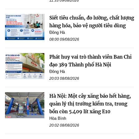
11:33 09/08/2026
Siết tiêu chuẩn, đo lường, chất lượng
hàng hóa, bảo vệ người tiêu dùng
Đông Hà
08:00 09/08/2026
Phát huy vai trò thành viên Ban Chỉ
đạo 389 Thành phố Hà Nội
Đông Hà
20:03 08/08/2026
Hà Nội: Một cây xăng báo hết hàng,
quản lý thị trường kiểm tra, trong
bồn còn 5.409 lít xăng E10
Hòa Bình
20:02 08/08/2026