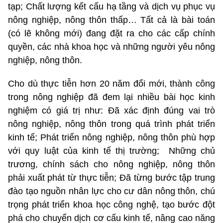
tạp; Chất lượng kết cấu hạ tầng và dịch vụ phục vụ
nông nghiệp, nông thôn thấp… Tất cả là bài toán
(có lẽ không mới) đang đặt ra cho các cấp chính
quyền, các nhà khoa học và những người yêu nông
nghiệp, nông thôn.
Cho dù thực tiễn hơn 20 năm đổi mới, thành công
trong nông nghiệp đã đem lại nhiều bài học kinh
nghiệm có giá trị như: Đã xác định đúng vai trò
nông nghiệp, nông thôn trong quá trình phát triển
kinh tế; Phát triển nông nghiệp, nông thôn phù hợp
với quy luật của kinh tế thị trường;
Những chủ
trương, chính sách cho nông nghiệp, nông thôn
phải xuất phát từ thực tiễn; Đã từng bước tập trung
đào tạo nguồn nhân lực cho cư dân nông thôn, chú
trọng phát triển khoa học công nghệ, tạo bước đột
phá cho chuyển dịch cơ cấu kinh tế, nâng cao năng