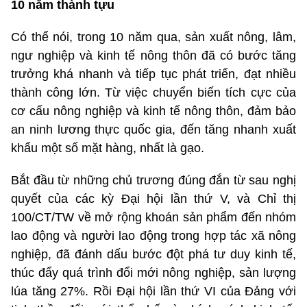
10 năm thành tựu
Có thể nói, trong 10 năm qua, sản xuất nông, lâm,
ngư nghiệp và kinh tế nông thôn đã có bước tăng
trưởng khá nhanh và tiếp tục phát triển, đạt nhiều
thành công lớn. Từ việc chuyển biến tích cực của
cơ cấu nông nghiệp và kinh tế nông thôn, đảm bảo
an ninh lương thực quốc gia, đến tăng nhanh xuất
khẩu một số mặt hàng, nhất là gạo.
Bắt đầu từ những chủ trương đúng đắn từ sau nghị
quyết của các kỳ Đại hội lần thứ V, và Chỉ thị
100/CT/TW về mở rộng khoán sản phẩm đến nhóm
lao động và người lao động trong hợp tác xã nông
nghiệp, đã đánh dấu bước đột phá tư duy kinh tế,
thúc đẩy quá trình đổi mới nông nghiệp, sản lượng
lúa tăng 27%. Rồi Đại hội lần thứ VI của Đảng với