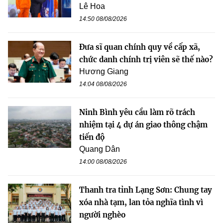
Lê Hoa
14:50 08/08/2026
Đưa sĩ quan chính quy về cấp xã,
chức danh chính trị viên sẽ thế nào?
Hương Giang
14:04 08/08/2026
Ninh Bình yêu cầu làm rõ trách
nhiệm tại 4 dự án giao thông chậm
tiến độ
Quang Dân
14:00 08/08/2026
Thanh tra tỉnh Lạng Sơn: Chung tay
xóa nhà tạm, lan tỏa nghĩa tình vì
người nghèo