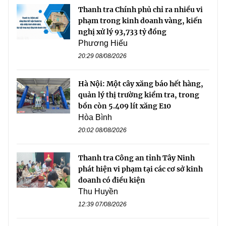
Thanh tra Chính phủ chỉ ra nhiều vi
phạm trong kinh doanh vàng, kiến
nghị xử lý 93,733 tỷ đồng
Phương Hiếu
20:29 08/08/2026
Hà Nội: Một cây xăng báo hết hàng,
quản lý thị trường kiểm tra, trong
bồn còn 5.409 lít xăng E10
Hòa Bình
20:02 08/08/2026
Thanh tra Công an tỉnh Tây Ninh
phát hiện vi phạm tại các cơ sở kinh
doanh có điều kiện
Thu Huyền
12:39 07/08/2026