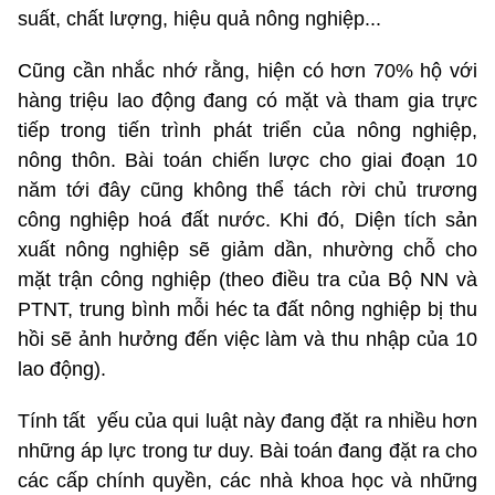
suất, chất lượng, hiệu quả nông nghiệp...
Cũng cần nhắc nhớ rằng, hiện có hơn 70% hộ với
hàng triệu lao động đang có mặt và tham gia trực
tiếp trong tiến trình phát triển của nông nghiệp,
nông thôn. Bài toán chiến lược cho giai đoạn 10
năm tới đây cũng không thể tách rời chủ trương
công nghiệp hoá đất nước. Khi đó, Diện tích sản
xuất nông nghiệp sẽ giảm dần, nhường chỗ cho
mặt trận công nghiệp (theo điều tra của Bộ NN và
PTNT, trung bình mỗi héc ta đất nông nghiệp bị thu
hồi sẽ ảnh hưởng đến việc làm và thu nhập của 10
lao động).
Tính tất
yếu của qui luật này đang đặt ra nhiều hơn
những áp lực trong tư duy. Bài toán đang đặt ra cho
các cấp chính quyền, các nhà khoa học và những