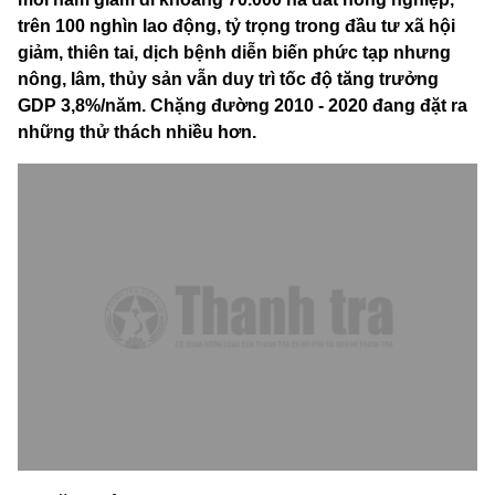
trên 100 nghìn lao động, tỷ trọng trong đầu tư xã hội
giảm, thiên tai, dịch bệnh diễn biến phức tạp nhưng
nông, lâm, thủy sản vẫn duy trì tốc độ tăng trưởng
GDP 3,8%/năm. Chặng đường 2010 - 2020 đang đặt ra
những thử thách nhiều hơn.