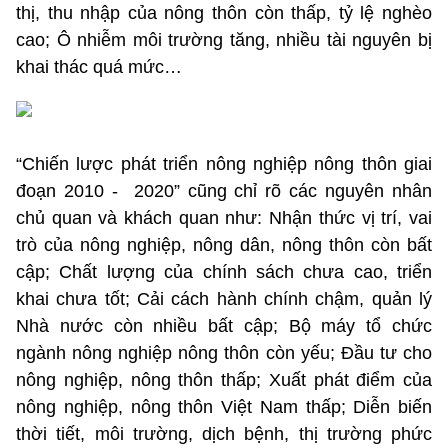
thị, thu nhập của nông thôn còn thấp, tỷ lệ nghèo
cao; Ô nhiễm môi trường tăng, nhiều tài nguyên bị
khai thác quá mức…
“Chiến lược phát triển nông nghiệp nông thôn giai
đoạn 2010 -
2020” cũng chỉ rõ các nguyên nhân
chủ quan và khách quan như: Nhận thức vị trí, vai
trò của nông nghiệp, nông dân, nông thôn còn bất
cập; Chất lượng của chính sách chưa cao, triển
khai chưa tốt; Cải cách hành chính chậm, quản lý
Nhà nước còn nhiều bất cập; Bộ máy tổ chức
ngành nông nghiệp nông thôn còn yếu; Đầu tư cho
nông nghiệp, nông thôn thấp; Xuất phát điểm của
nông nghiệp, nông thôn Việt Nam thấp; Diễn biến
thời tiết, môi trường, dịch bệnh, thị trường phức