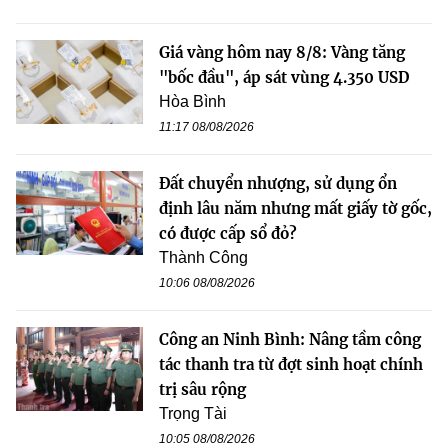
Giá vàng hôm nay 8/8: Vàng tăng
"bốc đầu", áp sát vùng 4.350 USD
Hòa Bình
11:17 08/08/2026
Đất chuyển nhượng, sử dụng ổn
định lâu năm nhưng mất giấy tờ gốc,
có được cấp sổ đỏ?
Thành Công
10:06 08/08/2026
Công an Ninh Bình: Nâng tầm công
tác thanh tra từ đợt sinh hoạt chính
trị sâu rộng
Trọng Tài
10:05 08/08/2026