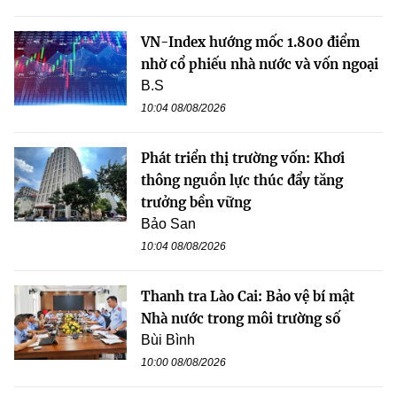
VN-Index hướng mốc 1.800 điểm
nhờ cổ phiếu nhà nước và vốn ngoại
B.S
10:04 08/08/2026
Phát triển thị trường vốn: Khơi
thông nguồn lực thúc đẩy tăng
trưởng bền vững
Bảo San
10:04 08/08/2026
Thanh tra Lào Cai: Bảo vệ bí mật
Nhà nước trong môi trường số
Bùi Bình
10:00 08/08/2026