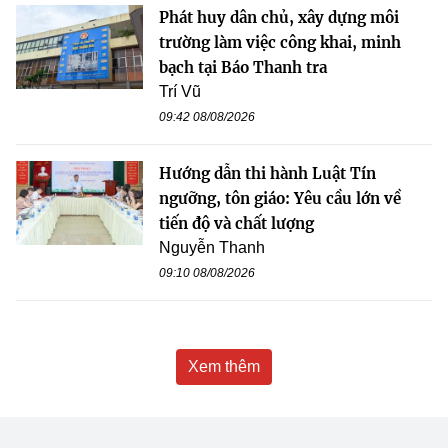
Phát huy dân chủ, xây dựng môi
trường làm việc công khai, minh
bạch tại Báo Thanh tra
Trí Vũ
09:42 08/08/2026
Hướng dẫn thi hành Luật Tín
ngưỡng, tôn giáo: Yêu cầu lớn về
tiến độ và chất lượng
Nguyễn Thanh
09:10 08/08/2026
Xem thêm