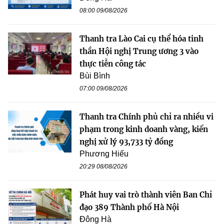
08:00 09/08/2026
Thanh tra Lào Cai cụ thể hóa tinh
thần Hội nghị Trung ương 3 vào
thực tiễn công tác
Bùi Bình
07:00 09/08/2026
Thanh tra Chính phủ chỉ ra nhiều vi
phạm trong kinh doanh vàng, kiến
nghị xử lý 93,733 tỷ đồng
Phương Hiếu
20:29 08/08/2026
Phát huy vai trò thành viên Ban Chỉ
đạo 389 Thành phố Hà Nội
Đông Hà