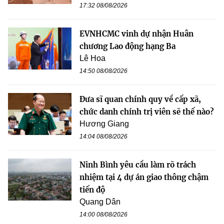
17:32 08/08/2026
EVNHCMC vinh dự nhận Huân
chương Lao động hạng Ba
Lê Hoa
14:50 08/08/2026
Đưa sĩ quan chính quy về cấp xã,
chức danh chính trị viên sẽ thế nào?
Hương Giang
14:04 08/08/2026
Ninh Bình yêu cầu làm rõ trách
nhiệm tại 4 dự án giao thông chậm
tiến độ
Quang Dân
14:00 08/08/2026