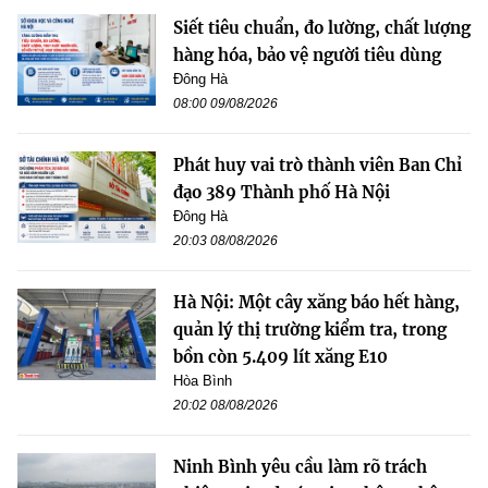
Siết tiêu chuẩn, đo lường, chất lượng
hàng hóa, bảo vệ người tiêu dùng
Đông Hà
08:00 09/08/2026
Phát huy vai trò thành viên Ban Chỉ
đạo 389 Thành phố Hà Nội
Đông Hà
20:03 08/08/2026
Hà Nội: Một cây xăng báo hết hàng,
quản lý thị trường kiểm tra, trong
bồn còn 5.409 lít xăng E10
Hòa Bình
20:02 08/08/2026
Ninh Bình yêu cầu làm rõ trách