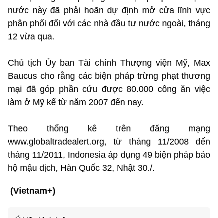
nước này đã phải hoãn dự định mở cửa lĩnh vực
phân phối đối với các nhà đầu tư nước ngoài, tháng
12 vừa qua.
Chủ tịch Ủy ban Tài chính Thượng viện Mỹ, Max
Baucus cho rằng các biện pháp trừng phạt thương
mại đã góp phần cứu được 80.000 công ăn việc
làm ở Mỹ kể từ năm 2007 đến nay.
Theo thống kê trên đăng mạng
www.globaltradealert.org, từ tháng 11/2008 đến
tháng 11/2011, Indonesia áp dụng 49 biện pháp bảo
hộ mậu dịch, Hàn Quốc 32, Nhật 30./.
(Vietnam+)