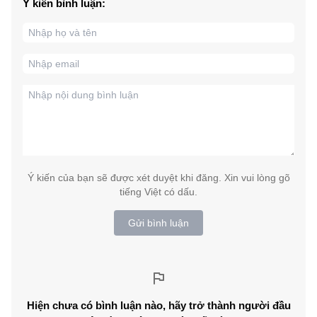
Ý kiến bình luận:
Ý kiến của bạn sẽ được xét duyệt khi đăng. Xin vui lòng gõ
tiếng Việt có dấu.
Gửi bình luận
Hiện chưa có bình luận nào, hãy trở thành người đầu