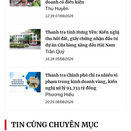
doanh có điều kiện
Thu Huyền
12:39 07/08/2026
Thanh tra tỉnh Hưng Yên: Kiến nghị
thu hồi đất, giấy chứng nhận đầu tư
dự án Cửa hàng xăng dầu Hải Nam
Trần Quý
16:28 05/08/2026
Thanh tra Chính phủ chỉ ra nhiều vi
phạm trong kinh doanh vàng, kiến
nghị xử lý 93,733 tỷ đồng
Phương Hiếu
20:29 08/08/2026
TIN CÙNG CHUYÊN MỤC