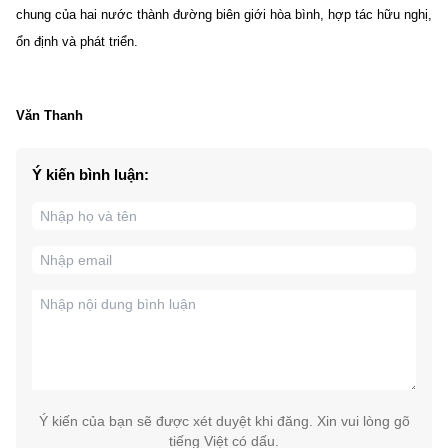
chung của hai nước thành đường biên giới hòa bình, hợp tác hữu nghị,
ổn định và phát triển.
Văn Thanh
Ý kiến bình luận:
Ý kiến của bạn sẽ được xét duyệt khi đăng. Xin vui lòng gõ
tiếng Việt có dấu.