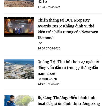
Hải Hà
17:28 07/08/2026
Chiến thắng tại DOT Property
Awards 2026: Khẳng định vị thế
kiến trúc biểu tượng của Newtown
Diamond
PV
16:00 07/08/2026
Quảng Trị: Thu hút hơn 27 ngàn tỷ
đồng vốn đầu tư trong 7 tháng đầu
năm 2026
Lê Hữu Chính
14:12 07/08/2026
Bộ Công Thương: Điều hành linh
hoạt để giữ ổn định thị trường xăng