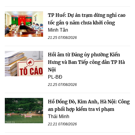
TP Huế: Dự án trạm dừng nghỉ cao
tốc gần 9 năm chưa khởi công
Minh Tân
21:25 07/08/2026
Hồi âm từ Đảng ủy phường Kiến
Hưng và Ban Tiếp công dân TP Hà
Nội
PL-BĐ
21:25 07/08/2026
Hồ Đồng Đò, Kim Anh, Hà Nội: Công
an phối hợp kiểm tra vi phạm
Thái Minh
21:21 07/08/2026