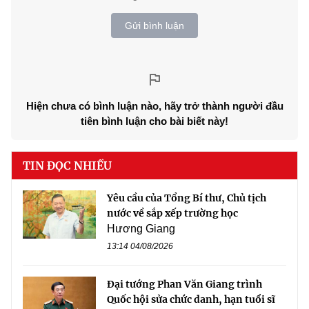
Gửi bình luận
Hiện chưa có bình luận nào, hãy trở thành người đầu
tiên bình luận cho bài biết này!
TIN ĐỌC NHIỀU
Yêu cầu của Tổng Bí thư, Chủ tịch
nước về sắp xếp trường học
Hương Giang
13:14 04/08/2026
Đại tướng Phan Văn Giang trình
Quốc hội sửa chức danh, hạn tuổi sĩ