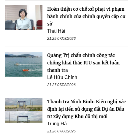
Hoàn thiện cơ chế xử phạt vi phạm
hành chính của chính quyền cấp cơ
sở
Thái Hải
21:29 07/08/2026
Quảng Trị chấn chỉnh công tác
chống khai thác IUU sau kết luận
thanh tra
Lê Hữu Chính
21:27 07/08/2026
Thanh tra Ninh Bình: Kiến nghị xác
định lại tiền sử dụng đất Dự án Đầu
tư xây dựng Khu đô thị mới
Trung Hà
21:26 07/08/2026