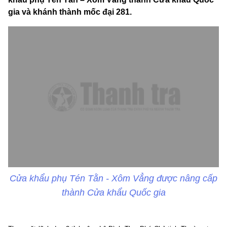
gia và khánh thành mốc đại 281.
Cửa khẩu phụ Tén Tằn - Xôm Vẳng được nâng cấp
thành Cửa khẩu Quốc gia