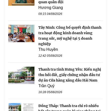
quan quân đội
Hương Giang
09:15 04/08/2026
Tây Ninh: Công bố quyết định thanh
tra hoạt động kinh doanh vàng
trang sức, mỹ nghệ tại 5 doanh
nghiệp
Thu Huyền
12:42 05/08/2026
Thanh tra tỉnh Hưng Yên: Kiến nghị
thu hồi đất, giấy chứng nhận đầu tư
dự án Cửa hàng xăng dầu Hải Nam
Trần Quý
16:28 05/08/2026
Đồng Tháp: Thanh tra chỉ rõ nhiều