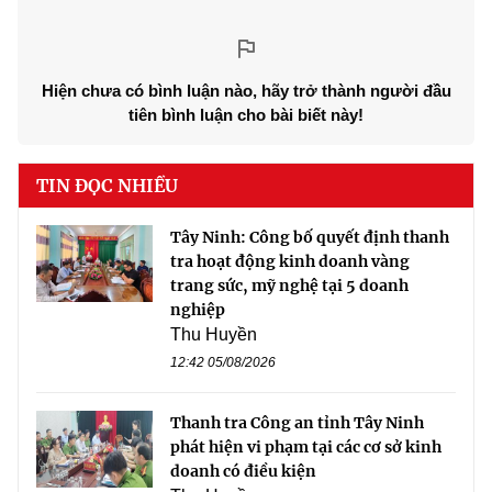
Hiện chưa có bình luận nào, hãy trở thành người đầu
tiên bình luận cho bài biết này!
TIN ĐỌC NHIỀU
Tây Ninh: Công bố quyết định thanh
tra hoạt động kinh doanh vàng
trang sức, mỹ nghệ tại 5 doanh
nghiệp
Thu Huyền
12:42 05/08/2026
Thanh tra Công an tỉnh Tây Ninh
phát hiện vi phạm tại các cơ sở kinh
doanh có điều kiện