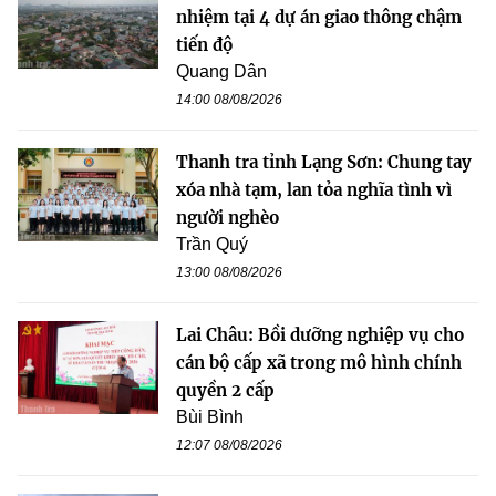
nhiệm tại 4 dự án giao thông chậm
tiến độ
Quang Dân
14:00 08/08/2026
Thanh tra tỉnh Lạng Sơn: Chung tay
xóa nhà tạm, lan tỏa nghĩa tình vì
người nghèo
Trần Quý
13:00 08/08/2026
Lai Châu: Bồi dưỡng nghiệp vụ cho
cán bộ cấp xã trong mô hình chính
quyền 2 cấp
Bùi Bình
12:07 08/08/2026