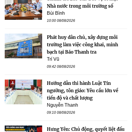
Nhà nước trong môi trường số
Bùi Bình
10:00 08/08/2026
Phát huy dân chủ, xây dựng môi
trường làm việc công khai, minh
bạch tại Báo Thanh tra
Trí Vũ
09:42 08/08/2026
Hướng dẫn thi hành Luật Tín
ngưỡng, tôn giáo: Yêu cầu lớn về
tiến độ và chất lượng
Nguyễn Thanh
09:10 08/08/2026
Hưng Yên: Chủ động, quyết liệt đấu