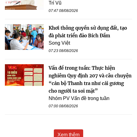
Trí Vũ
07:47 08/08/2026
Khơi thông quyền sử dụng đất, tạo
đà phát triển đảo Bích Đầm
Song Việt
07:23 08/08/2026
Vấn đề trong tuần: Thực hiện
nghiêm Quy định 207 và câu chuyện
“cán bộ Thanh tra như cái gương
cho người ta soi mặt”
Nhóm PV Vấn đề trong tuần
07:00 08/08/2026
Xem thêm