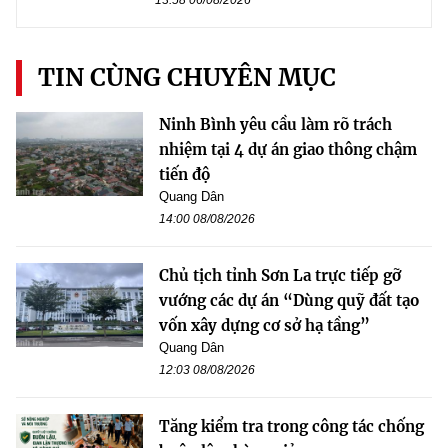
TIN CÙNG CHUYÊN MỤC
Ninh Bình yêu cầu làm rõ trách
nhiệm tại 4 dự án giao thông chậm
tiến độ
Quang Dân
14:00 08/08/2026
Chủ tịch tỉnh Sơn La trực tiếp gỡ
vướng các dự án “Dùng quỹ đất tạo
vốn xây dựng cơ sở hạ tầng”
Quang Dân
12:03 08/08/2026
Tăng kiểm tra trong công tác chống