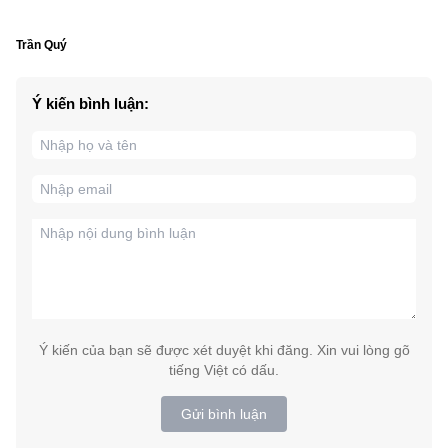
Trần Quý
Ý kiến bình luận:
Ý kiến của bạn sẽ được xét duyệt khi đăng. Xin vui lòng gõ
tiếng Việt có dấu.
Gửi bình luận