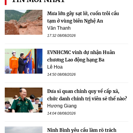
Mưa lớn gây sạt lở, cuốn trôi cầu
tạm ở vùng biên Nghệ An
Văn Thanh
17:32 08/08/2026
EVNHCMC vinh dự nhận Huân
chương Lao động hạng Ba
Lê Hoa
14:50 08/08/2026
Đưa sĩ quan chính quy về cấp xã,
chức danh chính trị viên sẽ thế nào?
Hương Giang
14:04 08/08/2026
Ninh Bình yêu cầu làm rõ trách