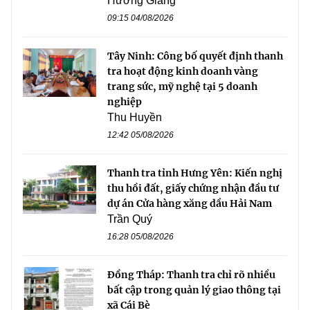
Hương Giang
09:15 04/08/2026
Tây Ninh: Công bố quyết định thanh
tra hoạt động kinh doanh vàng
trang sức, mỹ nghệ tại 5 doanh
nghiệp
Thu Huyền
12:42 05/08/2026
Thanh tra tỉnh Hưng Yên: Kiến nghị
thu hồi đất, giấy chứng nhận đầu tư
dự án Cửa hàng xăng dầu Hải Nam
Trần Quý
16:28 05/08/2026
Đồng Tháp: Thanh tra chỉ rõ nhiều
bất cập trong quản lý giao thông tại
xã Cái Bè