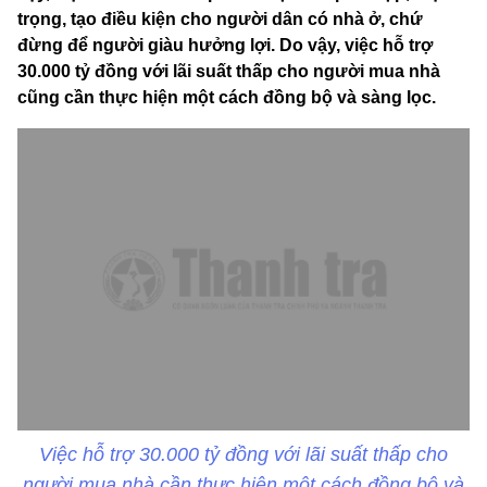
trọng, tạo điều kiện cho người dân có nhà ở, chứ
đừng để người giàu hưởng lợi. Do vậy, việc hỗ trợ
30.000 tỷ đồng với lãi suất thấp cho người mua nhà
cũng cần thực hiện một cách đồng bộ và sàng lọc.
Việc hỗ trợ 30.000 tỷ đồng với lãi suất thấp cho
người mua nhà cần thực hiện một cách đồng bộ và