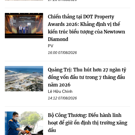
Chiến thắng tại DOT Property
Awards 2026: Khẳng định vị thế
kiến trúc biểu tượng của Newtown
Diamond
PV
16:00 07/08/2026
Quảng Trị: Thu hút hơn 27 ngàn tỷ
đồng vốn đầu tư trong 7 tháng đầu
năm 2026
Lê Hữu Chính
14:12 07/08/2026
Bộ Công Thương: Điều hành linh
hoạt để giữ ổn định thị trường xăng
dầu