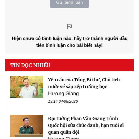
Gửi bình luận
Hiện chưa có bình luận nào, hãy trở thành người đầu
tiên bình luận cho bài biết này!
TIN ĐỌC NHIỀU
Yêu cầu của Tổng Bí thư, Chủ tịch
nước về sắp xếp trường học
Hương Giang
13:14 04/08/2026
Đại tướng Phan Văn Giang trình
Quốc hội sửa chức danh, hạn tuổi sĩ
quan quân đội