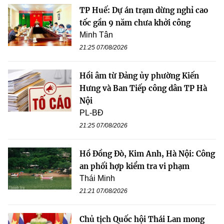
TP Huế: Dự án trạm dừng nghỉ cao
tốc gần 9 năm chưa khởi công
Minh Tân
21:25 07/08/2026
Hồi âm từ Đảng ủy phường Kiến
Hưng và Ban Tiếp công dân TP Hà
Nội
PL-BĐ
21:25 07/08/2026
Hồ Đồng Đò, Kim Anh, Hà Nội: Công
an phối hợp kiểm tra vi phạm
Thái Minh
21:21 07/08/2026
Chủ tịch Quốc hội Thái Lan mong