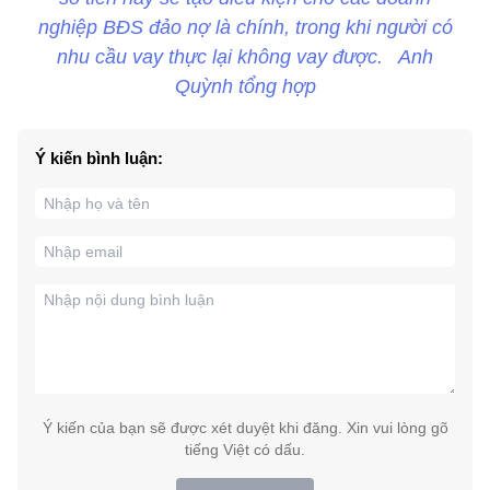
nghiệp BĐS đảo nợ là chính, trong khi người có
nhu cầu vay thực lại không vay được. Anh
Quỳnh tổng hợp
Ý kiến bình luận:
Ý kiến của bạn sẽ được xét duyệt khi đăng. Xin vui lòng gõ
tiếng Việt có dấu.