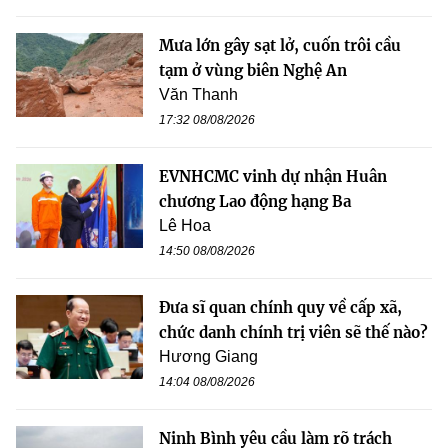
Mưa lớn gây sạt lở, cuốn trôi cầu
tạm ở vùng biên Nghệ An
Văn Thanh
17:32 08/08/2026
EVNHCMC vinh dự nhận Huân
chương Lao động hạng Ba
Lê Hoa
14:50 08/08/2026
Đưa sĩ quan chính quy về cấp xã,
chức danh chính trị viên sẽ thế nào?
Hương Giang
14:04 08/08/2026
Ninh Bình yêu cầu làm rõ trách