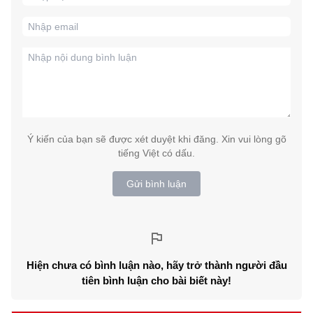
Ý kiến của bạn sẽ được xét duyệt khi đăng. Xin vui lòng gõ
tiếng Việt có dấu.
Gửi bình luận
Hiện chưa có bình luận nào, hãy trở thành người đầu
tiên bình luận cho bài biết này!