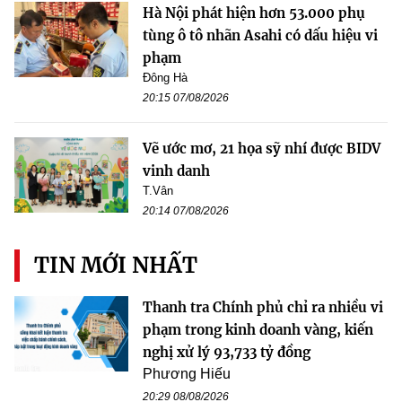
Hà Nội phát hiện hơn 53.000 phụ
tùng ô tô nhãn Asahi có dấu hiệu vi
phạm
Đông Hà
20:15 07/08/2026
Vẽ ước mơ, 21 họa sỹ nhí được BIDV
vinh danh
T.Vân
20:14 07/08/2026
TIN MỚI NHẤT
Thanh tra Chính phủ chỉ ra nhiều vi
phạm trong kinh doanh vàng, kiến
nghị xử lý 93,733 tỷ đồng
Phương Hiếu
20:29 08/08/2026