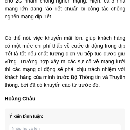
cho 2G nhằm chống nghẽn mạng. Hiện, cả 3 nhà
mạng lớn đang ráo riết chuẩn bị công tác chống
nghẽn mạng dịp Tết.
Có thể nói, việc khuyến mãi lớn, giúp khách hàng
có một mức chi phí thấp về cước di động trong dịp
Tết là tốt nếu chất lượng dịch vụ tiếp tục được giữ
vững. Trường hợp xảy ra các sự cố về mạng lưới
thì các mạng di động sẽ phải chịu trách nhiệm với
khách hàng của mình trước Bộ Thông tin và Truyền
thông, bởi đã có khuyến cáo từ trước đó.
Hoàng Châu
Ý kiến bình luận: