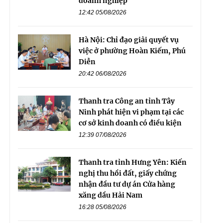
doanh nghiệp
12:42 05/08/2026
Hà Nội: Chỉ đạo giải quyết vụ
việc ở phường Hoàn Kiếm, Phú
Diễn
20:42 06/08/2026
Thanh tra Công an tỉnh Tây
Ninh phát hiện vi phạm tại các
cơ sở kinh doanh có điều kiện
12:39 07/08/2026
Thanh tra tỉnh Hưng Yên: Kiến
nghị thu hồi đất, giấy chứng
nhận đầu tư dự án Cửa hàng
xăng dầu Hải Nam
16:28 05/08/2026