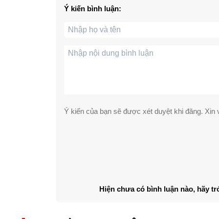
Ý kiến bình luận:
Ý kiến của bạn sẽ được xét duyệt khi đăng. Xin v
Hiện chưa có bình luận nào, hãy tr