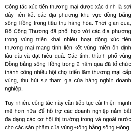
Công tác xúc tiến thương mại được xác định là sợi
dây liên kết các địa phương khu vực đồng bằng
sông Hồng trong tiêu thụ hàng hóa. Thời gian qua,
Bộ Công Thương đã phối hợp với các địa phương
trong vùng triển khai nhiều hoạt động xúc tiến
thương mại mang tính liên kết vùng miền ổn định
lâu dài và đạt hiêu quả. Các tỉnh, thành phố vùng
Đồng bằng sông Hồng trong 2 năm qua đã tổ chức
thành công nhiều hội chợ triển lãm thương mại cấp
vùng, thu hút sự tham gia của hàng nghìn doanh
nghiệp.
Tuy nhiên, công tác này cần tiếp tục cải thiện mạnh
mẽ hơn nữa để hỗ trợ các doanh nghiệp nắm bắt
đa dạng các cơ hội thị trường trong và ngoài nước
cho các sản phẩm của vùng Đồng bằng sông Hồng.