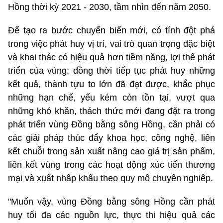
Hồng thời kỳ 2021 - 2030, tầm nhìn đến năm 2050.
Để tạo ra bước chuyển biến mới, có tính đột phá
trong việc phát huy vị trí, vai trò quan trọng đặc biệt
và khai thác có hiệu quả hơn tiềm năng, lợi thế phát
triển của vùng; đồng thời tiếp tục phát huy những
kết quả, thành tựu to lớn đã đạt được, khắc phục
những hạn chế, yếu kém còn tồn tại, vượt qua
những khó khăn, thách thức mới đang đặt ra trong
phát triển vùng Đồng bằng sông Hồng, cần phải có
các giải pháp thúc đẩy khoa học, công nghệ, liên
kết chuỗi trong sản xuất nâng cao giá trị sản phẩm,
liên kết vùng trong các hoạt động xúc tiến thương
mại và xuất nhâp khẩu theo quy mô chuyên nghiêp.
"Muốn vậy, vùng Đồng bằng sông Hồng cần phát
huy tối đa các nguồn lực, thực thi hiệu quả các