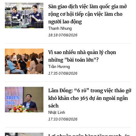
Sàn giao dịch việc làm quốc gia mở
rộng cơ hội tiếp cận việc làm cho
người lao động
Thanh Nhung
18:18 07/08/2026
Vì sao nhiều nhà quản lý chọn
những "bài toán lớn"?
Trần Hương
17:35 07/08/2026
Lâm Đồng: “6 rõ” trong việc tháo gỡ
khó khăn cho 365 dự án ngoài ngân
sách
Nhật Linh
17:33 07/08/2026