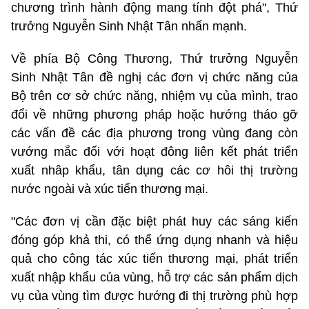
chương trình hành động mang tính đột phá", Thứ
trưởng Nguyễn Sinh Nhật Tân nhấn mạnh.
Về phía Bộ Công Thương, Thứ trưởng Nguyễn
Sinh Nhật Tân đề nghị các đơn vị chức năng của
Bộ trên cơ sở chức năng, nhiệm vụ của mình, trao
đổi về những phương pháp hoặc hướng tháo gỡ
các vấn đề các địa phương trong vùng đang còn
vướng mắc đối với hoạt đông liên kết phát triển
xuất nhâp khẩu, tân dụng các cơ hôi thị trường
nước ngoài và xúc tiến thương mại.
"Các đơn vị cần đặc biệt phát huy các sáng kiến
đóng góp khả thi, có thể ứng dụng nhanh và hiệu
quả cho công tác xúc tiến thương mại, phát triển
xuất nhập khẩu của vùng, hỗ trợ các sản phẩm dịch
vụ của vùng tìm được hướng đi thị trường phù hợp