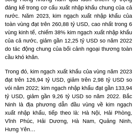
đáng kể trong cơ cấu xuất nhập khẩu chung của cả
nước. Năm 2023, kim ngạch xuất nhập khẩu của
toàn vùng đạt trên 260,88 tỷ USD, cao nhất trong 6
vùng kinh tế, chiếm 38% kim ngạch xuất nhập khẩu
của cả nước, giảm gần 12,25 tỷ USD so năm 2022
do tác động chung của bối cảnh ngoại thương toàn
cầu khó khăn.
Trong đó, kim ngạch xuất khẩu của vùng năm 2023
đạt trên 126,94 tỷ USD, giảm trên 2,98 tỷ USD so
vói năm 2022; kim ngạch nhập khẩu đạt gần 133,94
tỷ USD, giảm gần 9,26 tỷ USD so năm 2022. Bắc
Ninh là địa phương dẫn đầu vùng về kim ngạch
xuất nhập khẩu, tiếp theo là: Hà Nội, Hải Phòng,
Vĩnh Phúc, Hải Dương, Hà Nam, Quảng Ninh,
Hưng Yên…