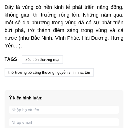
Đây là vùng có nền kinh tế phát triển năng đông,
không gian thị trường rông lớn. Những năm qua,
một số địa phương trong vùng đã có sự phát triển
bứt phá, trở thành điểm sáng trong vùng và cả
nước (như Bắc Ninh, Vĩnh Phúc, Hải Dương, Hưng
Yên…).
TAGS
xúc tiến thương mại
thứ trưởng bộ công thương nguyễn sinh nhật tân
Ý kiến bình luận: