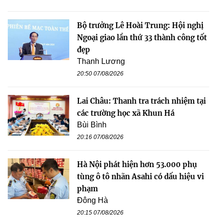
Bộ trưởng Lê Hoài Trung: Hội nghị
Ngoại giao lần thứ 33 thành công tốt
đẹp
Thanh Lương
20:50 07/08/2026
Lai Châu: Thanh tra trách nhiệm tại
các trường học xã Khun Há
Bùi Bình
20:16 07/08/2026
Hà Nội phát hiện hơn 53.000 phụ
tùng ô tô nhãn Asahi có dấu hiệu vi
phạm
Đông Hà
20:15 07/08/2026