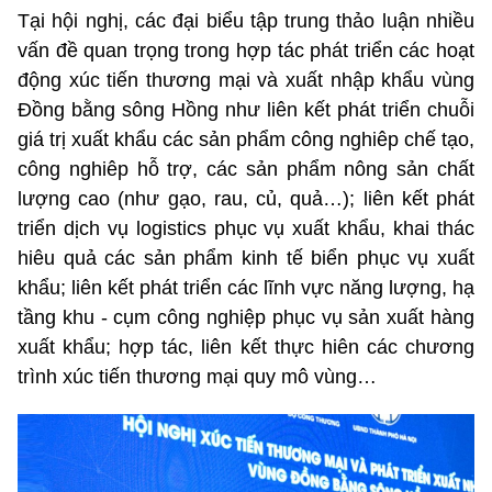
Tại hội nghị, các đại biểu tập trung thảo luận nhiều
vấn đề quan trọng trong hợp tác phát triển các hoạt
động xúc tiến thương mại và xuất nhập khẩu vùng
Đồng bằng sông Hồng như liên kết phát triển chuỗi
giá trị xuất khẩu các sản phẩm công nghiêp chế tạo,
công nghiêp hỗ trợ, các sản phẩm nông sản chất
lượng cao (như gạo, rau, củ, quả…); liên kết phát
triển dịch vụ logistics phục vụ xuất khẩu, khai thác
hiêu quả các sản phẩm kinh tế biển phục vụ xuất
khẩu; liên kết phát triển các lĩnh vực năng lượng, hạ
tầng khu - cụm công nghiệp phục vụ sản xuất hàng
xuất khẩu; hợp tác, liên kết thực hiên các chương
trình xúc tiến thương mại quy mô vùng…