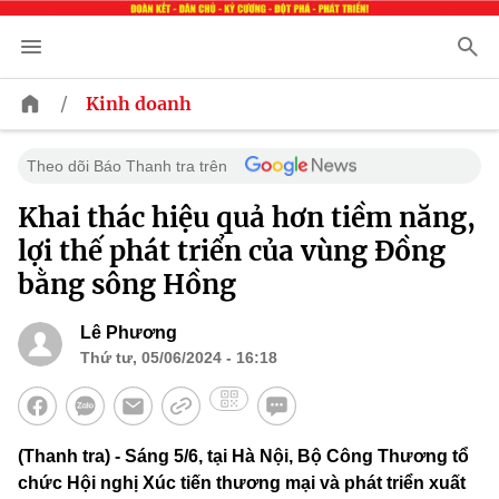
/
Kinh doanh
Theo dõi Báo Thanh tra trên
Khai thác hiệu quả hơn tiềm năng,
lợi thế phát triển của vùng Đồng
bằng sông Hồng
Lê Phương
Thứ tư, 05/06/2024 - 16:18
(Thanh tra) - Sáng 5/6, tại Hà Nội, Bộ Công Thương tổ
chức Hội nghị Xúc tiến thương mại và phát triển xuất