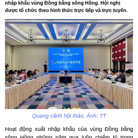
nhập khẩu vùng Đồng bằng sông Hồng. Hội nghị
được tổ chức theo hình thức trực tiếp và trực tuyến.
Quang cảnh hội thảo. Ảnh: TT
Hoạt động xuất nhập khẩu của vùng Đồng bằng
sông Hồng những năm qua luôn chiếm tỷ trọng