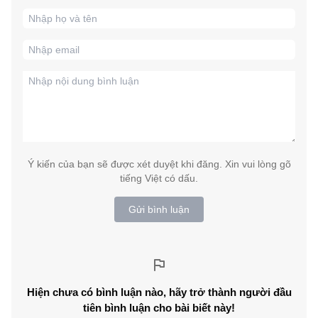
Ý kiến của bạn sẽ được xét duyệt khi đăng. Xin vui lòng gõ
tiếng Việt có dấu.
Gửi bình luận
Hiện chưa có bình luận nào, hãy trở thành người đầu
tiên bình luận cho bài biết này!