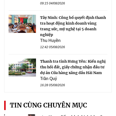
09:15 04/08/2026
Tây Ninh: Công bố quyết định thanh
tra hoạt động kinh doanh vàng
trang sức, mỹ nghệ tại 5 doanh
nghiệp
Thu Huyền
12:42 05/08/2026
Thanh tra tỉnh Hưng Yên: Kiến nghị
thu hồi đất, giấy chứng nhận đầu tư
dự án Cửa hàng xăng dầu Hải Nam
Trần Quý
16:28 05/08/2026
TIN CÙNG CHUYÊN MỤC