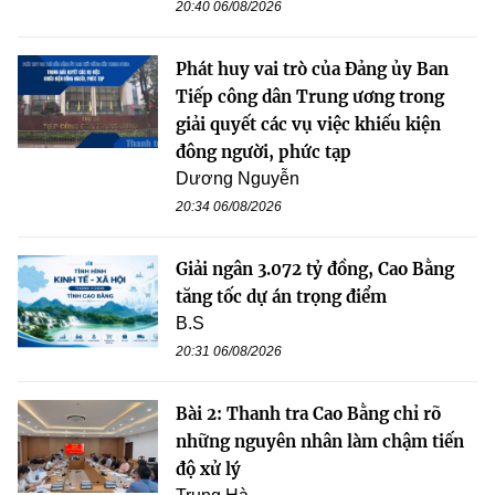
20:40 06/08/2026
Phát huy vai trò của Đảng ủy Ban
Tiếp công dân Trung ương trong
giải quyết các vụ việc khiếu kiện
đông người, phức tạp
Dương Nguyễn
20:34 06/08/2026
Giải ngân 3.072 tỷ đồng, Cao Bằng
tăng tốc dự án trọng điểm
B.S
20:31 06/08/2026
Bài 2: Thanh tra Cao Bằng chỉ rõ
những nguyên nhân làm chậm tiến
độ xử lý