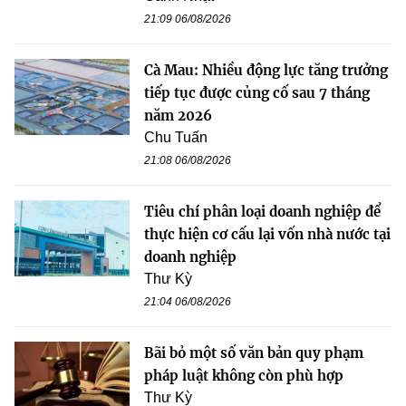
21:09 06/08/2026
Cà Mau: Nhiều động lực tăng trưởng
tiếp tục được củng cố sau 7 tháng
năm 2026
Chu Tuấn
21:08 06/08/2026
Tiêu chí phân loại doanh nghiệp để
thực hiện cơ cấu lại vốn nhà nước tại
doanh nghiệp
Thư Kỳ
21:04 06/08/2026
Bãi bỏ một số văn bản quy phạm
pháp luật không còn phù hợp
Thư Kỳ