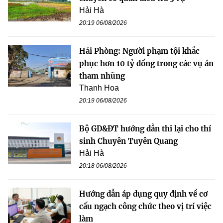
Hải Hà
20:19 06/08/2026
Hải Phòng: Người phạm tội khắc
phục hơn 10 tỷ đồng trong các vụ án
tham nhũng
Thanh Hoa
20:19 06/08/2026
Bộ GD&ĐT hướng dẫn thi lại cho thí
sinh Chuyên Tuyên Quang
Hải Hà
20:18 06/08/2026
Hướng dẫn áp dụng quy định về cơ
cấu ngạch công chức theo vị trí việc
làm