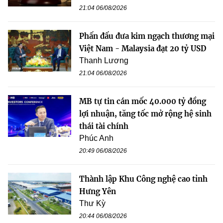
21:04 06/08/2026
Phấn đấu đưa kim ngạch thương mại
Việt Nam - Malaysia đạt 20 tỷ USD
Thanh Lương
21:04 06/08/2026
MB tự tin cán mốc 40.000 tỷ đồng
lợi nhuận, tăng tốc mở rộng hệ sinh
thái tài chính
Phúc Anh
20:49 06/08/2026
Thành lập Khu Công nghệ cao tỉnh
Hưng Yên
Thư Kỳ
20:44 06/08/2026