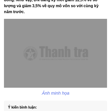
lượng và giảm 3,5% về quy mô vốn so với cùng kỳ
năm trước.
Ảnh minh họa
Ý kiến bình luận: