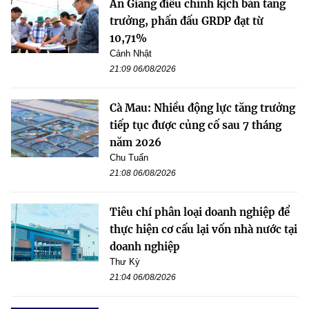
An Giang điều chỉnh kịch bản tăng
trưởng, phấn đấu GRDP đạt từ
10,71%
Cảnh Nhật
21:09 06/08/2026
Cà Mau: Nhiều động lực tăng trưởng
tiếp tục được củng cố sau 7 tháng
năm 2026
Chu Tuấn
21:08 06/08/2026
Tiêu chí phân loại doanh nghiệp để
thực hiện cơ cấu lại vốn nhà nước tại
doanh nghiệp
Thư Kỳ
21:04 06/08/2026