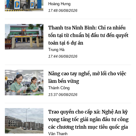
Hoàng Hưng
17:48 06/08/2026
Thanh tra Ninh Bình: Chỉ ra nhiều
tồn tại từ chuẩn bị đầu tư đến quyết
toán tại 6 dự án
Trung Hà
17:44 06/08/2026
Nâng cao tay nghề, mở lối cho việc
làm bền vững
Thành Công
15:37 06/08/2026
Trao quyền cho cấp xã: Nghệ An kỳ
vọng tăng tốc giải ngân đầu tư công
các chương trình mục tiêu quốc gia
Văn Thanh