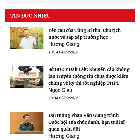
TIN ĐỌC NHIỀU
Yêu cầu của Tổng Bí thư, Chủ tịch
nước về sắp xếp trường học
Hương Giang
13:14 04/08/2026
Sở GDĐT Đắk Lắk: Khuyến cáo không
lan truyền thông tin chưa được kiểm
chứng về kỳ thi tốt nghiệp THPT
Ngọc Giàu
20:34 03/08/2026
Đại tướng Phan Văn Giang trình
Quốc hội sửa chức danh, hạn tuổi sĩ
quan quân đội
Hương Giang