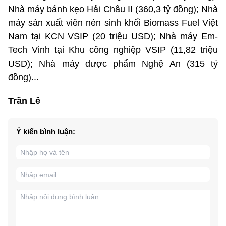
Nhà máy bánh kẹo Hải Châu II (360,3 tỷ đồng); Nhà
máy sản xuất viên nén sinh khối Biomass Fuel Việt
Nam tại KCN VSIP (20 triệu USD); Nhà máy Em-
Tech Vinh tại Khu công nghiệp VSIP (11,82 triệu
USD); Nhà máy dược phẩm Nghệ An (315 tỷ
đồng)...
Trần Lê
Ý kiến bình luận: