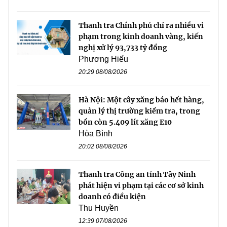
Thanh tra Chính phủ chỉ ra nhiều vi
phạm trong kinh doanh vàng, kiến
nghị xử lý 93,733 tỷ đồng
Phương Hiếu
20:29 08/08/2026
Hà Nội: Một cây xăng báo hết hàng,
quản lý thị trường kiểm tra, trong
bồn còn 5.409 lít xăng E10
Hòa Bình
20:02 08/08/2026
Thanh tra Công an tỉnh Tây Ninh
phát hiện vi phạm tại các cơ sở kinh
doanh có điều kiện
Thu Huyền
12:39 07/08/2026