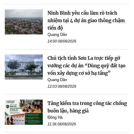
Ninh Bình yêu cầu làm rõ trách
nhiệm tại 4 dự án giao thông chậm
tiến độ
Quang Dân
14:00 08/08/2026
Chủ tịch tỉnh Sơn La trực tiếp gỡ
vướng các dự án “Dùng quỹ đất tạo
vốn xây dựng cơ sở hạ tầng”
Quang Dân
12:03 08/08/2026
Tăng kiểm tra trong công tác chống
buôn lậu, hàng giả
Đông Hà
11:36 08/08/2026