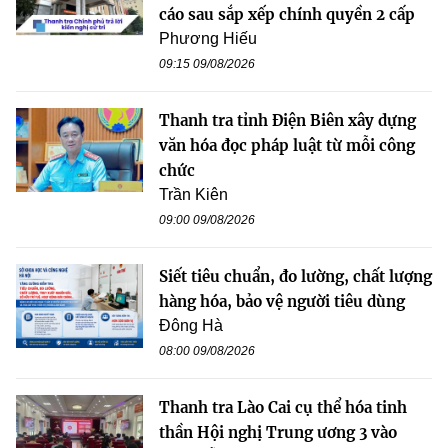
cáo sau sắp xếp chính quyền 2 cấp
Phương Hiếu
09:15 09/08/2026
Thanh tra tỉnh Điện Biên xây dựng
văn hóa đọc pháp luật từ mỗi công
chức
Trần Kiên
09:00 09/08/2026
Siết tiêu chuẩn, đo lường, chất lượng
hàng hóa, bảo vệ người tiêu dùng
Đông Hà
08:00 09/08/2026
Thanh tra Lào Cai cụ thể hóa tinh
thần Hội nghị Trung ương 3 vào