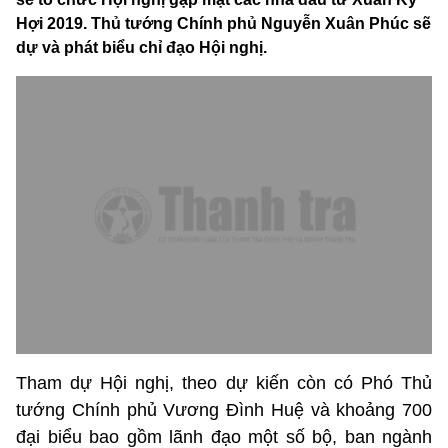
Hợi 2019. Thủ tướng Chính phủ Nguyễn Xuân Phúc sẽ
dự và phát biểu chỉ đạo Hội nghị.
Tham dự Hội nghị, theo dự kiến
còn có Phó Thủ
tướng Chính phủ Vương Đình Huệ và khoảng 700
đại biểu bao gồm lãnh đạo một số bộ, ban ngành