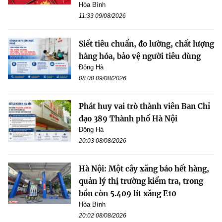
Hòa Bình
11:33 09/08/2026
Siết tiêu chuẩn, đo lường, chất lượng
hàng hóa, bảo vệ người tiêu dùng
Đông Hà
08:00 09/08/2026
Phát huy vai trò thành viên Ban Chỉ
đạo 389 Thành phố Hà Nội
Đông Hà
20:03 08/08/2026
Hà Nội: Một cây xăng báo hết hàng,
quản lý thị trường kiểm tra, trong
bồn còn 5.409 lít xăng E10
Hòa Bình
20:02 08/08/2026