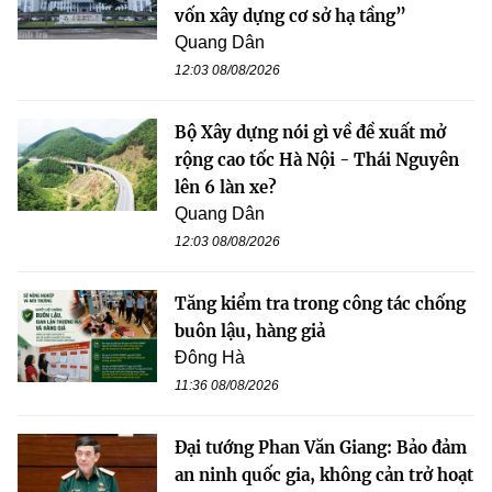
vốn xây dựng cơ sở hạ tầng”
Quang Dân
12:03 08/08/2026
Bộ Xây dựng nói gì về đề xuất mở
rộng cao tốc Hà Nội - Thái Nguyên
lên 6 làn xe?
Quang Dân
12:03 08/08/2026
Tăng kiểm tra trong công tác chống
buôn lậu, hàng giả
Đông Hà
11:36 08/08/2026
Đại tướng Phan Văn Giang: Bảo đảm
an ninh quốc gia, không cản trở hoạt