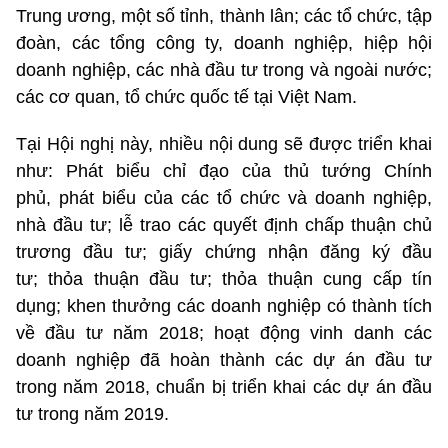
Trung ương, một số tỉnh, thành lân; các tổ chức, tập
đoàn, các tổng công ty, doanh nghiệp, hiệp hội
doanh nghiệp, các nhà đầu tư trong và ngoài nước;
các cơ quan, tổ chức quốc tế tại Việt Nam.
Tại Hội nghị này, nhiều nội dung sẽ được triển khai
như: Phát biểu chỉ đạo của thủ tướng Chính
phủ, phát biểu của các tổ chức và doanh nghiệp,
nhà đầu tư; lễ trao các quyết định chấp thuận chủ
trương đầu tư; giấy chứng nhận đăng ký đầu
tư; thỏa thuận đầu tư; thỏa thuận cung cấp tín
dụng; khen thưởng các doanh nghiệp có thành tích
về đầu tư năm 2018; hoạt động vinh danh các
doanh nghiệp đã hoàn thành các dự án đầu tư
trong năm 2018, chuẩn bị triển khai các dự án đầu
tư trong năm 2019.