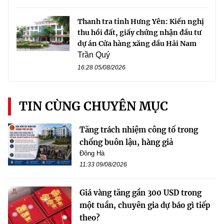
Thanh tra tỉnh Hưng Yên: Kiến nghị
thu hồi đất, giấy chứng nhận đầu tư
dự án Cửa hàng xăng dầu Hải Nam
Trần Quý
16:28 05/08/2026
TIN CÙNG CHUYÊN MỤC
Tăng trách nhiệm công tố trong
chống buôn lậu, hàng giả
Đông Hà
11:33 09/08/2026
Giá vàng tăng gần 300 USD trong
một tuần, chuyên gia dự báo gì tiếp
theo?