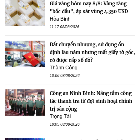
Giá vàng hôm nay 8/8: Vàng tăng
"bốc đầu", áp sát vùng 4.350 USD
Hòa Bình
11:17 08/08/2026
Đất chuyển nhượng, sử dụng ổn
định lâu năm nhưng mất giấy tờ gốc,
có được cấp sổ đỏ?
Thành Công
10:06 08/08/2026
Công an Ninh Bình: Nâng tầm công
tác thanh tra từ đợt sinh hoạt chính
trị sâu rộng
Trọng Tài
10:05 08/08/2026