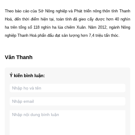
Theo báo cáo của Sở Nông nghiệp và Phát triển nông thôn tỉnh Thanh
Hoá, đến thời điểm hiện tại, toàn tỉnh đã gieo cấy được hơn 40 nghìn
ha trên tổng số 118 nghìn ha lúa chiêm Xuân. Năm 2012, ngành Nông
nghiệp Thanh Hoá phấn đấu đạt sản lượng hơn 7,4 triệu tấn thóc.
Văn Thanh
Ý kiến bình luận: