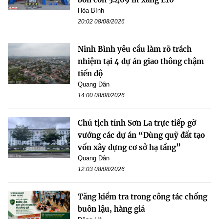
Hòa Bình
20:02 08/08/2026
Ninh Bình yêu cầu làm rõ trách
nhiệm tại 4 dự án giao thông chậm
tiến độ
Quang Dân
14:00 08/08/2026
Chủ tịch tỉnh Sơn La trực tiếp gỡ
vướng các dự án “Dùng quỹ đất tạo
vốn xây dựng cơ sở hạ tầng”
Quang Dân
12:03 08/08/2026
Tăng kiểm tra trong công tác chống
buôn lậu, hàng giả